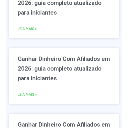
2026: guia completo atualizado
para iniciantes
LEIA MAIS »
Ganhar Dinheiro Com Afiliados em
2026: guia completo atualizado
para iniciantes
LEIA MAIS »
Ganhar Dinheiro Com Afiliados em