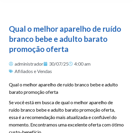
Qual o melhor aparelho de ruído
branco bebe e adulto barato
promoção oferta
administrador
30/07/25
4:00 am
Afiliados e Vendas
Qual o melhor aparelho de ruído branco bebe e adulto
barato promoção oferta
Se você está em busca de qual o melhor aparelho de
ruído branco bebe e adulto barato promoção oferta,
essa é a recomendação mais atualizada e confiável do
momento. Encontramos uma excelente oferta com ótimo
custo-benefício.