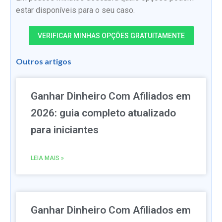
estar disponíveis para o seu caso.
VERIFICAR MINHAS OPÇÕES GRATUITAMENTE
Outros artigos
Ganhar Dinheiro Com Afiliados em
2026: guia completo atualizado
para iniciantes
LEIA MAIS »
Ganhar Dinheiro Com Afiliados em