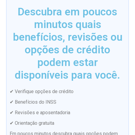
Descubra em poucos
minutos quais
benefícios, revisões ou
opções de crédito
podem estar
disponíveis para você.
✔ Verifique opções de crédito
✔ Benefícios do INSS
✔ Revisões e aposentadoria
✔ Orientação gratuita
Em poucos minutos descubra quais opções podem