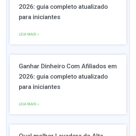
2026: guia completo atualizado
para iniciantes
LEIA MAIS »
Ganhar Dinheiro Com Afiliados em
2026: guia completo atualizado
para iniciantes
LEIA MAIS »