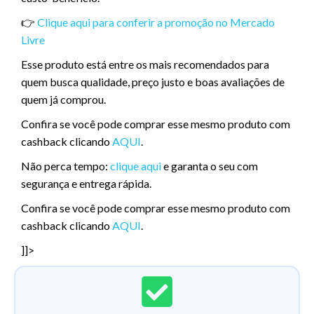
👉
Clique aqui para conferir a promoção no Mercado
Livre
Esse produto está entre os mais recomendados para
quem busca qualidade, preço justo e boas avaliações de
quem já comprou.
Confira se você pode comprar esse mesmo produto com
cashback clicando
AQUI
.
Não perca tempo:
clique aqui
e garanta o seu com
segurança e entrega rápida.
Confira se você pode comprar esse mesmo produto com
cashback clicando
AQUI
.
]]>