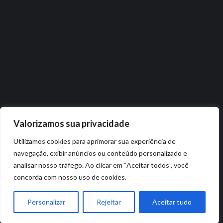
Valorizamos sua privacidade
Utilizamos cookies para aprimorar sua experiência de
navegação, exibir anúncios ou conteúdo personalizado e
analisar nosso tráfego. Ao clicar em “Aceitar todos”, você
concorda com nosso uso de cookies.
Personalizar
Rejeitar
Aceitar tudo