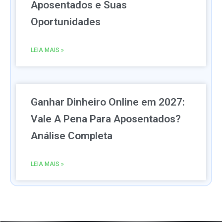
Aposentados e Suas
Oportunidades
LEIA MAIS »
Ganhar Dinheiro Online em 2027:
Vale A Pena Para Aposentados?
Análise Completa
LEIA MAIS »