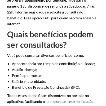
Se preferir atendimento por telefone, ligue para o
número 135, disponível de segunda a sábado, das 7h às
22h. Informe seus dados e solicite a consulta do
benefício. Essa opção é útil para quem não tem acesso à
internet.
Quais benefícios podem
ser consultados?
Você pode consultar diversos benefícios, como:
Aposentadoria por tempo de contribuição ou idade;
Auxílio-doença;
Pensão por morte;
Salário-maternidade;
Benefício de Prestação Continuada (BPC).
Todos esses dados ficam disponíveis no portal e no
aplicativo, facilitando o acompanhamento do cidadão.