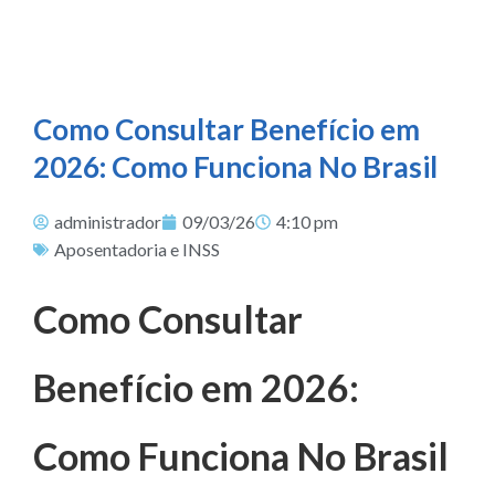
Como Consultar Benefício em
2026: Como Funciona No Brasil
administrador
09/03/26
4:10 pm
Aposentadoria e INSS
Como Consultar
Benefício em 2026:
Como Funciona No Brasil