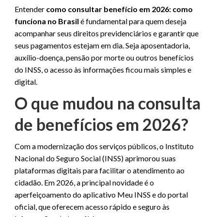
Entender
como consultar benefício em 2026: como
funciona no Brasil
é fundamental para quem deseja
acompanhar seus direitos previdenciários e garantir que
seus pagamentos estejam em dia. Seja aposentadoria,
auxílio-doença, pensão por morte ou outros benefícios
do INSS, o acesso às informações ficou mais simples e
digital.
O que mudou na consulta
de benefícios em 2026?
Com a modernização dos serviços públicos, o Instituto
Nacional do Seguro Social (INSS) aprimorou suas
plataformas digitais para facilitar o atendimento ao
cidadão. Em 2026, a principal novidade é o
aperfeiçoamento do aplicativo Meu INSS e do portal
oficial, que oferecem acesso rápido e seguro às