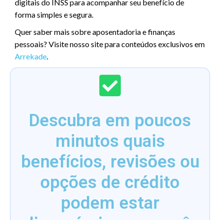
digitais do INSS para acompanhar seu benefício de
forma simples e segura.
Quer saber mais sobre aposentadoria e finanças
pessoais? Visite nosso site para conteúdos exclusivos em
Arrekade
.
Descubra em poucos
minutos quais
benefícios, revisões ou
opções de crédito
podem estar