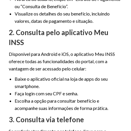
ou “Consulta de Benefício”.
Visualize os detalhes do seu benefício, incluindo
valores, datas de pagamento e situação.
2. Consulta pelo aplicativo Meu
INSS
Disponível para Android e iOS, o aplicativo Meu INSS
oferece todas as funcionalidades do portal, com a
vantagem de ser acessado pelo celular:
Baixe o aplicativo oficial na loja de apps do seu
smartphone.
Faça login com seu CPF e senha.
Escolha a opção para consultar benefício e
acompanhe suas informações de forma prática.
3. Consulta via telefone