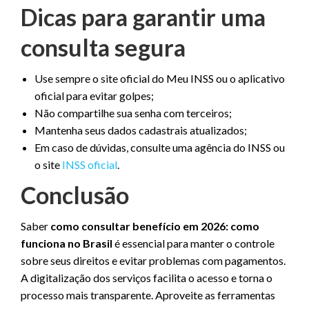
Dicas para garantir uma
consulta segura
Use sempre o site oficial do Meu INSS ou o aplicativo
oficial para evitar golpes;
Não compartilhe sua senha com terceiros;
Mantenha seus dados cadastrais atualizados;
Em caso de dúvidas, consulte uma agência do INSS ou
o site
INSS oficial
.
Conclusão
Saber
como consultar benefício em 2026: como
funciona no Brasil
é essencial para manter o controle
sobre seus direitos e evitar problemas com pagamentos.
A digitalização dos serviços facilita o acesso e torna o
processo mais transparente. Aproveite as ferramentas