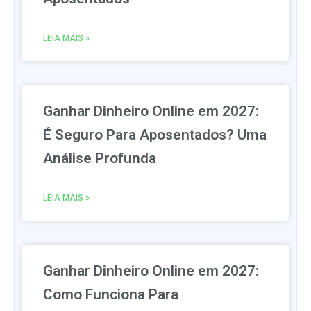
LEIA MAIS »
Ganhar Dinheiro Online em 2027:
É Seguro Para Aposentados? Uma
Análise Profunda
LEIA MAIS »
Ganhar Dinheiro Online em 2027:
Como Funciona Para