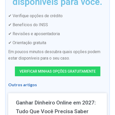
disponíveis para você.
✔ Verifique opções de crédito
✔ Benefícios do INSS
✔ Revisões e aposentadoria
✔ Orientação gratuita
Em poucos minutos descubra quais opções podem
estar disponíveis para o seu caso.
VERIFICAR MINHAS OPÇÕES GRATUITAMENTE
Outros artigos
Ganhar Dinheiro Online em 2027:
Tudo Que Você Precisa Saber