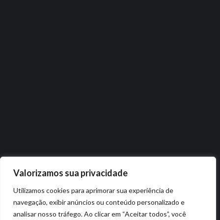
Valorizamos sua privacidade
Utilizamos cookies para aprimorar sua experiência de
navegação, exibir anúncios ou conteúdo personalizado e
analisar nosso tráfego. Ao clicar em “Aceitar todos”, você