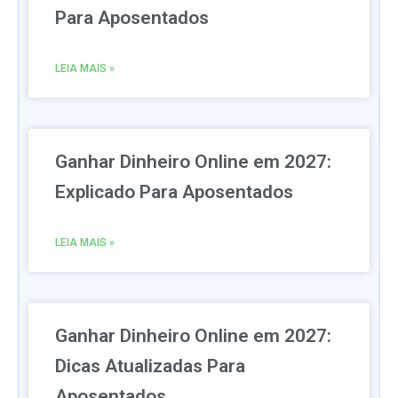
Para Aposentados
LEIA MAIS »
Ganhar Dinheiro Online em 2027:
Explicado Para Aposentados
LEIA MAIS »
Ganhar Dinheiro Online em 2027:
Dicas Atualizadas Para
Aposentados