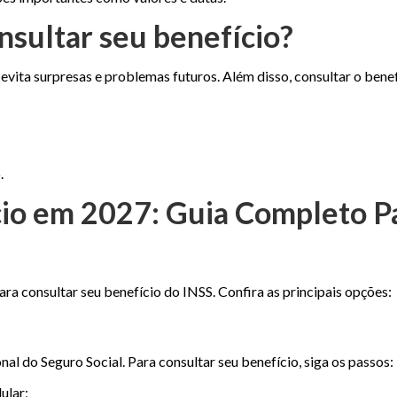
nsultar seu benefício?
evita surpresas e problemas futuros. Além disso, consultar o bene
.
io em 2027: Guia Completo P
ara consultar seu benefício do INSS. Confira as principais opções:
onal do Seguro Social. Para consultar seu benefício, siga os passos:
ular;