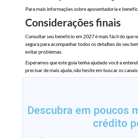
Para mais informações sobre aposentadoria e benefíci
Considerações finais
Consultar seu benefício em 2027 é mais fácil do que n
segura para acompanhar todos os detalhes do seu bene
evitar problemas.
Esperamos que este guia tenha ajudado você a enten
precisar de mais ajuda, não hesite em buscar os canais o
Descubra em poucos mi
crédito p