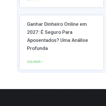
Ganhar Dinheiro Online em
2027: É Seguro Para
Aposentados? Uma Análise
Profunda
LEIA MAIS »