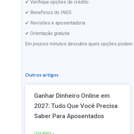
✔ Verifique opções de crédito
✔ Benefícios do INSS
✔ Revisões e aposentadoria
✔ Orientação gratuita
Em poucos minutos descubra quais opções podem es
Outros artigos
Ganhar Dinheiro Online em
2027: Tudo Que Você Precisa
Saber Para Aposentados
LEIA MAIS »