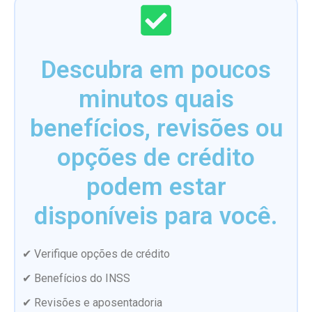
Descubra em poucos
minutos quais
benefícios, revisões ou
opções de crédito
podem estar
disponíveis para você.
✔ Verifique opções de crédito
✔ Benefícios do INSS
✔ Revisões e aposentadoria