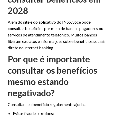
2028
Além do site e do aplicativo do INSS, você pode
consultar benefícios por meio de bancos pagadores ou
serviços de atendimento telefônico. Muitos bancos
liberam extratos e informações sobre benefícios sociais
direto no internet banking.
Por que é importante
consultar os benefícios
mesmo estando
negativado?
Consultar seu benefício regularmente ajuda a:
Evitar fraudes e golpes;