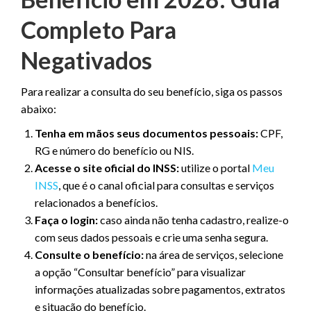
Completo Para
Negativados
Para realizar a consulta do seu benefício, siga os passos
abaixo:
Tenha em mãos seus documentos pessoais:
CPF,
RG e número do benefício ou NIS.
Acesse o site oficial do INSS:
utilize o portal
Meu
INSS
, que é o canal oficial para consultas e serviços
relacionados a benefícios.
Faça o login:
caso ainda não tenha cadastro, realize-o
com seus dados pessoais e crie uma senha segura.
Consulte o benefício:
na área de serviços, selecione
a opção “Consultar benefício” para visualizar
informações atualizadas sobre pagamentos, extratos
e situação do benefício.