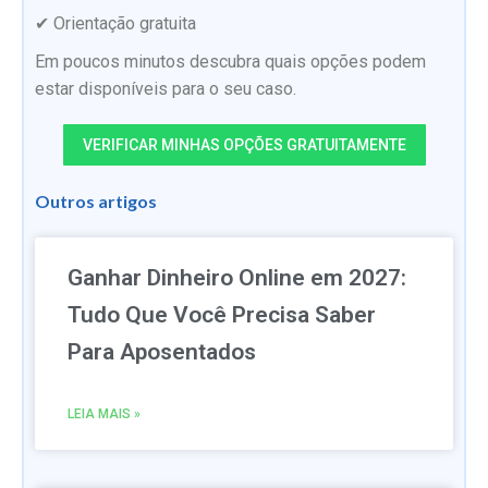
✔ Orientação gratuita
Em poucos minutos descubra quais opções podem
estar disponíveis para o seu caso.
VERIFICAR MINHAS OPÇÕES GRATUITAMENTE
Outros artigos
Ganhar Dinheiro Online em 2027:
Tudo Que Você Precisa Saber
Para Aposentados
LEIA MAIS »