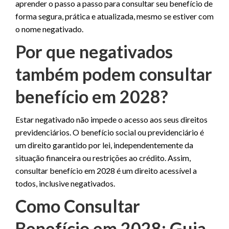
aprender o passo a passo para consultar seu benefício de
forma segura, prática e atualizada, mesmo se estiver com
o nome negativado.
Por que negativados
também podem consultar
benefício em 2028?
Estar negativado não impede o acesso aos seus direitos
previdenciários. O benefício social ou previdenciário é
um direito garantido por lei, independentemente da
situação financeira ou restrições ao crédito. Assim,
consultar benefício em 2028 é um direito acessível a
todos, inclusive negativados.
Como Consultar
Benefício em 2028: Guia