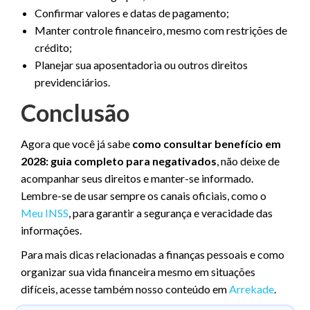
Confirmar valores e datas de pagamento;
Manter controle financeiro, mesmo com restrições de
crédito;
Planejar sua aposentadoria ou outros direitos
previdenciários.
Conclusão
Agora que você já sabe
como consultar benefício em
2028: guia completo para negativados
, não deixe de
acompanhar seus direitos e manter-se informado.
Lembre-se de usar sempre os canais oficiais, como o
Meu INSS
, para garantir a segurança e veracidade das
informações.
Para mais dicas relacionadas a finanças pessoais e como
organizar sua vida financeira mesmo em situações
difíceis, acesse também nosso conteúdo em
Arrekade
.