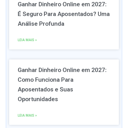
Ganhar Dinheiro Online em 2027:
É Seguro Para Aposentados? Uma
Análise Profunda
LEIA MAIS »
Ganhar Dinheiro Online em 2027:
Como Funciona Para
Aposentados e Suas
Oportunidades
LEIA MAIS »