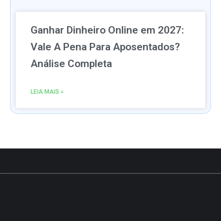
Ganhar Dinheiro Online em 2027:
Vale A Pena Para Aposentados?
Análise Completa
LEIA MAIS »