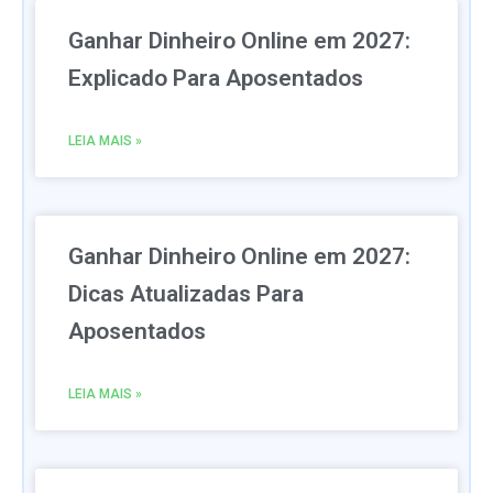
Ganhar Dinheiro Online em 2027:
Explicado Para Aposentados
LEIA MAIS »
Ganhar Dinheiro Online em 2027:
Dicas Atualizadas Para
Aposentados
LEIA MAIS »