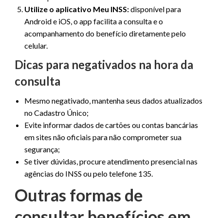
Utilize o aplicativo Meu INSS:
disponível para
Android e iOS, o app facilita a consulta e o
acompanhamento do benefício diretamente pelo
celular.
Dicas para negativados na hora da
consulta
Mesmo negativado, mantenha seus dados atualizados
no Cadastro Único;
Evite informar dados de cartões ou contas bancárias
em sites não oficiais para não comprometer sua
segurança;
Se tiver dúvidas, procure atendimento presencial nas
agências do INSS ou pelo telefone 135.
Outras formas de
consultar benefícios em