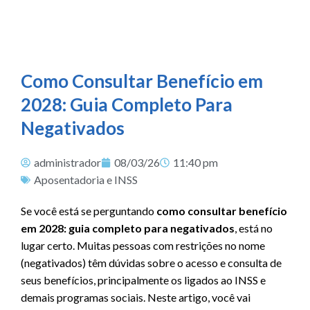
Como Consultar Benefício em
2028: Guia Completo Para
Negativados
administrador
08/03/26
11:40 pm
Aposentadoria e INSS
Se você está se perguntando
como consultar benefício
em 2028: guia completo para negativados
, está no
lugar certo. Muitas pessoas com restrições no nome
(negativados) têm dúvidas sobre o acesso e consulta de
seus benefícios, principalmente os ligados ao INSS e
demais programas sociais. Neste artigo, você vai