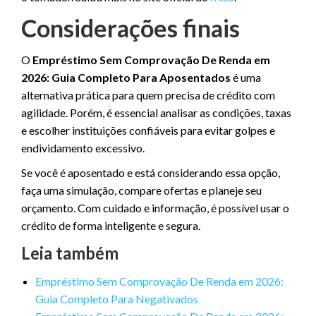
Considerações finais
O
Empréstimo Sem Comprovação De Renda em
2026: Guia Completo Para Aposentados
é uma
alternativa prática para quem precisa de crédito com
agilidade. Porém, é essencial analisar as condições, taxas
e escolher instituições confiáveis para evitar golpes e
endividamento excessivo.
Se você é aposentado e está considerando essa opção,
faça uma simulação, compare ofertas e planeje seu
orçamento. Com cuidado e informação, é possível usar o
crédito de forma inteligente e segura.
Leia também
Empréstimo Sem Comprovação De Renda em 2026:
Guia Completo Para Negativados