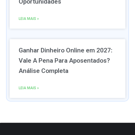
Oportunidades
LEIA MAIS »
Ganhar Dinheiro Online em 2027:
Vale A Pena Para Aposentados?
Análise Completa
LEIA MAIS »