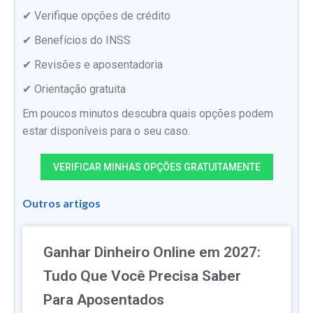
✔ Verifique opções de crédito
✔ Benefícios do INSS
✔ Revisões e aposentadoria
✔ Orientação gratuita
Em poucos minutos descubra quais opções podem
estar disponíveis para o seu caso.
VERIFICAR MINHAS OPÇÕES GRATUITAMENTE
Outros artigos
Ganhar Dinheiro Online em 2027:
Tudo Que Você Precisa Saber
Para Aposentados