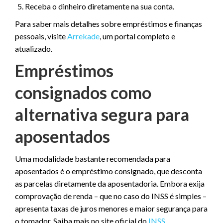
Receba o dinheiro diretamente na sua conta.
Para saber mais detalhes sobre empréstimos e finanças
pessoais, visite
Arrekade
, um portal completo e
atualizado.
Empréstimos
consignados como
alternativa segura para
aposentados
Uma modalidade bastante recomendada para
aposentados é o empréstimo consignado, que desconta
as parcelas diretamente da aposentadoria. Embora exija
comprovação de renda – que no caso do INSS é simples –
apresenta taxas de juros menores e maior segurança para
o tomador. Saiba mais no site oficial do
INSS
.