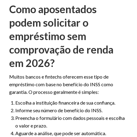
Como aposentados
podem solicitar o
empréstimo sem
comprovação de renda
em 2026?
Muitos bancos e fintechs oferecem esse tipo de
empréstimo com base no benefício do INSS como
garantia. O processo geralmente é simples:
Escolha a instituição financeira de sua confiança.
Informe seu número de benefício do INSS.
Preencha o formulário com dados pessoais e escolha
o valor e prazo.
Aguarde a análise, que pode ser automática.