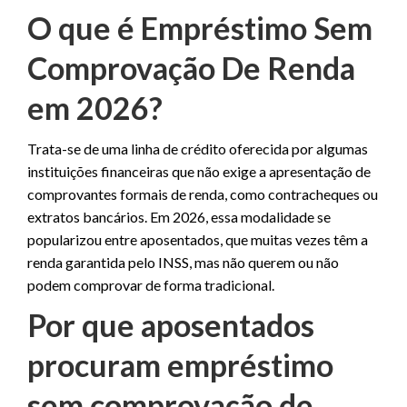
O que é Empréstimo Sem
Comprovação De Renda
em 2026?
Trata-se de uma linha de crédito oferecida por algumas
instituições financeiras que não exige a apresentação de
comprovantes formais de renda, como contracheques ou
extratos bancários. Em 2026, essa modalidade se
popularizou entre aposentados, que muitas vezes têm a
renda garantida pelo INSS, mas não querem ou não
podem comprovar de forma tradicional.
Por que aposentados
procuram empréstimo
sem comprovação de