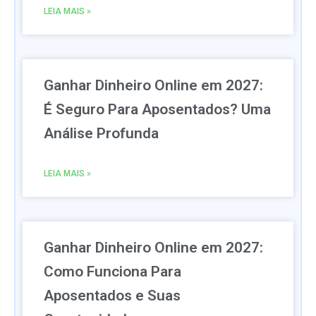
LEIA MAIS »
Ganhar Dinheiro Online em 2027:
É Seguro Para Aposentados? Uma
Análise Profunda
LEIA MAIS »
Ganhar Dinheiro Online em 2027:
Como Funciona Para
Aposentados e Suas