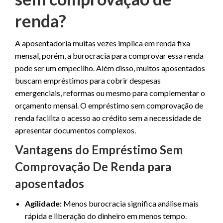
renda?
A aposentadoria muitas vezes implica em renda fixa
mensal, porém, a burocracia para comprovar essa renda
pode ser um empecilho. Além disso, muitos aposentados
buscam empréstimos para cobrir despesas
emergenciais, reformas ou mesmo para complementar o
orçamento mensal. O empréstimo sem comprovação de
renda facilita o acesso ao crédito sem a necessidade de
apresentar documentos complexos.
Vantagens do Empréstimo Sem
Comprovação De Renda para
aposentados
Agilidade:
Menos burocracia significa análise mais
rápida e liberação do dinheiro em menos tempo.