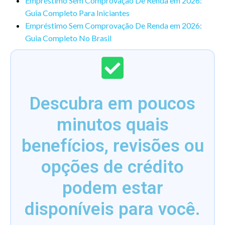
Empréstimo Sem Comprovação De Renda em 2026:
Guia Completo Para Iniciantes
Empréstimo Sem Comprovação De Renda em 2026:
Guia Completo No Brasil
Descubra em poucos
minutos quais
benefícios, revisões ou
opções de crédito
podem estar
disponíveis para você.