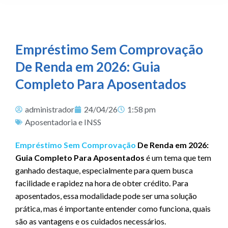
Empréstimo Sem Comprovação
De Renda em 2026: Guia
Completo Para Aposentados
administrador
24/04/26
1:58 pm
Aposentadoria e INSS
Empréstimo Sem Comprovação
De Renda em 2026:
Guia Completo Para Aposentados
é um tema que tem
ganhado destaque, especialmente para quem busca
facilidade e rapidez na hora de obter crédito. Para
aposentados, essa modalidade pode ser uma solução
prática, mas é importante entender como funciona, quais
são as vantagens e os cuidados necessários.