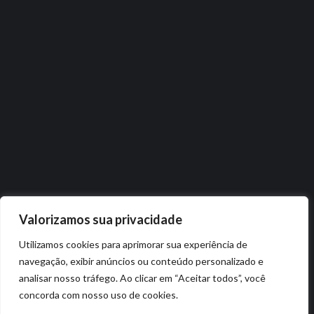
Valorizamos sua privacidade
Utilizamos cookies para aprimorar sua experiência de
navegação, exibir anúncios ou conteúdo personalizado e
analisar nosso tráfego. Ao clicar em “Aceitar todos”, você
concorda com nosso uso de cookies.