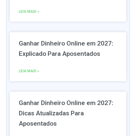
LEIA MAIS »
Ganhar Dinheiro Online em 2027:
Explicado Para Aposentados
LEIA MAIS »
Ganhar Dinheiro Online em 2027:
Dicas Atualizadas Para
Aposentados