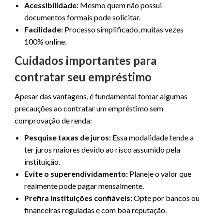
Acessibilidade:
Mesmo quem não possui
documentos formais pode solicitar.
Facilidade:
Processo simplificado, muitas vezes
100% online.
Cuidados importantes para
contratar seu empréstimo
Apesar das vantagens, é fundamental tomar algumas
precauções ao contratar um empréstimo sem
comprovação de renda:
Pesquise taxas de juros:
Essa modalidade tende a
ter juros maiores devido ao risco assumido pela
instituição.
Evite o superendividamento:
Planeje o valor que
realmente pode pagar mensalmente.
Prefira instituições confiáveis:
Opte por bancos ou
financeiras reguladas e com boa reputação.