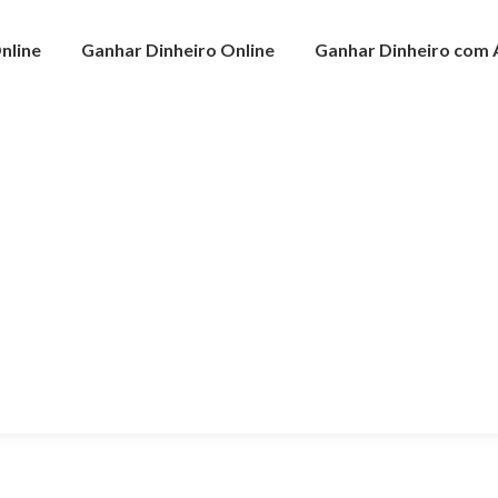
nline
Ganhar Dinheiro Online
Ganhar Dinheiro com