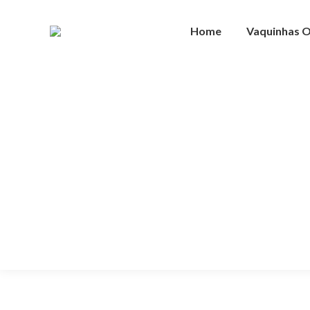
Home
Vaquinhas O