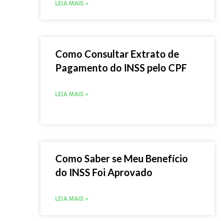
LEIA MAIS »
Como Consultar Extrato de
Pagamento do INSS pelo CPF
LEIA MAIS »
Como Saber se Meu Benefício
do INSS Foi Aprovado
LEIA MAIS »