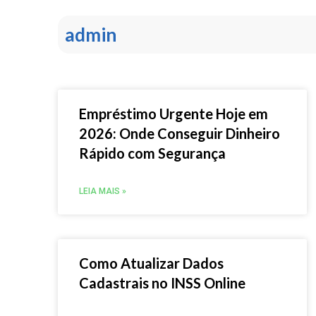
admin
Empréstimo Urgente Hoje em
2026: Onde Conseguir Dinheiro
Rápido com Segurança
LEIA MAIS »
Como Atualizar Dados
Cadastrais no INSS Online