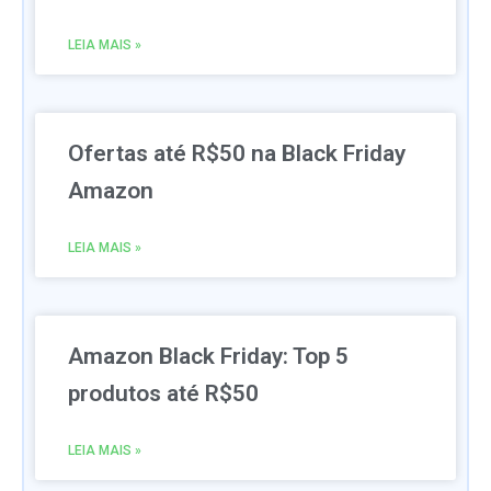
LEIA MAIS »
Ofertas até R$50 na Black Friday
Amazon
LEIA MAIS »
Amazon Black Friday: Top 5
produtos até R$50
LEIA MAIS »