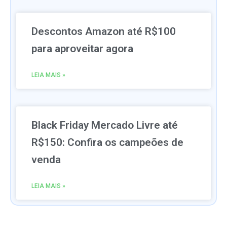
Descontos Amazon até R$100
para aproveitar agora
LEIA MAIS »
Black Friday Mercado Livre até
R$150: Confira os campeões de
venda
LEIA MAIS »