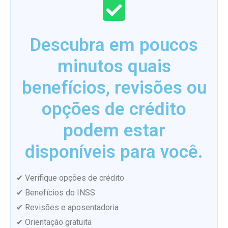
Descubra em poucos
minutos quais
benefícios, revisões ou
opções de crédito
podem estar
disponíveis para você.
✔ Verifique opções de crédito
✔ Benefícios do INSS
✔ Revisões e aposentadoria
✔ Orientação gratuita