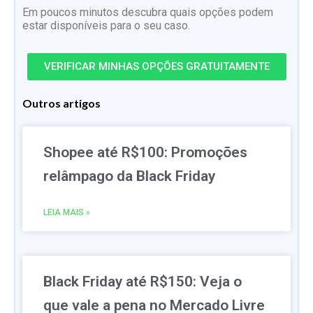
Em poucos minutos descubra quais opções podem
estar disponíveis para o seu caso.
VERIFICAR MINHAS OPÇÕES GRATUITAMENTE
Outros artigos
Shopee até R$100: Promoções
relâmpago da Black Friday
LEIA MAIS »
Black Friday até R$150: Veja o
que vale a pena no Mercado Livre