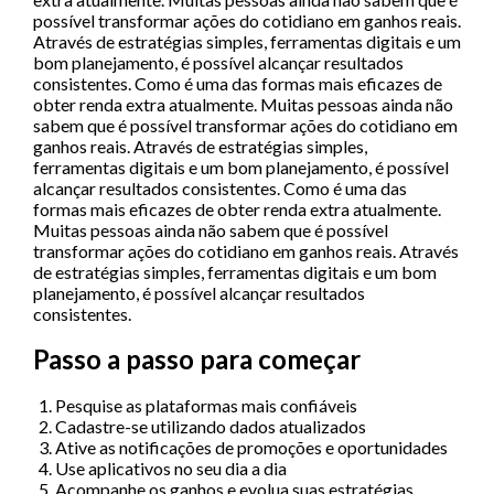
possível transformar ações do cotidiano em ganhos reais.
Através de estratégias simples, ferramentas digitais e um
bom planejamento, é possível alcançar resultados
consistentes. Como é uma das formas mais eficazes de
obter renda extra atualmente. Muitas pessoas ainda não
sabem que é possível transformar ações do cotidiano em
ganhos reais. Através de estratégias simples,
ferramentas digitais e um bom planejamento, é possível
alcançar resultados consistentes. Como é uma das
formas mais eficazes de obter renda extra atualmente.
Muitas pessoas ainda não sabem que é possível
transformar ações do cotidiano em ganhos reais. Através
de estratégias simples, ferramentas digitais e um bom
planejamento, é possível alcançar resultados
consistentes.
Passo a passo para começar
Pesquise as plataformas mais confiáveis
Cadastre-se utilizando dados atualizados
Ative as notificações de promoções e oportunidades
Use aplicativos no seu dia a dia
Acompanhe os ganhos e evolua suas estratégias