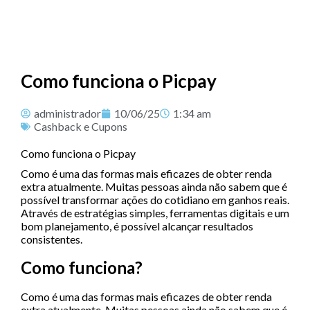
Como funciona o Picpay
administrador
10/06/25
1:34 am
Cashback e Cupons
Como funciona o Picpay
Como é uma das formas mais eficazes de obter renda
extra atualmente. Muitas pessoas ainda não sabem que é
possível transformar ações do cotidiano em ganhos reais.
Através de estratégias simples, ferramentas digitais e um
bom planejamento, é possível alcançar resultados
consistentes.
Como funciona?
Como é uma das formas mais eficazes de obter renda
extra atualmente. Muitas pessoas ainda não sabem que é