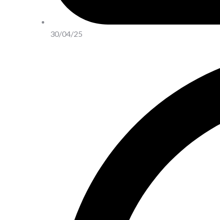
30/04/25