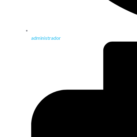
administrador