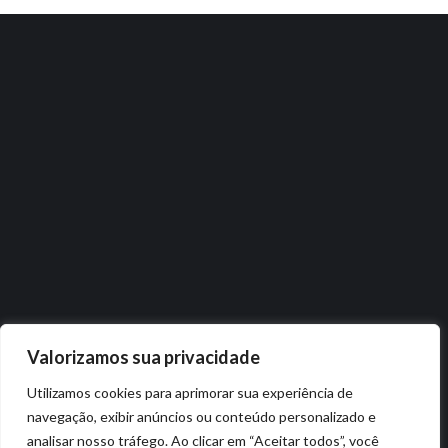
Valorizamos sua privacidade
Utilizamos cookies para aprimorar sua experiência de
navegação, exibir anúncios ou conteúdo personalizado e
analisar nosso tráfego. Ao clicar em “Aceitar todos”, você