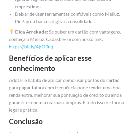
empréstimos.
Deixar de usar ferramentas confiáveis como Méliuz,
PicPay ou bancos digitais consolidados.
Dica Arrekade:
Se quiser um cartão com vantagens,
conheça o Méliuz. Cadastre-se com nosso link:
https://bit.ly/4jrO0nq
Benefícios de aplicar esse
conhecimento
Adotar o hábito de aplicar como usar pontos do cartão
para pagar fatura com frequência pode render uma boa
renda extra, melhorar sua pontuação de crédito ou ainda
garantir economia real nas compras. E tudo isso de forma
legal e prática.
Conclusão