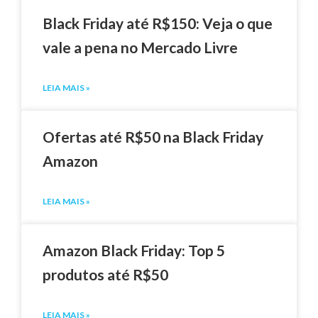
Black Friday até R$150: Veja o que
vale a pena no Mercado Livre
LEIA MAIS »
Ofertas até R$50 na Black Friday
Amazon
LEIA MAIS »
Amazon Black Friday: Top 5
produtos até R$50
LEIA MAIS »