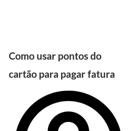
Como usar pontos do
cartão para pagar fatura