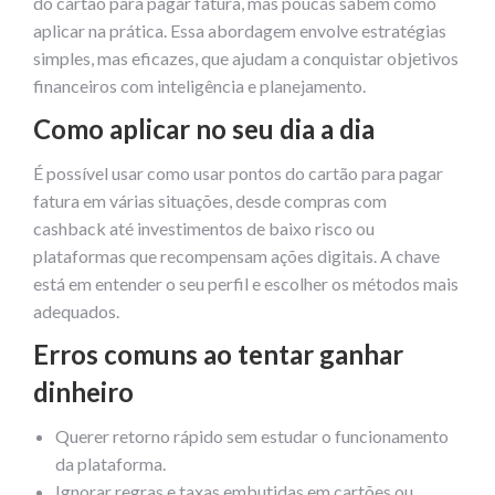
do cartão para pagar fatura, mas poucas sabem como
aplicar na prática. Essa abordagem envolve estratégias
simples, mas eficazes, que ajudam a conquistar objetivos
financeiros com inteligência e planejamento.
Como aplicar no seu dia a dia
É possível usar como usar pontos do cartão para pagar
fatura em várias situações, desde compras com
cashback até investimentos de baixo risco ou
plataformas que recompensam ações digitais. A chave
está em entender o seu perfil e escolher os métodos mais
adequados.
Erros comuns ao tentar ganhar
dinheiro
Querer retorno rápido sem estudar o funcionamento
da plataforma.
Ignorar regras e taxas embutidas em cartões ou