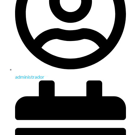
administrador