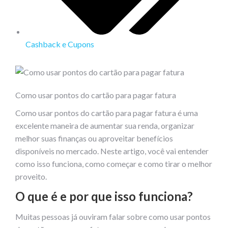
Cashback e Cupons
Como usar pontos do cartão para pagar fatura
Como usar pontos do cartão para pagar fatura é uma
excelente maneira de aumentar sua renda, organizar
melhor suas finanças ou aproveitar benefícios
disponíveis no mercado. Neste artigo, você vai entender
como isso funciona, como começar e como tirar o melhor
proveito.
O que é e por que isso funciona?
Muitas pessoas já ouviram falar sobre como usar pontos