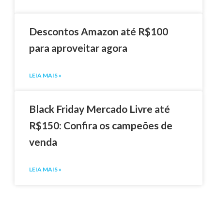
Descontos Amazon até R$100
para aproveitar agora
LEIA MAIS »
Black Friday Mercado Livre até
R$150: Confira os campeões de
venda
LEIA MAIS »