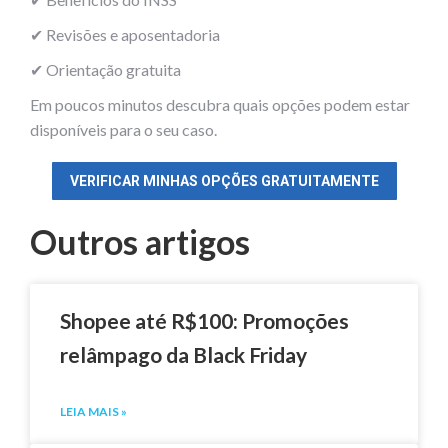
✔ Revisões e aposentadoria
✔ Orientação gratuita
Em poucos minutos descubra quais opções podem estar
disponíveis para o seu caso.
VERIFICAR MINHAS OPÇÕES GRATUITAMENTE
Outros artigos
Shopee até R$100: Promoções
relâmpago da Black Friday
LEIA MAIS »