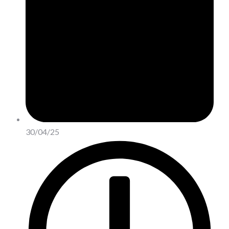
30/04/25