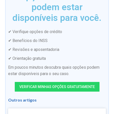
podem estar
disponíveis para você.
✔ Verifique opções de crédito
✔ Benefícios do INSS
✔ Revisões e aposentadoria
✔ Orientação gratuita
Em poucos minutos descubra quais opções podem
estar disponíveis para o seu caso.
VERIFICAR MINHAS OPÇÕES GRATUITAMENTE
Outros artigos