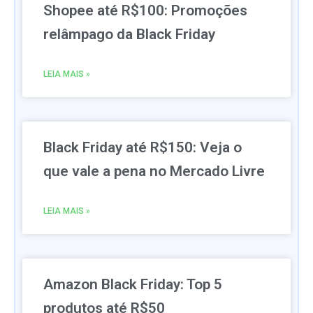
Shopee até R$100: Promoções
relâmpago da Black Friday
LEIA MAIS »
Black Friday até R$150: Veja o
que vale a pena no Mercado Livre
LEIA MAIS »
Amazon Black Friday: Top 5
produtos até R$50