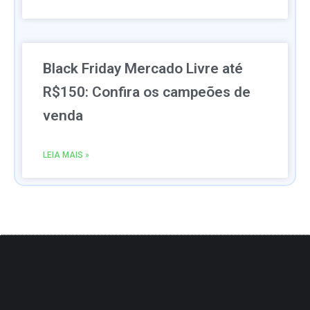
Black Friday Mercado Livre até
R$150: Confira os campeões de
venda
LEIA MAIS »