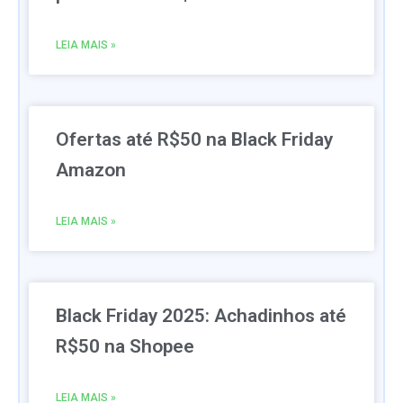
LEIA MAIS »
Ofertas até R$50 na Black Friday
Amazon
LEIA MAIS »
Black Friday 2025: Achadinhos até
R$50 na Shopee
LEIA MAIS »