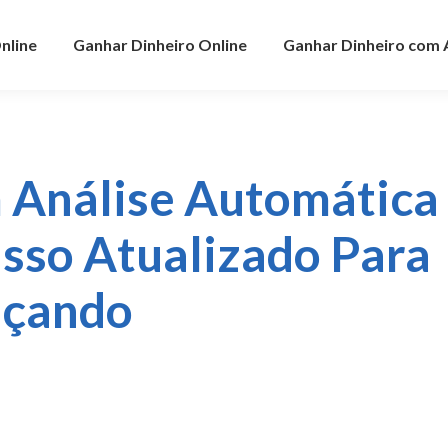
nline
Ganhar Dinheiro Online
Ganhar Dinheiro com
 Análise Automática
sso Atualizado Para
eçando