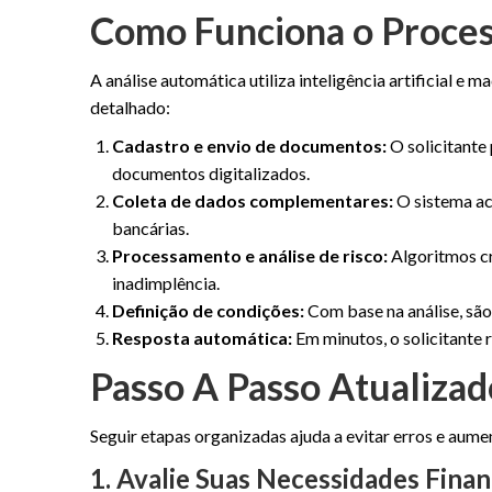
Como Funciona o Proces
A análise automática utiliza inteligência artificial e m
detalhado:
Cadastro e envio de documentos:
O solicitante
documentos digitalizados.
Coleta de dados complementares:
O sistema ac
bancárias.
Processamento e análise de risco:
Algoritmos cr
inadimplência.
Definição de condições:
Com base na análise, são 
Resposta automática:
Em minutos, o solicitante 
Passo A Passo Atualiza
Seguir etapas organizadas ajuda a evitar erros e aum
1. Avalie Suas Necessidades Finan