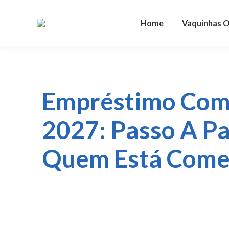
Home
Vaquinhas O
Empréstimo Com
2027: Passo A Pa
Quem Está Com