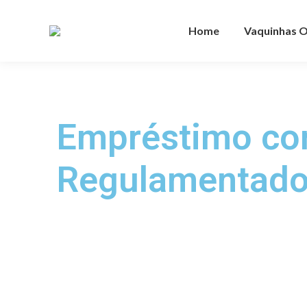
Home
Vaquinhas O
Empréstimo com
Regulamentad