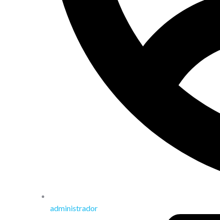
administrador