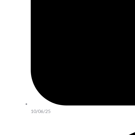
10/06/25