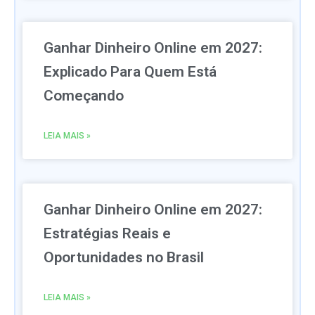
Ganhar Dinheiro Online em 2027:
Explicado Para Quem Está
Começando
LEIA MAIS »
Ganhar Dinheiro Online em 2027:
Estratégias Reais e
Oportunidades no Brasil
LEIA MAIS »