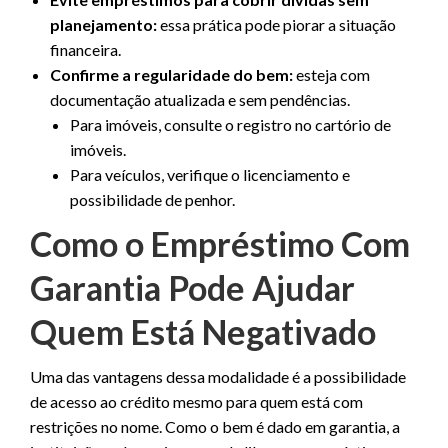
planejamento:
essa prática pode piorar a situação
financeira.
Confirme a regularidade do bem:
esteja com
documentação atualizada e sem pendências.
Para imóveis, consulte o registro no cartório de
imóveis.
Para veículos, verifique o licenciamento e
possibilidade de penhor.
Como o Empréstimo Com
Garantia Pode Ajudar
Quem Está Negativado
Uma das vantagens dessa modalidade é a possibilidade
de acesso ao crédito mesmo para quem está com
restrições no nome. Como o bem é dado em garantia, a