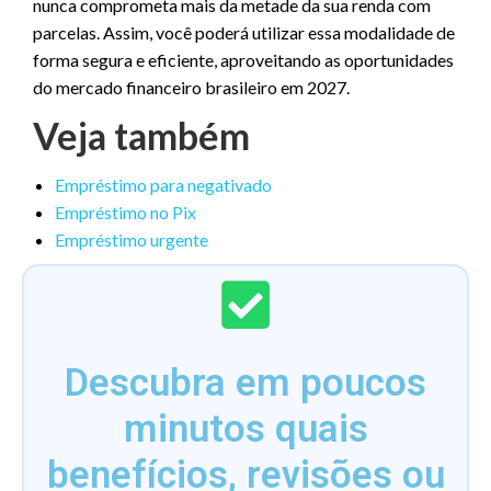
nunca comprometa mais da metade da sua renda com
parcelas. Assim, você poderá utilizar essa modalidade de
forma segura e eficiente, aproveitando as oportunidades
do mercado financeiro brasileiro em 2027.
Veja também
Empréstimo para negativado
Empréstimo no Pix
Empréstimo urgente
Descubra em poucos
minutos quais
benefícios, revisões ou