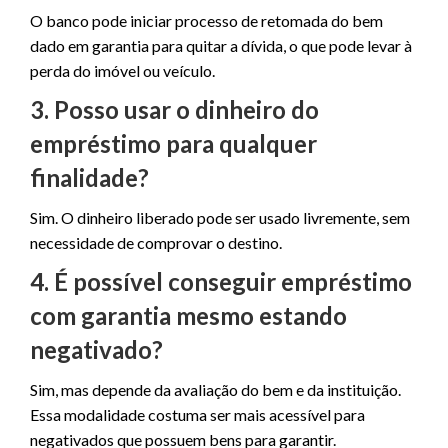
O banco pode iniciar processo de retomada do bem
dado em garantia para quitar a dívida, o que pode levar à
perda do imóvel ou veículo.
3. Posso usar o dinheiro do
empréstimo para qualquer
finalidade?
Sim. O dinheiro liberado pode ser usado livremente, sem
necessidade de comprovar o destino.
4. É possível conseguir empréstimo
com garantia mesmo estando
negativado?
Sim, mas depende da avaliação do bem e da instituição.
Essa modalidade costuma ser mais acessível para
negativados que possuem bens para garantir.