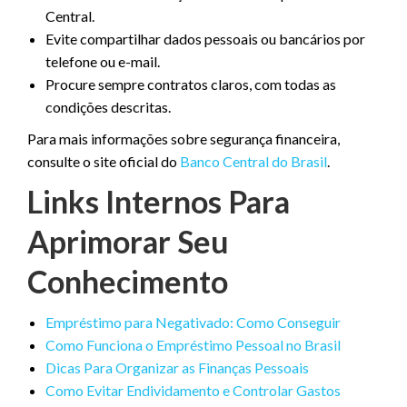
Central.
Evite compartilhar dados pessoais ou bancários por
telefone ou e-mail.
Procure sempre contratos claros, com todas as
condições descritas.
Para mais informações sobre segurança financeira,
consulte o site oficial do
Banco Central do Brasil
.
Links Internos Para
Aprimorar Seu
Conhecimento
Empréstimo para Negativado: Como Conseguir
Como Funciona o Empréstimo Pessoal no Brasil
Dicas Para Organizar as Finanças Pessoais
Como Evitar Endividamento e Controlar Gastos