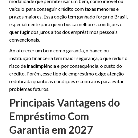
modalidade que permite usar um bem, como imóvel ou
veículo, para conseguir crédito com taxas menores e
prazos maiores. Essa opção tem ganhado força no Brasil,
especialmente para quem busca melhores condições e
quer fugir dos juros altos dos empréstimos pessoais
convencionais.
Ao oferecer um bem como garantia, o banco ou
instituição financeira tem maior segurança, o que reduz o
risco de inadimplência e, por consequência, o custo do
crédito. Porém, esse tipo de empréstimo exige atenção
redobrada quanto às condições e contratos para evitar
problemas futuros.
Principais Vantagens do
Empréstimo Com
Garantia em 2027