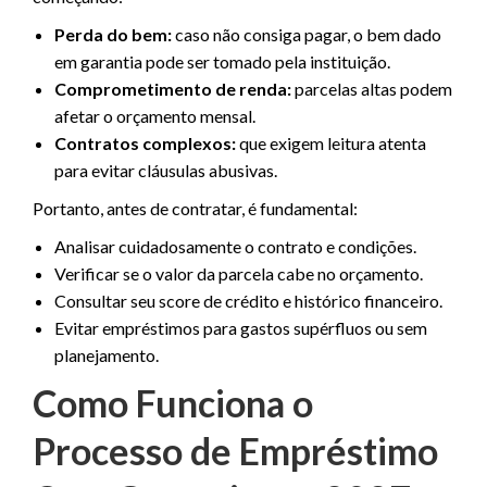
Perda do bem:
caso não consiga pagar, o bem dado
em garantia pode ser tomado pela instituição.
Comprometimento de renda:
parcelas altas podem
afetar o orçamento mensal.
Contratos complexos:
que exigem leitura atenta
para evitar cláusulas abusivas.
Portanto, antes de contratar, é fundamental:
Analisar cuidadosamente o contrato e condições.
Verificar se o valor da parcela cabe no orçamento.
Consultar seu score de crédito e histórico financeiro.
Evitar empréstimos para gastos supérfluos ou sem
planejamento.
Como Funciona o
Processo de Empréstimo