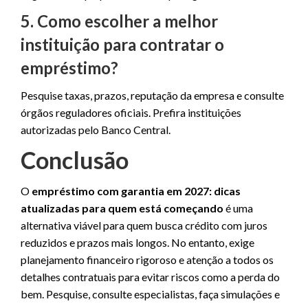
5. Como escolher a melhor
instituição para contratar o
empréstimo?
Pesquise taxas, prazos, reputação da empresa e consulte
órgãos reguladores oficiais. Prefira instituições
autorizadas pelo Banco Central.
Conclusão
O
empréstimo com garantia em 2027: dicas
atualizadas para quem está começando
é uma
alternativa viável para quem busca crédito com juros
reduzidos e prazos mais longos. No entanto, exige
planejamento financeiro rigoroso e atenção a todos os
detalhes contratuais para evitar riscos como a perda do
bem. Pesquise, consulte especialistas, faça simulações e