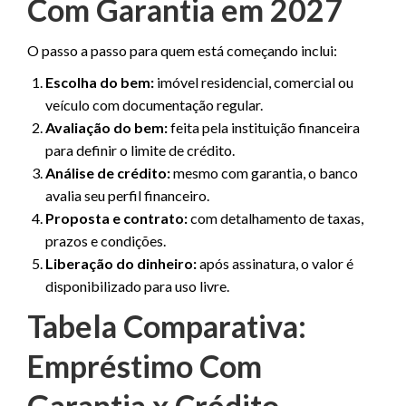
Com Garantia em 2027
O passo a passo para quem está começando inclui:
Escolha do bem:
imóvel residencial, comercial ou
veículo com documentação regular.
Avaliação do bem:
feita pela instituição financeira
para definir o limite de crédito.
Análise de crédito:
mesmo com garantia, o banco
avalia seu perfil financeiro.
Proposta e contrato:
com detalhamento de taxas,
prazos e condições.
Liberação do dinheiro:
após assinatura, o valor é
disponibilizado para uso livre.
Tabela Comparativa:
Empréstimo Com
Garantia x Crédito