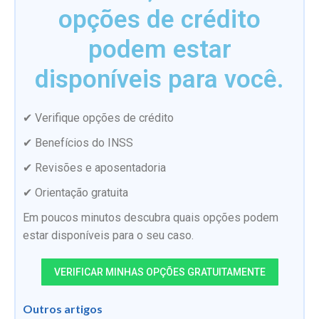
opções de crédito
podem estar
disponíveis para você.
✔ Verifique opções de crédito
✔ Benefícios do INSS
✔ Revisões e aposentadoria
✔ Orientação gratuita
Em poucos minutos descubra quais opções podem
estar disponíveis para o seu caso.
VERIFICAR MINHAS OPÇÕES GRATUITAMENTE
Outros artigos