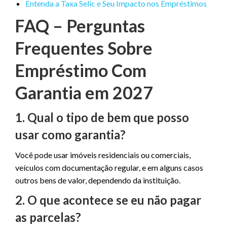
Entenda a Taxa Selic e Seu Impacto nos Empréstimos
FAQ – Perguntas
Frequentes Sobre
Empréstimo Com
Garantia em 2027
1. Qual o tipo de bem que posso
usar como garantia?
Você pode usar imóveis residenciais ou comerciais,
veículos com documentação regular, e em alguns casos
outros bens de valor, dependendo da instituição.
2. O que acontece se eu não pagar
as parcelas?