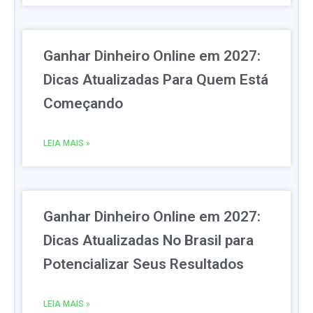
Ganhar Dinheiro Online em 2027:
Dicas Atualizadas Para Quem Está
Começando
LEIA MAIS »
Ganhar Dinheiro Online em 2027:
Dicas Atualizadas No Brasil para
Potencializar Seus Resultados
LEIA MAIS »