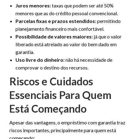
Juros menores:
taxas que podem ser até 50%
menores que as do crédito pessoal convencional.
Parcelas fixas e prazos estendidos:
permitindo
planejamento financeiro mais confortável.
Possibilidade de valores maiores:
já que o valor
liberado está atrelado ao valor do bem dado em
garantia.
Uso livre do dinheiro:
não há necessidade de
comprovar o destino dos recursos.
Riscos e Cuidados
Essenciais Para Quem
Está Começando
Apesar das vantagens, o empréstimo com garantia traz
riscos importantes, principalmente para quem está
começando: