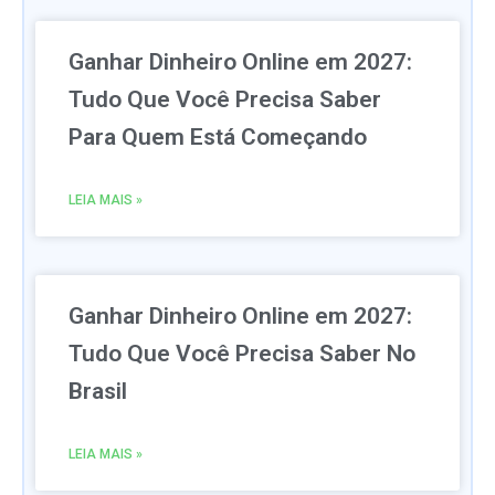
Ganhar Dinheiro Online em 2027:
Tudo Que Você Precisa Saber
Para Quem Está Começando
LEIA MAIS »
Ganhar Dinheiro Online em 2027:
Tudo Que Você Precisa Saber No
Brasil
LEIA MAIS »