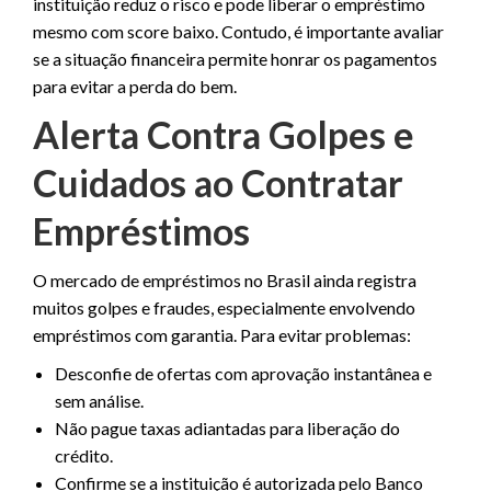
instituição reduz o risco e pode liberar o empréstimo
mesmo com score baixo. Contudo, é importante avaliar
se a situação financeira permite honrar os pagamentos
para evitar a perda do bem.
Alerta Contra Golpes e
Cuidados ao Contratar
Empréstimos
O mercado de empréstimos no Brasil ainda registra
muitos golpes e fraudes, especialmente envolvendo
empréstimos com garantia. Para evitar problemas:
Desconfie de ofertas com aprovação instantânea e
sem análise.
Não pague taxas adiantadas para liberação do
crédito.
Confirme se a instituição é autorizada pelo Banco