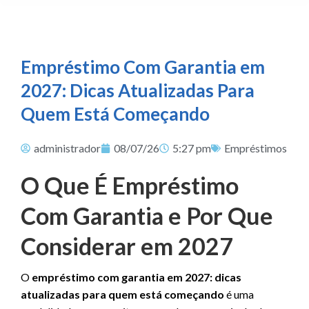
Empréstimo Com Garantia em
2027: Dicas Atualizadas Para
Quem Está Começando
administrador
08/07/26
5:27 pm
Empréstimos
O Que É Empréstimo
Com Garantia e Por Que
Considerar em 2027
O
empréstimo com garantia em 2027: dicas
atualizadas para quem está começando
é uma