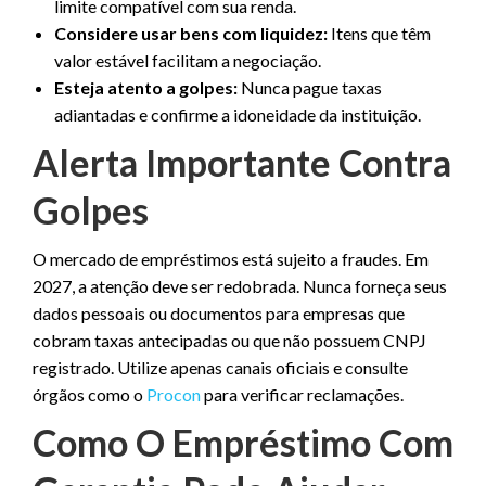
limite compatível com sua renda.
Considere usar bens com liquidez:
Itens que têm
valor estável facilitam a negociação.
Esteja atento a golpes:
Nunca pague taxas
adiantadas e confirme a idoneidade da instituição.
Alerta Importante Contra
Golpes
O mercado de empréstimos está sujeito a fraudes. Em
2027, a atenção deve ser redobrada. Nunca forneça seus
dados pessoais ou documentos para empresas que
cobram taxas antecipadas ou que não possuem CNPJ
registrado. Utilize apenas canais oficiais e consulte
órgãos como o
Procon
para verificar reclamações.
Como O Empréstimo Com