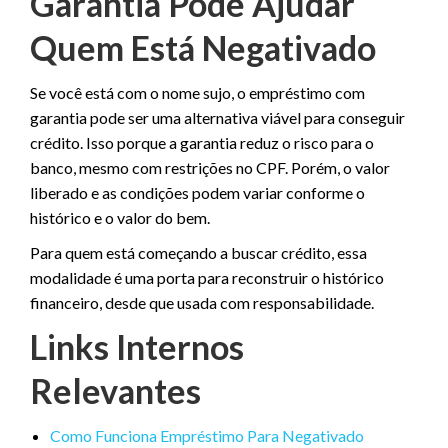
Garantia Pode Ajudar
Quem Está Negativado
Se você está com o nome sujo, o empréstimo com
garantia pode ser uma alternativa viável para conseguir
crédito. Isso porque a garantia reduz o risco para o
banco, mesmo com restrições no CPF. Porém, o valor
liberado e as condições podem variar conforme o
histórico e o valor do bem.
Para quem está começando a buscar crédito, essa
modalidade é uma porta para reconstruir o histórico
financeiro, desde que usada com responsabilidade.
Links Internos
Relevantes
Como Funciona Empréstimo Para Negativado