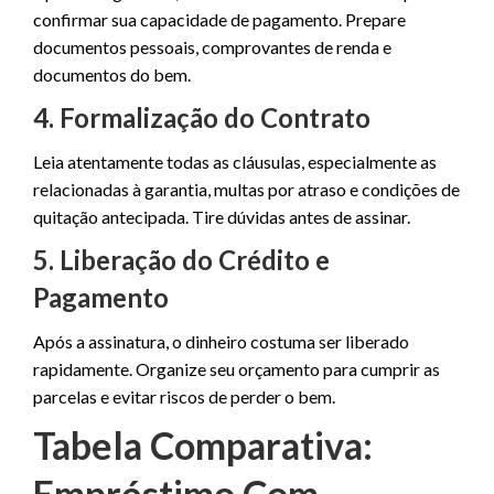
confirmar sua capacidade de pagamento. Prepare
documentos pessoais, comprovantes de renda e
documentos do bem.
4. Formalização do Contrato
Leia atentamente todas as cláusulas, especialmente as
relacionadas à garantia, multas por atraso e condições de
quitação antecipada. Tire dúvidas antes de assinar.
5. Liberação do Crédito e
Pagamento
Após a assinatura, o dinheiro costuma ser liberado
rapidamente. Organize seu orçamento para cumprir as
parcelas e evitar riscos de perder o bem.
Tabela Comparativa:
Empréstimo Com