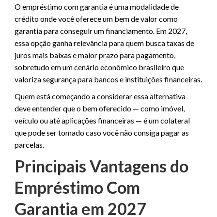
O empréstimo com garantia é uma modalidade de
crédito onde você oferece um bem de valor como
garantia para conseguir um financiamento. Em 2027,
essa opção ganha relevância para quem busca taxas de
juros mais baixas e maior prazo para pagamento,
sobretudo em um cenário econômico brasileiro que
valoriza segurança para bancos e instituições financeiras.
Quem está começando a considerar essa alternativa
deve entender que o bem oferecido — como imóvel,
veículo ou até aplicações financeiras — é um colateral
que pode ser tomado caso você não consiga pagar as
parcelas.
Principais Vantagens do
Empréstimo Com
Garantia em 2027