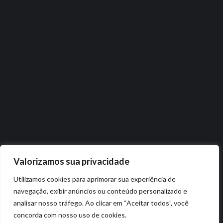
Valorizamos sua privacidade
Utilizamos cookies para aprimorar sua experiência de
navegação, exibir anúncios ou conteúdo personalizado e
analisar nosso tráfego. Ao clicar em “Aceitar todos”, você
concorda com nosso uso de cookies.