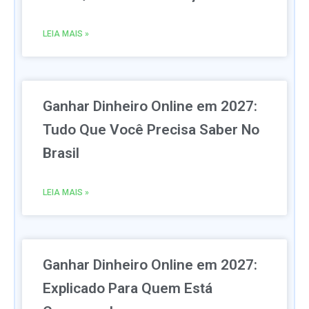
LEIA MAIS »
Ganhar Dinheiro Online em 2027:
Tudo Que Você Precisa Saber No
Brasil
LEIA MAIS »
Ganhar Dinheiro Online em 2027:
Explicado Para Quem Está