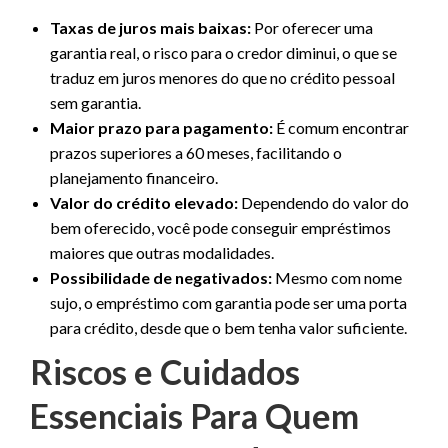
Taxas de juros mais baixas:
Por oferecer uma
garantia real, o risco para o credor diminui, o que se
traduz em juros menores do que no crédito pessoal
sem garantia.
Maior prazo para pagamento:
É comum encontrar
prazos superiores a 60 meses, facilitando o
planejamento financeiro.
Valor do crédito elevado:
Dependendo do valor do
bem oferecido, você pode conseguir empréstimos
maiores que outras modalidades.
Possibilidade de negativados:
Mesmo com nome
sujo, o empréstimo com garantia pode ser uma porta
para crédito, desde que o bem tenha valor suficiente.
Riscos e Cuidados
Essenciais Para Quem