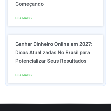
Começando
LEIA MAIS »
Ganhar Dinheiro Online em 2027:
Dicas Atualizadas No Brasil para
Potencializar Seus Resultados
LEIA MAIS »