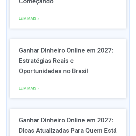
Começando
LEIA MAIS »
Ganhar Dinheiro Online em 2027:
Estratégias Reais e
Oportunidades no Brasil
LEIA MAIS »
Ganhar Dinheiro Online em 2027:
Dicas Atualizadas Para Quem Está