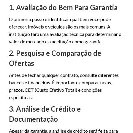
1. Avaliação do Bem Para Garantia
O primeiro passo é identificar qual bem você pode
oferecer. Imóveis e veículos são os mais comuns. A
instituição fará uma avaliação técnica para determinar o
valor de mercado e a aceitação como garantia.
2. Pesquisa e Comparação de
Ofertas
Antes de fechar qualquer contrato, consulte diferentes
bancos e financeiras. É importante comparar taxas,
prazos, CET (Custo Efetivo Total) e condições
específicas.
3. Análise de Crédito e
Documentação
Apesar da garantia, a análise de crédito será feita para