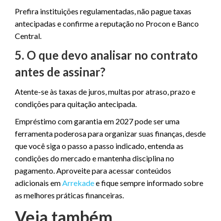
Prefira instituições regulamentadas, não pague taxas
antecipadas e confirme a reputação no Procon e Banco
Central.
5. O que devo analisar no contrato
antes de assinar?
Atente-se às taxas de juros, multas por atraso, prazo e
condições para quitação antecipada.
Empréstimo com garantia em 2027 pode ser uma
ferramenta poderosa para organizar suas finanças, desde
que você siga o passo a passo indicado, entenda as
condições do mercado e mantenha disciplina no
pagamento. Aproveite para acessar conteúdos
adicionais em
Arrekade
e fique sempre informado sobre
as melhores práticas financeiras.
Veja também