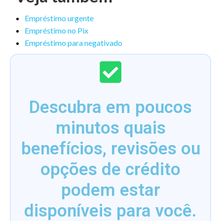
Empréstimo urgente
Empréstimo no Pix
Empréstimo para negativado
Descubra em poucos
minutos quais
benefícios, revisões ou
opções de crédito
podem estar
disponíveis para você.