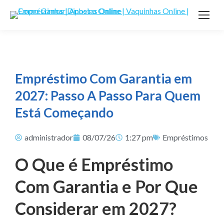
Empréstimo Com Garantia em
2027: Passo A Passo Para Quem
Está Começando
administrador
08/07/26
1:27 pm
Empréstimos
O Que é Empréstimo
Com Garantia e Por Que
Considerar em 2027?