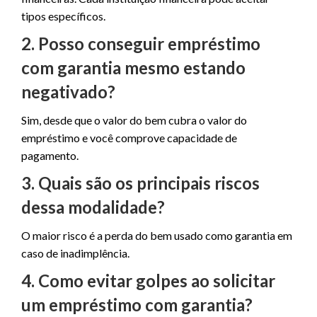
tipos específicos.
2. Posso conseguir empréstimo
com garantia mesmo estando
negativado?
Sim, desde que o valor do bem cubra o valor do
empréstimo e você comprove capacidade de
pagamento.
3. Quais são os principais riscos
dessa modalidade?
O maior risco é a perda do bem usado como garantia em
caso de inadimplência.
4. Como evitar golpes ao solicitar
um empréstimo com garantia?