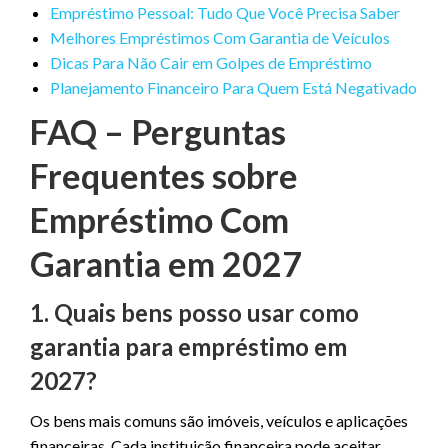
Empréstimo Pessoal: Tudo Que Você Precisa Saber
Melhores Empréstimos Com Garantia de Veículos
Dicas Para Não Cair em Golpes de Empréstimo
Planejamento Financeiro Para Quem Está Negativado
FAQ – Perguntas
Frequentes sobre
Empréstimo Com
Garantia em 2027
1. Quais bens posso usar como
garantia para empréstimo em
2027?
Os bens mais comuns são imóveis, veículos e aplicações
financeiras. Cada instituição financeira pode aceitar