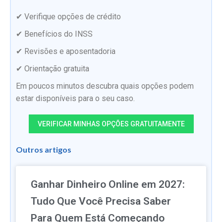
✔ Verifique opções de crédito
✔ Benefícios do INSS
✔ Revisões e aposentadoria
✔ Orientação gratuita
Em poucos minutos descubra quais opções podem
estar disponíveis para o seu caso.
VERIFICAR MINHAS OPÇÕES GRATUITAMENTE
Outros artigos
Ganhar Dinheiro Online em 2027:
Tudo Que Você Precisa Saber
Para Quem Está Começando