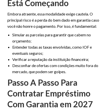
Está Começando
Embora atraente, essa modalidade exige cautela. O
principal risco é a perda do bem dado em garantia caso
você não honre o pagamento. Por isso, é fundamental:
Simular as parcelas para garantir que cabem no
orçamento;
Entender todas as taxas envolvidas, como IOF e
eventuais seguros;
Verificar a reputação da instituição financeira;
Desconfiar de ofertas com condições muito fora do
mercado, que podem ser golpes.
Passo A Passo Para
Contratar Empréstimo
Com Garantia em 2027