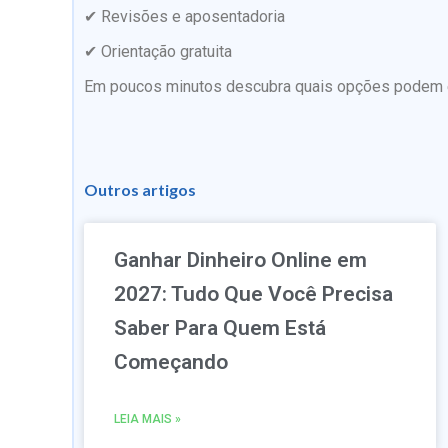
✔ Revisões e aposentadoria
✔ Orientação gratuita
Em poucos minutos descubra quais opções podem es
Outros artigos
Ganhar Dinheiro Online em
2027: Tudo Que Você Precisa
Saber Para Quem Está
Começando
LEIA MAIS »