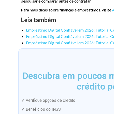
pesquisar e comparar antes de contratar.
Para mais dicas sobre finanças e empréstimos, visite
Leia também
Empréstimo Digital Confiável em 2026: Tutorial 
Empréstimo Digital Confiável em 2026: Tutorial C
Empréstimo Digital Confiável em 2026: Tutorial C
Descubra em poucos mi
crédito p
✔ Verifique opções de crédito
✔ Benefícios do INSS