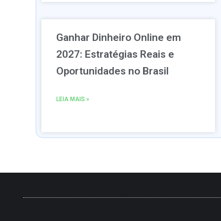
Ganhar Dinheiro Online em
2027: Estratégias Reais e
Oportunidades no Brasil
LEIA MAIS »