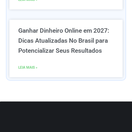
Ganhar Dinheiro Online em 2027:
Dicas Atualizadas No Brasil para
Potencializar Seus Resultados
LEIA MAIS »