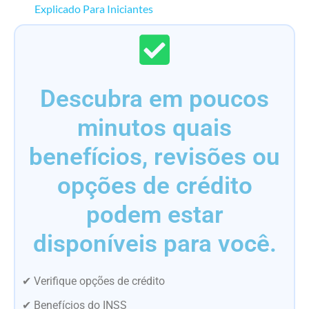
Explicado Para Iniciantes
Descubra em poucos
minutos quais
benefícios, revisões ou
opções de crédito
podem estar
disponíveis para você.
✔ Verifique opções de crédito
✔ Benefícios do INSS