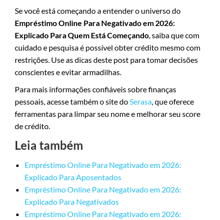
Se você está começando a entender o universo do
Empréstimo Online Para Negativado em 2026:
Explicado Para Quem Está Começando
, saiba que com
cuidado e pesquisa é possível obter crédito mesmo com
restrições. Use as dicas deste post para tomar decisões
conscientes e evitar armadilhas.
Para mais informações confiáveis sobre finanças
pessoais, acesse também o site do
Serasa
, que oferece
ferramentas para limpar seu nome e melhorar seu score
de crédito.
Leia também
Empréstimo Online Para Negativado em 2026:
Explicado Para Aposentados
Empréstimo Online Para Negativado em 2026:
Explicado Para Negativados
Empréstimo Online Para Negativado em 2026: