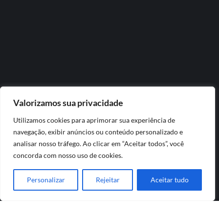
Valorizamos sua privacidade
Utilizamos cookies para aprimorar sua experiência de
navegação, exibir anúncios ou conteúdo personalizado e
analisar nosso tráfego. Ao clicar em “Aceitar todos”, você
concorda com nosso uso de cookies.
Personalizar
Rejeitar
Aceitar tudo