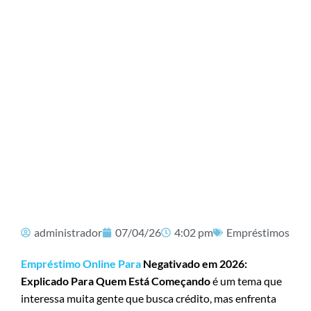
administrador
07/04/26
4:02 pm
Empréstimos
Empréstimo Online Para
Negativado em 2026:
Explicado Para Quem Está Começando
é um tema que
interessa muita gente que busca crédito, mas enfrenta