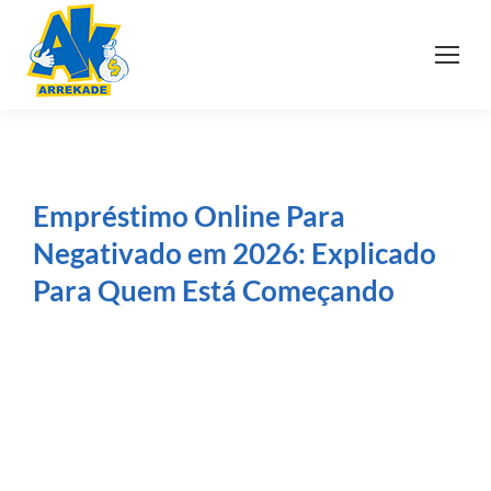
Empréstimo Online Para
Negativado em 2026: Explicado
Para Quem Está Começando