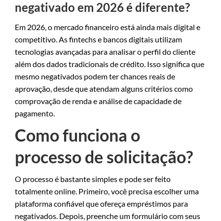
negativado em 2026 é diferente?
Em 2026, o mercado financeiro está ainda mais digital e
competitivo. As fintechs e bancos digitais utilizam
tecnologias avançadas para analisar o perfil do cliente
além dos dados tradicionais de crédito. Isso significa que
mesmo negativados podem ter chances reais de
aprovação, desde que atendam alguns critérios como
comprovação de renda e análise de capacidade de
pagamento.
Como funciona o
processo de solicitação?
O processo é bastante simples e pode ser feito
totalmente online. Primeiro, você precisa escolher uma
plataforma confiável que ofereça empréstimos para
negativados. Depois, preenche um formulário com seus