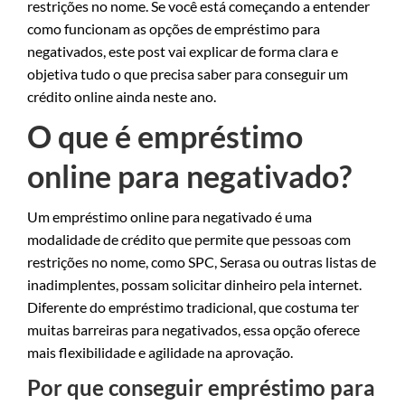
restrições no nome. Se você está começando a entender
como funcionam as opções de empréstimo para
negativados, este post vai explicar de forma clara e
objetiva tudo o que precisa saber para conseguir um
crédito online ainda neste ano.
O que é empréstimo
online para negativado?
Um empréstimo online para negativado é uma
modalidade de crédito que permite que pessoas com
restrições no nome, como SPC, Serasa ou outras listas de
inadimplentes, possam solicitar dinheiro pela internet.
Diferente do empréstimo tradicional, que costuma ter
muitas barreiras para negativados, essa opção oferece
mais flexibilidade e agilidade na aprovação.
Por que conseguir empréstimo para