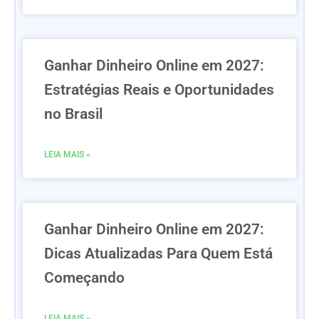
Ganhar Dinheiro Online em 2027:
Estratégias Reais e Oportunidades
no Brasil
LEIA MAIS »
Ganhar Dinheiro Online em 2027:
Dicas Atualizadas Para Quem Está
Começando
LEIA MAIS »