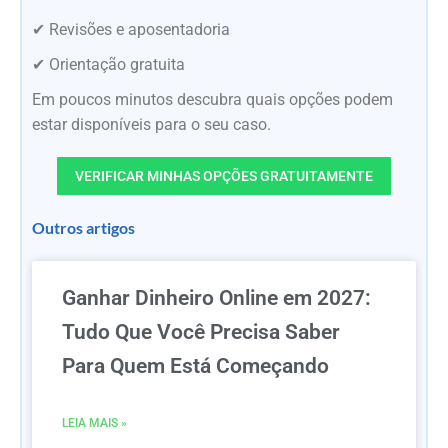
✔ Revisões e aposentadoria
✔ Orientação gratuita
Em poucos minutos descubra quais opções podem
estar disponíveis para o seu caso.
VERIFICAR MINHAS OPÇÕES GRATUITAMENTE
Outros artigos
Ganhar Dinheiro Online em 2027:
Tudo Que Você Precisa Saber
Para Quem Está Começando
LEIA MAIS »