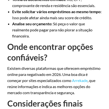
comprovante de renda e residência são essenciais.
Evite solicitar vários empréstimos ao mesmo tempo:
Isso pode afetar ainda mais seu score de crédito.
Analise seu orçamento:
Só peça o valor que
realmente pode pagar para não piorar a situação
financeira.
Onde encontrar opções
confiáveis?
Existem diversas plataformas que oferecem empréstimo
online para negativado em 2026. Uma boa dica é
começar por sites especializados como
Arrekade
, que
reúne informações e indica as melhores opções do
mercado com transparência e segurança.
Considerações finais