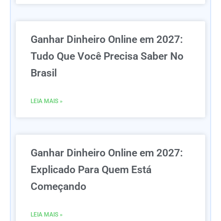
Ganhar Dinheiro Online em 2027:
Tudo Que Você Precisa Saber No
Brasil
LEIA MAIS »
Ganhar Dinheiro Online em 2027:
Explicado Para Quem Está
Começando
LEIA MAIS »