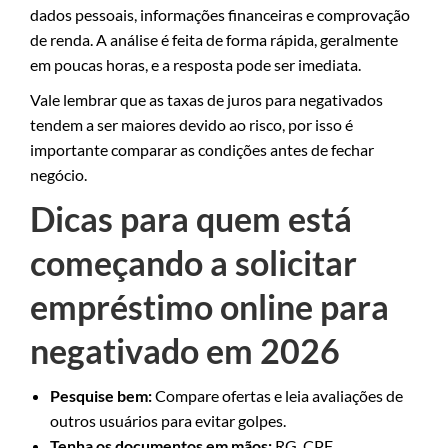
dados pessoais, informações financeiras e comprovação
de renda. A análise é feita de forma rápida, geralmente
em poucas horas, e a resposta pode ser imediata.
Vale lembrar que as taxas de juros para negativados
tendem a ser maiores devido ao risco, por isso é
importante comparar as condições antes de fechar
negócio.
Dicas para quem está
começando a solicitar
empréstimo online para
negativado em 2026
Pesquise bem:
Compare ofertas e leia avaliações de
outros usuários para evitar golpes.
Tenha os documentos em mãos:
RG, CPF,