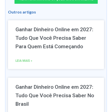
Outros artigos
Ganhar Dinheiro Online em 2027:
Tudo Que Você Precisa Saber
Para Quem Está Começando
LEIA MAIS »
Ganhar Dinheiro Online em 2027:
Tudo Que Você Precisa Saber No
Brasil