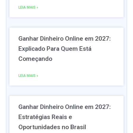
LEIA MAIS »
Ganhar Dinheiro Online em 2027:
Explicado Para Quem Está
Começando
LEIA MAIS »
Ganhar Dinheiro Online em 2027:
Estratégias Reais e
Oportunidades no Brasil