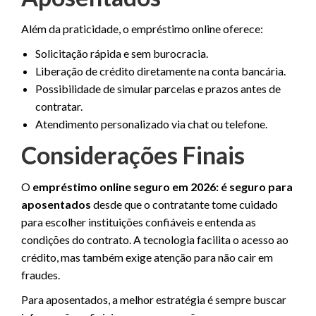
Além da praticidade, o empréstimo online oferece:
Solicitação rápida e sem burocracia.
Liberação de crédito diretamente na conta bancária.
Possibilidade de simular parcelas e prazos antes de
contratar.
Atendimento personalizado via chat ou telefone.
Considerações Finais
O
empréstimo online seguro em 2026: é seguro para
aposentados
desde que o contratante tome cuidado
para escolher instituições confiáveis e entenda as
condições do contrato. A tecnologia facilita o acesso ao
crédito, mas também exige atenção para não cair em
fraudes.
Para aposentados, a melhor estratégia é sempre buscar