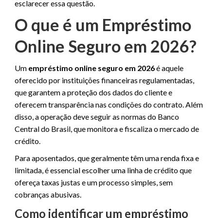
esclarecer essa questão.
O que é um Empréstimo
Online Seguro em 2026?
Um
empréstimo online seguro em 2026
é aquele
oferecido por instituições financeiras regulamentadas,
que garantem a proteção dos dados do cliente e
oferecem transparência nas condições do contrato. Além
disso, a operação deve seguir as normas do Banco
Central do Brasil, que monitora e fiscaliza o mercado de
crédito.
Para aposentados, que geralmente têm uma renda fixa e
limitada, é essencial escolher uma linha de crédito que
ofereça taxas justas e um processo simples, sem
cobranças abusivas.
Como identificar um empréstimo