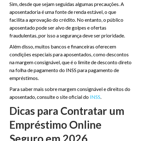
Sim, desde que sejam seguidas algumas precauções. A
aposentadoria é uma fonte de renda estável, o que
facilita a aprovação do crédito. No entanto, o público
aposentado pode ser alvo de golpes e ofertas
fraudulentas, por isso a segurança deve ser prioridade.
Além disso, muitos bancos e financeiras oferecem
condições especiais para aposentados, como descontos
na margem consignável, que é o limite de desconto direto
na folha de pagamento do INSS para pagamento de
empréstimos.
Para saber mais sobre margem consignável e direitos do
aposentado, consulte o site oficial do
INSS
.
Dicas para Contratar um
Empréstimo Online
Seguro em 2026