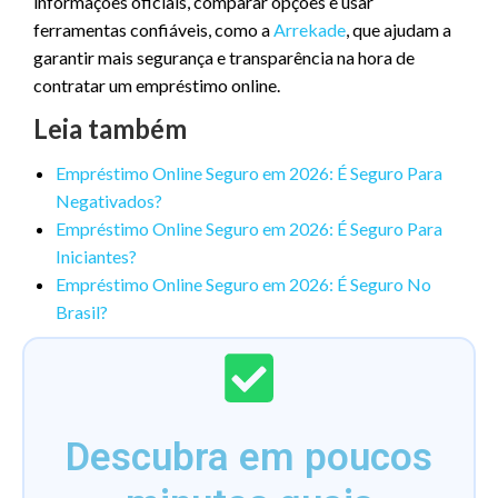
informações oficiais, comparar opções e usar
ferramentas confiáveis, como a
Arrekade
, que ajudam a
garantir mais segurança e transparência na hora de
contratar um empréstimo online.
Leia também
Empréstimo Online Seguro em 2026: É Seguro Para
Negativados?
Empréstimo Online Seguro em 2026: É Seguro Para
Iniciantes?
Empréstimo Online Seguro em 2026: É Seguro No
Brasil?
Descubra em poucos