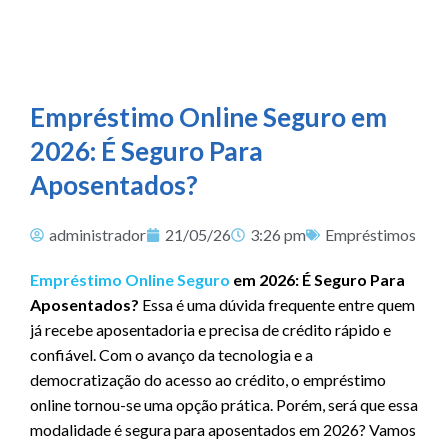
Empréstimo Online Seguro em
2026: É Seguro Para
Aposentados?
administrador
21/05/26
3:26 pm
Empréstimos
Empréstimo Online Seguro
em 2026: É Seguro Para
Aposentados?
Essa é uma dúvida frequente entre quem
já recebe aposentadoria e precisa de crédito rápido e
confiável. Com o avanço da tecnologia e a
democratização do acesso ao crédito, o empréstimo
online tornou-se uma opção prática. Porém, será que essa
modalidade é segura para aposentados em 2026? Vamos