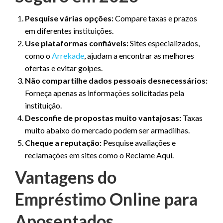
Pesquise várias opções:
Compare taxas e prazos
em diferentes instituições.
Use plataformas confiáveis:
Sites especializados,
como o
Arrekade
, ajudam a encontrar as melhores
ofertas e evitar golpes.
Não compartilhe dados pessoais desnecessários:
Forneça apenas as informações solicitadas pela
instituição.
Desconfie de propostas muito vantajosas:
Taxas
muito abaixo do mercado podem ser armadilhas.
Cheque a reputação:
Pesquise avaliações e
reclamações em sites como o Reclame Aqui.
Vantagens do
Empréstimo Online para
Aposentados