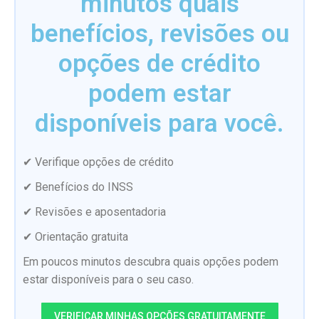
minutos quais
benefícios, revisões ou
opções de crédito
podem estar
disponíveis para você.
✔ Verifique opções de crédito
✔ Benefícios do INSS
✔ Revisões e aposentadoria
✔ Orientação gratuita
Em poucos minutos descubra quais opções podem
estar disponíveis para o seu caso.
VERIFICAR MINHAS OPÇÕES GRATUITAMENTE