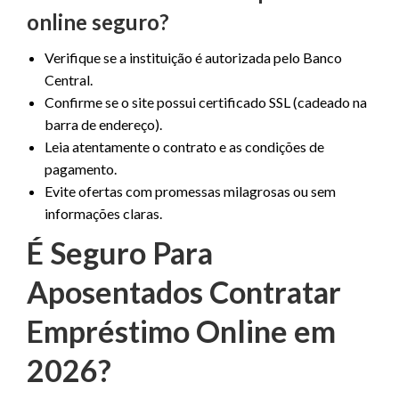
online seguro?
Verifique se a instituição é autorizada pelo Banco
Central.
Confirme se o site possui certificado SSL (cadeado na
barra de endereço).
Leia atentamente o contrato e as condições de
pagamento.
Evite ofertas com promessas milagrosas ou sem
informações claras.
É Seguro Para
Aposentados Contratar
Empréstimo Online em
2026?