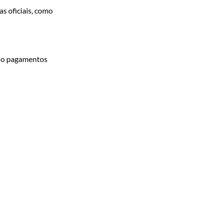
as oficiais, como
ando pagamentos