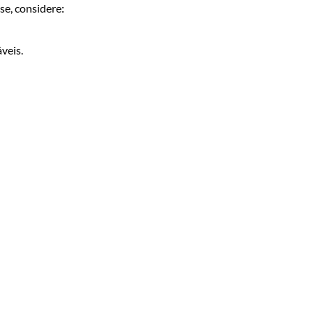
se, considere:
veis.