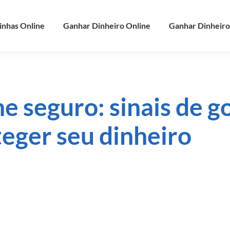
inhas Online
Ganhar Dinheiro Online
Ganhar Dinheiro
e seguro: sinais de g
teger seu dinheiro