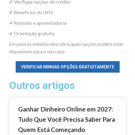
✔ Verifique opções de crédito
✔ Benefícios do INSS
✔ Revisões e aposentadoria
✔ Orientação gratuita
Em poucos minutos descubra quais opções podem estar
disponíveis para o seu caso.
VERIFICAR MINHAS OPÇÕES GRATUITAMENTE
Outros artigos
Ganhar Dinheiro Online em 2027:
Tudo Que Você Precisa Saber Para
Quem Está Começando