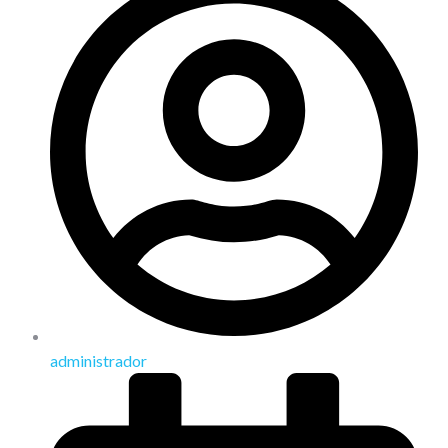
administrador