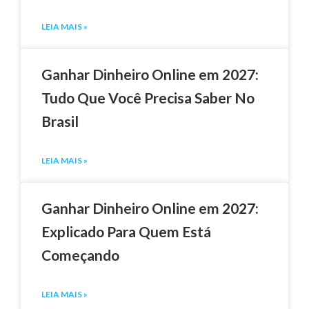
LEIA MAIS »
Ganhar Dinheiro Online em 2027:
Tudo Que Você Precisa Saber No
Brasil
LEIA MAIS »
Ganhar Dinheiro Online em 2027:
Explicado Para Quem Está
Começando
LEIA MAIS »