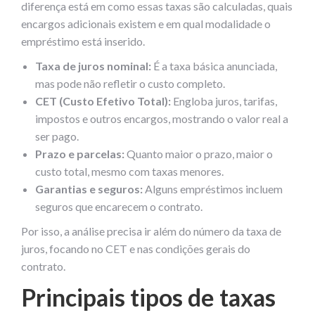
diferença está em como essas taxas são calculadas, quais
encargos adicionais existem e em qual modalidade o
empréstimo está inserido.
Taxa de juros nominal:
É a taxa básica anunciada,
mas pode não refletir o custo completo.
CET (Custo Efetivo Total):
Engloba juros, tarifas,
impostos e outros encargos, mostrando o valor real a
ser pago.
Prazo e parcelas:
Quanto maior o prazo, maior o
custo total, mesmo com taxas menores.
Garantias e seguros:
Alguns empréstimos incluem
seguros que encarecem o contrato.
Por isso, a análise precisa ir além do número da taxa de
juros, focando no CET e nas condições gerais do
contrato.
Principais tipos de taxas