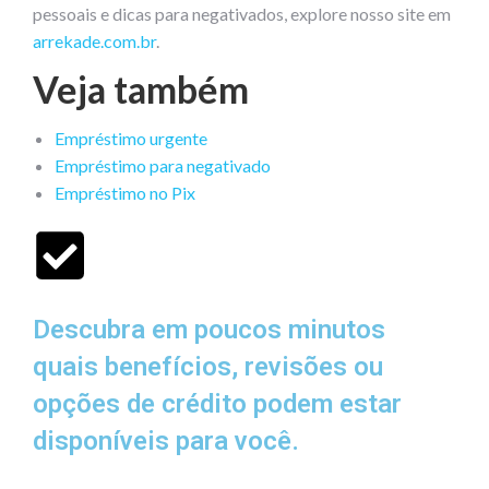
pessoais e dicas para negativados, explore nosso site em
arrekade.com.br
.
Veja também
Empréstimo urgente
Empréstimo para negativado
Empréstimo no Pix
Descubra em poucos minutos
quais benefícios, revisões ou
opções de crédito podem estar
disponíveis para você.