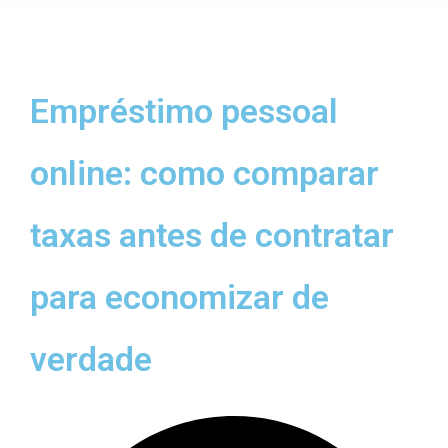
Empréstimo pessoal
online: como comparar
taxas antes de contratar
para economizar de
verdade