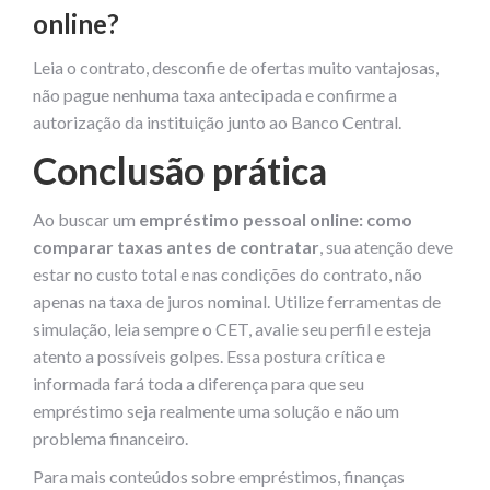
online?
Leia o contrato, desconfie de ofertas muito vantajosas,
não pague nenhuma taxa antecipada e confirme a
autorização da instituição junto ao Banco Central.
Conclusão prática
Ao buscar um
empréstimo pessoal online: como
comparar taxas antes de contratar
, sua atenção deve
estar no custo total e nas condições do contrato, não
apenas na taxa de juros nominal. Utilize ferramentas de
simulação, leia sempre o CET, avalie seu perfil e esteja
atento a possíveis golpes. Essa postura crítica e
informada fará toda a diferença para que seu
empréstimo seja realmente uma solução e não um
problema financeiro.
Para mais conteúdos sobre empréstimos, finanças