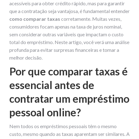
acessíveis para obter crédito rápido, mas para garantir
que a contratação seja vantajosa, é fundamental entender
como comparar taxas
corretamente. Muitas vezes,
consumidores focam apenas na taxa de juros nominal,
sem considerar outras variáveis que impactam o custo
total do empréstimo. Neste artigo, você verá uma análise
profunda para evitar surpresas financeiras e tomar a
melhor decisão.
Por que comparar taxas é
essencial antes de
contratar um empréstimo
pessoal online?
Nem todos os empréstimos pessoais têm o mesmo
custo, mesmo quando as taxas aparentam ser similares. A