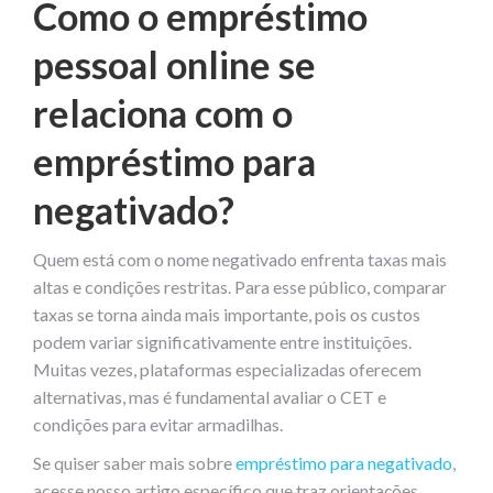
Como o empréstimo
pessoal online se
relaciona com o
empréstimo para
negativado?
Quem está com o nome negativado enfrenta taxas mais
altas e condições restritas. Para esse público, comparar
taxas se torna ainda mais importante, pois os custos
podem variar significativamente entre instituições.
Muitas vezes, plataformas especializadas oferecem
alternativas, mas é fundamental avaliar o CET e
condições para evitar armadilhas.
Se quiser saber mais sobre
empréstimo para negativado
,
acesse nosso artigo específico que traz orientações