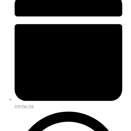
09/06/26