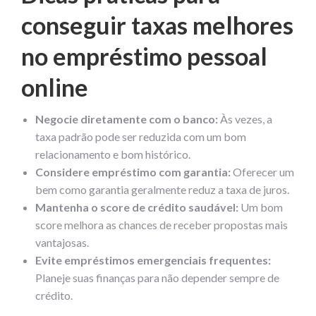
conseguir taxas melhores
no empréstimo pessoal
online
Negocie diretamente com o banco:
Às vezes, a
taxa padrão pode ser reduzida com um bom
relacionamento e bom histórico.
Considere empréstimo com garantia:
Oferecer um
bem como garantia geralmente reduz a taxa de juros.
Mantenha o score de crédito saudável:
Um bom
score melhora as chances de receber propostas mais
vantajosas.
Evite empréstimos emergenciais frequentes:
Planeje suas finanças para não depender sempre de
crédito.