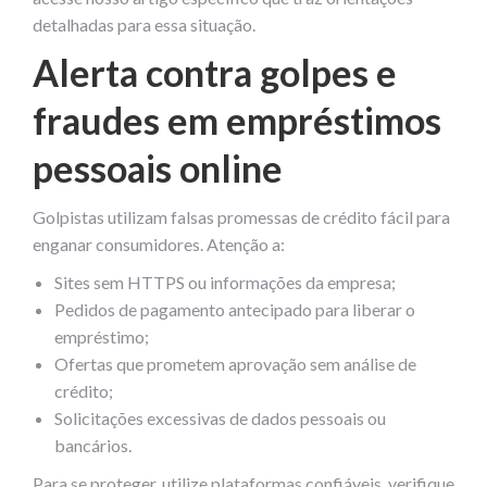
detalhadas para essa situação.
Alerta contra golpes e
fraudes em empréstimos
pessoais online
Golpistas utilizam falsas promessas de crédito fácil para
enganar consumidores. Atenção a:
Sites sem HTTPS ou informações da empresa;
Pedidos de pagamento antecipado para liberar o
empréstimo;
Ofertas que prometem aprovação sem análise de
crédito;
Solicitações excessivas de dados pessoais ou
bancários.
Para se proteger, utilize plataformas confiáveis, verifique