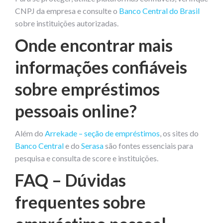
CNPJ da empresa e consulte o
Banco Central do Brasil
sobre instituições autorizadas.
Onde encontrar mais
informações confiáveis
sobre empréstimos
pessoais online?
Além do
Arrekade – seção de empréstimos
, os sites do
Banco Central
e do
Serasa
são fontes essenciais para
pesquisa e consulta de score e instituições.
FAQ – Dúvidas
frequentes sobre