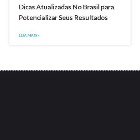
Dicas Atualizadas No Brasil para
Potencializar Seus Resultados
LEIA MAIS »