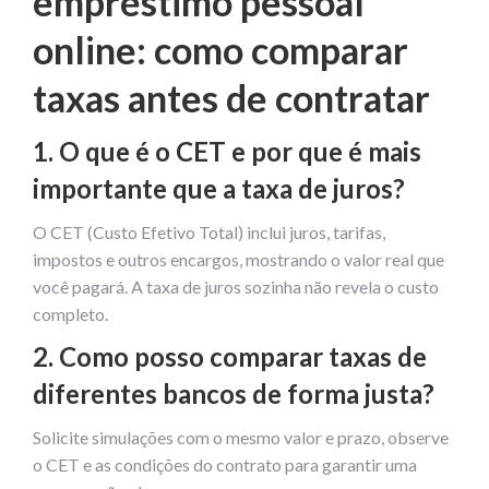
empréstimo pessoal
online: como comparar
taxas antes de contratar
1. O que é o CET e por que é mais
importante que a taxa de juros?
O CET (Custo Efetivo Total) inclui juros, tarifas,
impostos e outros encargos, mostrando o valor real que
você pagará. A taxa de juros sozinha não revela o custo
completo.
2. Como posso comparar taxas de
diferentes bancos de forma justa?
Solicite simulações com o mesmo valor e prazo, observe
o CET e as condições do contrato para garantir uma