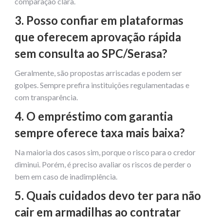
comparação clara.
3. Posso confiar em plataformas
que oferecem aprovação rápida
sem consulta ao SPC/Serasa?
Geralmente, são propostas arriscadas e podem ser
golpes. Sempre prefira instituições regulamentadas e
com transparência.
4. O empréstimo com garantia
sempre oferece taxa mais baixa?
Na maioria dos casos sim, porque o risco para o credor
diminui. Porém, é preciso avaliar os riscos de perder o
bem em caso de inadimplência.
5. Quais cuidados devo ter para não
cair em armadilhas ao contratar