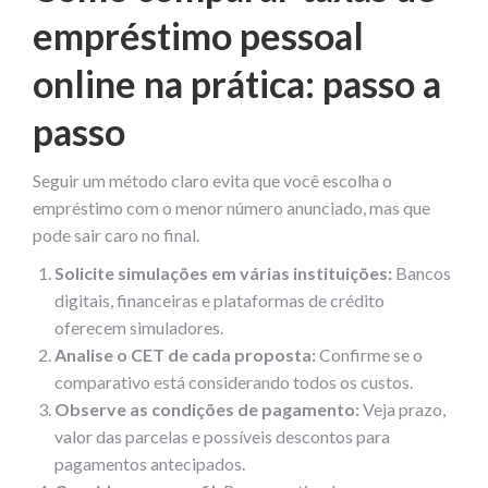
empréstimo pessoal
online na prática: passo a
passo
Seguir um método claro evita que você escolha o
empréstimo com o menor número anunciado, mas que
pode sair caro no final.
Solicite simulações em várias instituições:
Bancos
digitais, financeiras e plataformas de crédito
oferecem simuladores.
Analise o CET de cada proposta:
Confirme se o
comparativo está considerando todos os custos.
Observe as condições de pagamento:
Veja prazo,
valor das parcelas e possíveis descontos para
pagamentos antecipados.