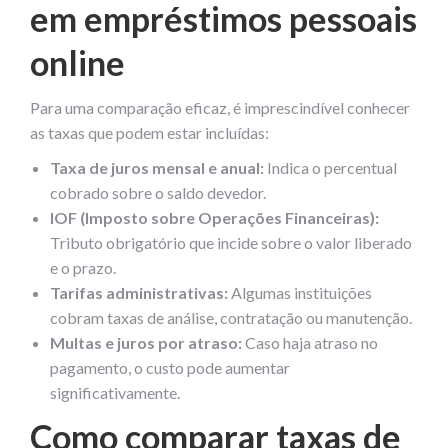
em empréstimos pessoais
online
Para uma comparação eficaz, é imprescindível conhecer
as taxas que podem estar incluídas:
Taxa de juros mensal e anual:
Indica o percentual
cobrado sobre o saldo devedor.
IOF (Imposto sobre Operações Financeiras):
Tributo obrigatório que incide sobre o valor liberado
e o prazo.
Tarifas administrativas:
Algumas instituições
cobram taxas de análise, contratação ou manutenção.
Multas e juros por atraso:
Caso haja atraso no
pagamento, o custo pode aumentar
significativamente.
Como comparar taxas de