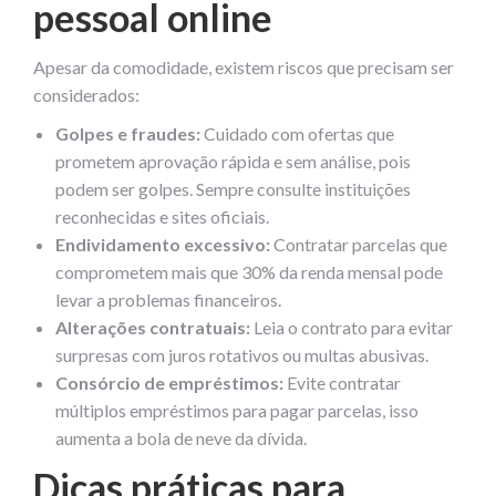
pessoal online
Apesar da comodidade, existem riscos que precisam ser
considerados:
Golpes e fraudes:
Cuidado com ofertas que
prometem aprovação rápida e sem análise, pois
podem ser golpes. Sempre consulte instituições
reconhecidas e sites oficiais.
Endividamento excessivo:
Contratar parcelas que
comprometem mais que 30% da renda mensal pode
levar a problemas financeiros.
Alterações contratuais:
Leia o contrato para evitar
surpresas com juros rotativos ou multas abusivas.
Consórcio de empréstimos:
Evite contratar
múltiplos empréstimos para pagar parcelas, isso
aumenta a bola de neve da dívida.
Dicas práticas para