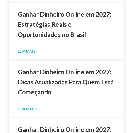
Ganhar Dinheiro Online em 2027:
Estratégias Reais e
Oportunidades no Brasil
LEIA MAIS »
Ganhar Dinheiro Online em 2027:
Dicas Atualizadas Para Quem Está
Começando
LEIA MAIS »
Ganhar Dinheiro Online em 2027: