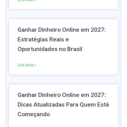
LEIA MAIS »
Ganhar Dinheiro Online em 2027:
Estratégias Reais e
Oportunidades no Brasil
LEIA MAIS »
Ganhar Dinheiro Online em 2027:
Dicas Atualizadas Para Quem Está
Começando