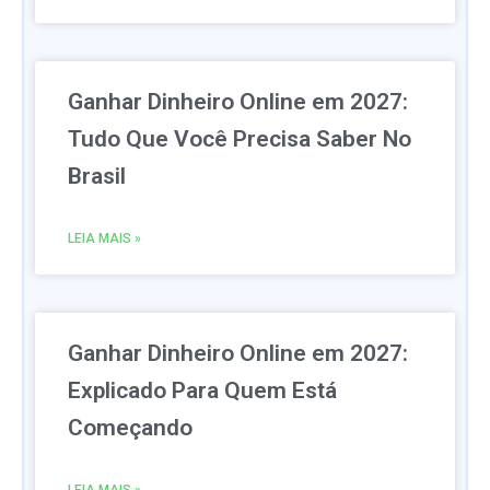
Ganhar Dinheiro Online em 2027:
Tudo Que Você Precisa Saber No
Brasil
LEIA MAIS »
Ganhar Dinheiro Online em 2027:
Explicado Para Quem Está
Começando