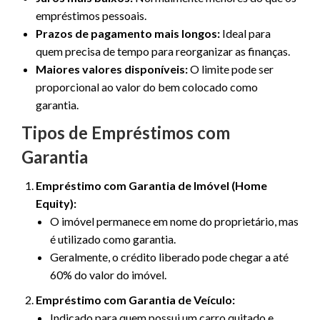
empréstimos pessoais.
Prazos de pagamento mais longos:
Ideal para
quem precisa de tempo para reorganizar as finanças.
Maiores valores disponíveis:
O limite pode ser
proporcional ao valor do bem colocado como
garantia.
Tipos de Empréstimos com
Garantia
Empréstimo com Garantia de Imóvel (Home
Equity):
O imóvel permanece em nome do proprietário, mas
é utilizado como garantia.
Geralmente, o crédito liberado pode chegar a até
60% do valor do imóvel.
Empréstimo com Garantia de Veículo:
Indicado para quem possui um carro quitado e