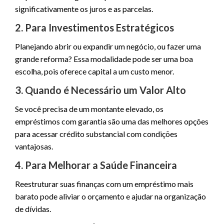
significativamente os juros e as parcelas.
2.
Para Investimentos Estratégicos
Planejando abrir ou expandir um negócio, ou fazer uma
grande reforma? Essa modalidade pode ser uma boa
escolha, pois oferece capital a um custo menor.
3.
Quando é Necessário um Valor Alto
Se você precisa de um montante elevado, os
empréstimos com garantia são uma das melhores opções
para acessar crédito substancial com condições
vantajosas.
4.
Para Melhorar a Saúde Financeira
Reestruturar suas finanças com um empréstimo mais
barato pode aliviar o orçamento e ajudar na organização
de dívidas.