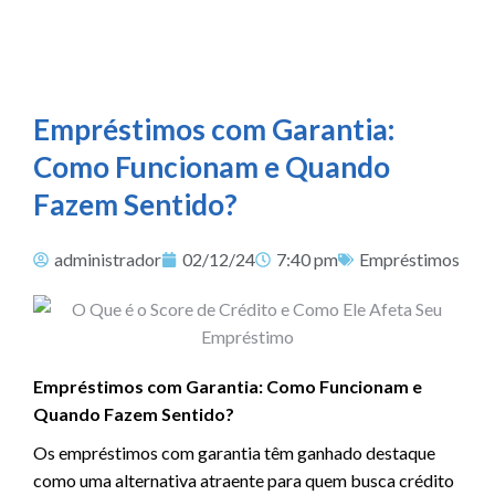
Empréstimos com Garantia:
Como Funcionam e Quando
Fazem Sentido?
administrador
02/12/24
7:40 pm
Empréstimos
Empréstimos com Garantia: Como Funcionam e
Quando Fazem Sentido?
Os empréstimos com garantia têm ganhado destaque
como uma alternativa atraente para quem busca crédito