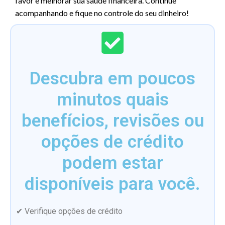
favor e melhorar sua saúde financeira. Continue
acompanhando e fique no controle do seu dinheiro!
Descubra em poucos
minutos quais
benefícios, revisões ou
opções de crédito
podem estar
disponíveis para você.
✔ Verifique opções de crédito