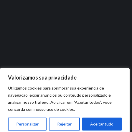
Valorizamos sua privacidade
Utilizamos cookies para aprimorar sua experiência de
navegação, exibir anúncios ou conteúdo personalizado e
analisar nosso tráfego. Ao clicar em “Aceitar todos”, você
concorda com nosso uso de cookies.
Personalizar
Rejeitar
Aceitar tudo