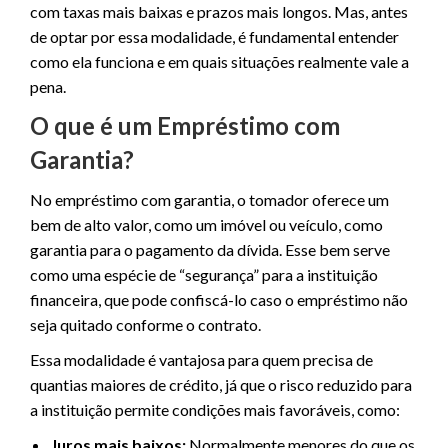
com taxas mais baixas e prazos mais longos. Mas, antes
de optar por essa modalidade, é fundamental entender
como ela funciona e em quais situações realmente vale a
pena.
O que é um Empréstimo com
Garantia?
No empréstimo com garantia, o tomador oferece um
bem de alto valor, como um imóvel ou veículo, como
garantia para o pagamento da dívida. Esse bem serve
como uma espécie de “segurança” para a instituição
financeira, que pode confiscá-lo caso o empréstimo não
seja quitado conforme o contrato.
Essa modalidade é vantajosa para quem precisa de
quantias maiores de crédito, já que o risco reduzido para
a instituição permite condições mais favoráveis, como:
Juros mais baixos:
Normalmente menores do que os