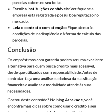
parcelas cabem no seu bolso.
Escolha instituições confiáveis:
Verifique se a
empresa está registrada e possui boa reputação no
mercado.
Leia o contrato com atenção:
Fique atento às
condições de inadimplência e à forma de cálculo das
parcelas.
Conclusão
Os empréstimos com garantia podem ser uma excelente
alternativa para quem busca crédito mais acessível,
desde que utilizados com responsabilidade. Antes de
contratar, faça uma análise cuidadosa da sua situação
financeira e avalie se a modalidade atende às suas
necessidades.
Gostou deste conteúdo? No blog
Arrekade
, você
encontra mais dicas sobre como usar o crédito a seu