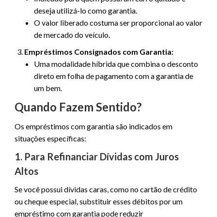
deseja utilizá-lo como garantia.
O valor liberado costuma ser proporcional ao valor
de mercado do veículo.
Empréstimos Consignados com Garantia:
Uma modalidade híbrida que combina o desconto
direto em folha de pagamento com a garantia de
um bem.
Quando Fazem Sentido?
Os empréstimos com garantia são indicados em
situações específicas:
1.
Para Refinanciar Dívidas com Juros
Altos
Se você possui dívidas caras, como no cartão de crédito
ou cheque especial, substituir esses débitos por um
empréstimo com garantia pode reduzir