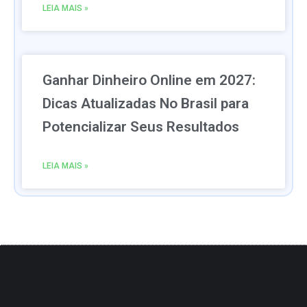
LEIA MAIS »
Ganhar Dinheiro Online em 2027:
Dicas Atualizadas No Brasil para
Potencializar Seus Resultados
LEIA MAIS »