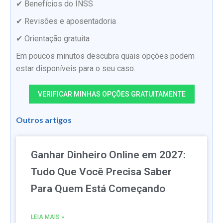
✔ Benefícios do INSS
✔ Revisões e aposentadoria
✔ Orientação gratuita
Em poucos minutos descubra quais opções podem
estar disponíveis para o seu caso.
VERIFICAR MINHAS OPÇÕES GRATUITAMENTE
Outros artigos
Ganhar Dinheiro Online em 2027:
Tudo Que Você Precisa Saber
Para Quem Está Começando
LEIA MAIS »