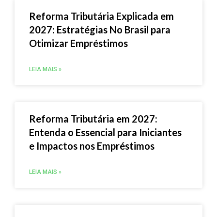
Reforma Tributária Explicada em
2027: Estratégias No Brasil para
Otimizar Empréstimos
LEIA MAIS »
Reforma Tributária em 2027:
Entenda o Essencial para Iniciantes
e Impactos nos Empréstimos
LEIA MAIS »