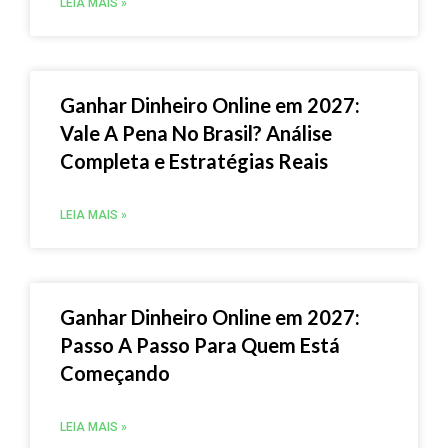
LEIA MAIS »
Ganhar Dinheiro Online em 2027:
Vale A Pena No Brasil? Análise
Completa e Estratégias Reais
LEIA MAIS »
Ganhar Dinheiro Online em 2027:
Passo A Passo Para Quem Está
Começando
LEIA MAIS »