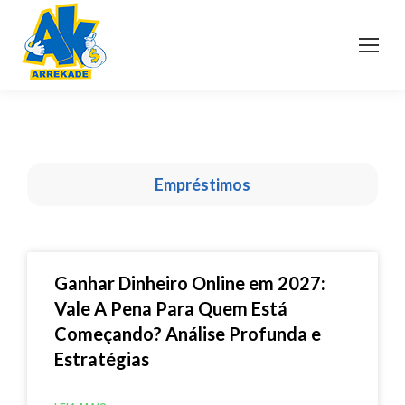
Empréstimos
Ganhar Dinheiro Online em 2027:
Vale A Pena Para Quem Está
Começando? Análise Profunda e
Estratégias