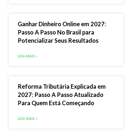
Ganhar Dinheiro Online em 2027:
Passo A Passo No Brasil para
Potencializar Seus Resultados
LEIA MAIS »
Reforma Tributária Explicada em
2027: Passo A Passo Atualizado
Para Quem Está Começando
LEIA MAIS »