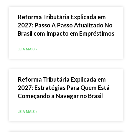
Reforma Tributária Explicada em
2027: Passo A Passo Atualizado No
Brasil com Impacto em Empréstimos
LEIA MAIS »
Reforma Tributária Explicada em
2027: Estratégias Para Quem Está
Começando a Navegar no Brasil
LEIA MAIS »