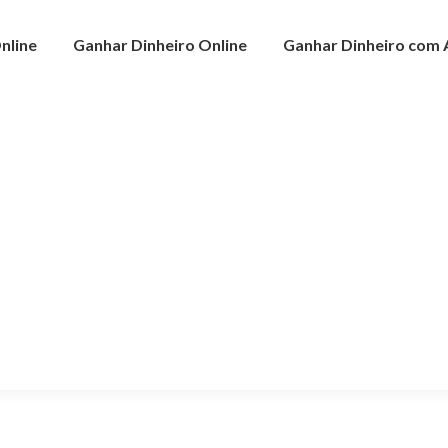
nline
Ganhar Dinheiro Online
Ganhar Dinheiro com