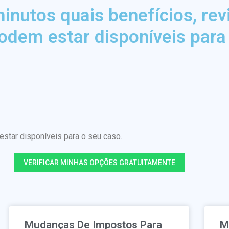
nutos quais benefícios, rev
odem estar disponíveis para
tar disponíveis para o seu caso.
VERIFICAR MINHAS OPÇÕES GRATUITAMENTE
Mudanças De Impostos Para
M