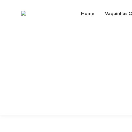
Home
Vaquinhas O