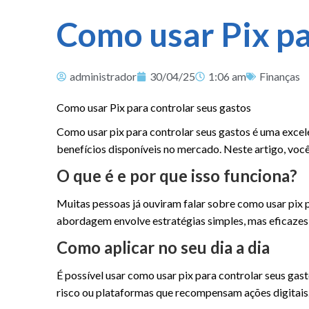
Como usar Pix pa
administrador
30/04/25
1:06 am
Finanças
Como usar Pix para controlar seus gastos
Como usar pix para controlar seus gastos é uma excel
benefícios disponíveis no mercado. Neste artigo, voc
O que é e por que isso funciona?
Muitas pessoas já ouviram falar sobre como usar pix 
abordagem envolve estratégias simples, mas eficazes,
Como aplicar no seu dia a dia
É possível usar como usar pix para controlar seus ga
risco ou plataformas que recompensam ações digitais.