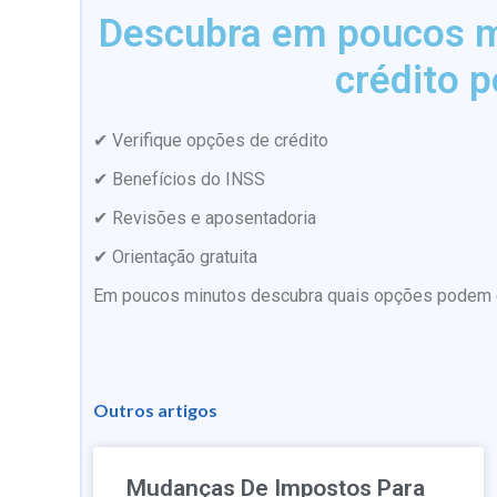
Descubra em poucos mi
crédito p
✔ Verifique opções de crédito
✔ Benefícios do INSS
✔ Revisões e aposentadoria
✔ Orientação gratuita
Em poucos minutos descubra quais opções podem es
Outros artigos
Mudanças De Impostos Para