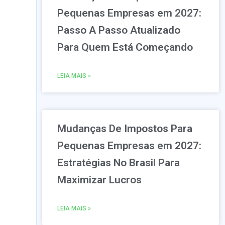
Pequenas Empresas em 2027:
Passo A Passo Atualizado
Para Quem Está Começando
LEIA MAIS »
Mudanças De Impostos Para
Pequenas Empresas em 2027:
Estratégias No Brasil Para
Maximizar Lucros
LEIA MAIS »