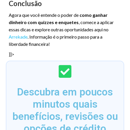
Conclusão
Agora que você entende o poder de
como ganhar
dinheiro com quizzes e enquetes
, comece a aplicar
essas dicas e explore outras oportunidades aqui no
Arrekade
. Informação é o primeiro passo para a
liberdade financeira!
]]>
Descubra em poucos
minutos quais
benefícios, revisões ou
opções de crédito