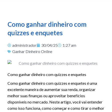
Como ganhar dinheiro com
quizzes e enquetes
administrador
30/04/25
1:27 am
Ganhar Dinheiro Online
Como ganhar dinheiro com quizzes e enquetes
Como ganhar dinheiro com quizzes e enquetes é uma
excelente maneira de aumentar sua renda, organizar
melhor suas finanças ou aproveitar benefícios
disponíveis no mercado. Neste artigo, você vai entender
como isso funciona, como começar e como tirar o melhor