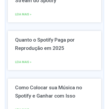
Stream do Spotify
LEIA MAIS »
Quanto o Spotify Paga por
Reprodução em 2025
LEIA MAIS »
Como Colocar sua Música no
Spotify e Ganhar com Isso