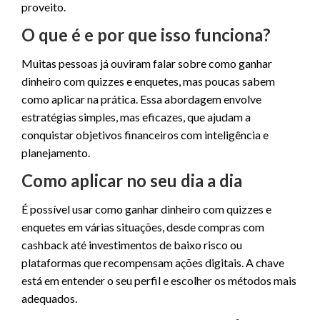
proveito.
O que é e por que isso funciona?
Muitas pessoas já ouviram falar sobre como ganhar
dinheiro com quizzes e enquetes, mas poucas sabem
como aplicar na prática. Essa abordagem envolve
estratégias simples, mas eficazes, que ajudam a
conquistar objetivos financeiros com inteligência e
planejamento.
Como aplicar no seu dia a dia
É possível usar como ganhar dinheiro com quizzes e
enquetes em várias situações, desde compras com
cashback até investimentos de baixo risco ou
plataformas que recompensam ações digitais. A chave
está em entender o seu perfil e escolher os métodos mais
adequados.