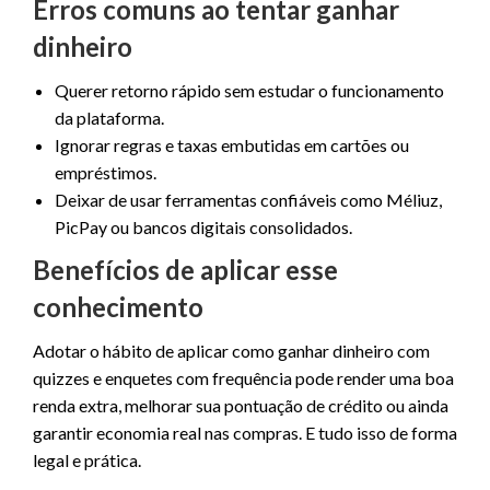
Erros comuns ao tentar ganhar
dinheiro
Querer retorno rápido sem estudar o funcionamento
da plataforma.
Ignorar regras e taxas embutidas em cartões ou
empréstimos.
Deixar de usar ferramentas confiáveis como Méliuz,
PicPay ou bancos digitais consolidados.
Benefícios de aplicar esse
conhecimento
Adotar o hábito de aplicar como ganhar dinheiro com
quizzes e enquetes com frequência pode render uma boa
renda extra, melhorar sua pontuação de crédito ou ainda
garantir economia real nas compras. E tudo isso de forma
legal e prática.