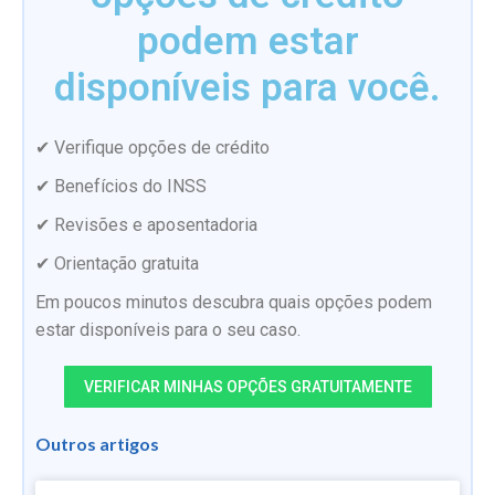
podem estar
disponíveis para você.
✔ Verifique opções de crédito
✔ Benefícios do INSS
✔ Revisões e aposentadoria
✔ Orientação gratuita
Em poucos minutos descubra quais opções podem
estar disponíveis para o seu caso.
VERIFICAR MINHAS OPÇÕES GRATUITAMENTE
Outros artigos