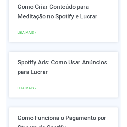
Como Criar Conteúdo para
Meditação no Spotify e Lucrar
LEIA MAIS »
Spotify Ads: Como Usar Anúncios
para Lucrar
LEIA MAIS »
Como Funciona o Pagamento por