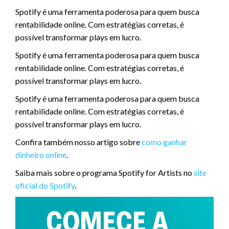
Spotify é uma ferramenta poderosa para quem busca
rentabilidade online. Com estratégias corretas, é
possível transformar plays em lucro.
Spotify é uma ferramenta poderosa para quem busca
rentabilidade online. Com estratégias corretas, é
possível transformar plays em lucro.
Spotify é uma ferramenta poderosa para quem busca
rentabilidade online. Com estratégias corretas, é
possível transformar plays em lucro.
Confira também nosso artigo sobre
como ganhar
dinheiro online
.
Saiba mais sobre o programa Spotify for Artists no
site
oficial do Spotify
.