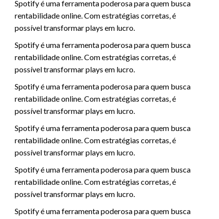
Spotify é uma ferramenta poderosa para quem busca
rentabilidade online. Com estratégias corretas, é
possível transformar plays em lucro.
Spotify é uma ferramenta poderosa para quem busca
rentabilidade online. Com estratégias corretas, é
possível transformar plays em lucro.
Spotify é uma ferramenta poderosa para quem busca
rentabilidade online. Com estratégias corretas, é
possível transformar plays em lucro.
Spotify é uma ferramenta poderosa para quem busca
rentabilidade online. Com estratégias corretas, é
possível transformar plays em lucro.
Spotify é uma ferramenta poderosa para quem busca
rentabilidade online. Com estratégias corretas, é
possível transformar plays em lucro.
Spotify é uma ferramenta poderosa para quem busca