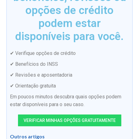
opções de crédito
podem estar
disponíveis para você.
✔ Verifique opções de crédito
✔ Benefícios do INSS
✔ Revisões e aposentadoria
✔ Orientação gratuita
Em poucos minutos descubra quais opções podem
estar disponíveis para o seu caso.
VERIFICAR MINHAS OPÇÕES GRATUITAMENTE
Outros artigos