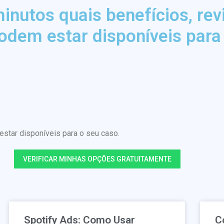
nutos quais benefícios, rev
odem estar disponíveis para
tar disponíveis para o seu caso.
VERIFICAR MINHAS OPÇÕES GRATUITAMENTE
Spotify Ads: Como Usar
C