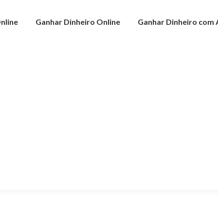
nline
Ganhar Dinheiro Online
Ganhar Dinheiro com