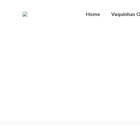
Home
Vaquinhas O