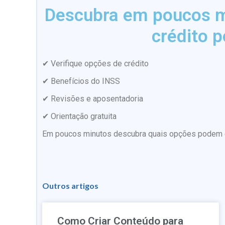
Descubra em poucos mi
crédito p
✔ Verifique opções de crédito
✔ Benefícios do INSS
✔ Revisões e aposentadoria
✔ Orientação gratuita
Em poucos minutos descubra quais opções podem es
Outros artigos
Como Criar Conteúdo para