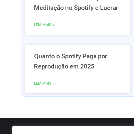
Meditação no Spotify e Lucrar
LEIA MAIS »
Quanto o Spotify Paga por
Reprodução em 2025
LEIA MAIS »