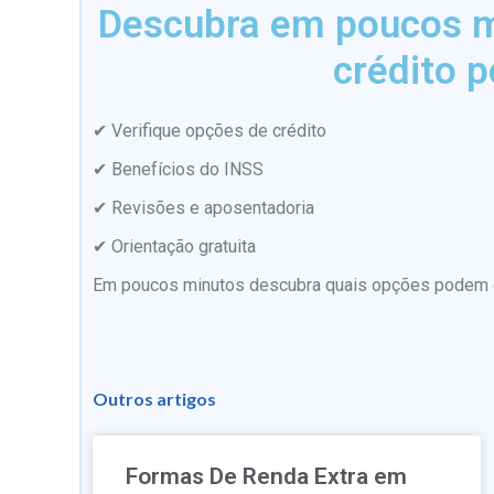
Descubra em poucos mi
crédito p
✔ Verifique opções de crédito
✔ Benefícios do INSS
✔ Revisões e aposentadoria
✔ Orientação gratuita
Em poucos minutos descubra quais opções podem es
Outros artigos
Formas De Renda Extra em