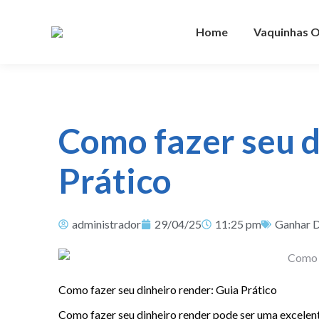
Home
Vaquinhas O
Como fazer seu d
Prático
administrador
29/04/25
11:25 pm
Ganhar D
Como fazer seu dinheiro render: Guia Prático
Como fazer seu dinheiro render pode ser uma excelent