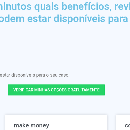
nutos quais benefícios, rev
odem estar disponíveis para
tar disponíveis para o seu caso.
VERIFICAR MINHAS OPÇÕES GRATUITAMENTE
make money
c