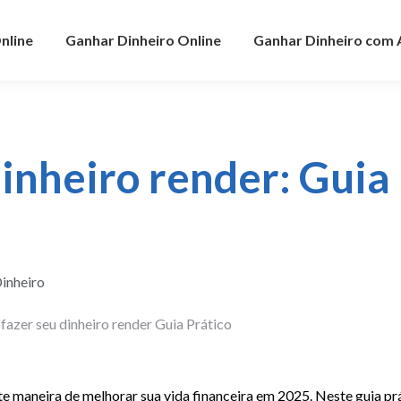
nline
Ganhar Dinheiro Online
Ganhar Dinheiro com
inheiro render: Guia
inheiro
e maneira de melhorar sua vida financeira em 2025. Neste guia prá