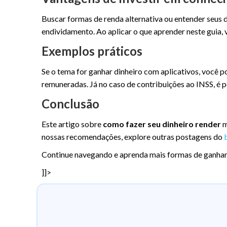
Buscar formas de renda alternativa ou entender seus d
endividamento. Ao aplicar o que aprender neste guia, 
Exemplos práticos
Se o tema for ganhar dinheiro com aplicativos, você
remuneradas. Já no caso de contribuições ao INSS, é 
Conclusão
Este artigo sobre
como fazer seu dinheiro render
m
nossas recomendações, explore outras postagens do
Continue navegando e aprenda mais formas de ganhar 
]]>