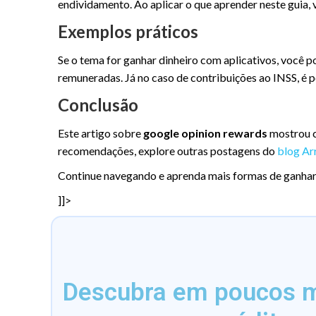
endividamento. Ao aplicar o que aprender neste guia, 
Exemplos práticos
Se o tema for ganhar dinheiro com aplicativos, você
remuneradas. Já no caso de contribuições ao INSS, é 
Conclusão
Este artigo sobre
google opinion rewards
mostrou c
recomendações, explore outras postagens do
blog Ar
Continue navegando e aprenda mais formas de ganhar 
]]>
Descubra em poucos mi