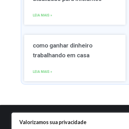
LEIA MAIS »
como ganhar dinheiro
trabalhando em casa
LEIA MAIS »
Valorizamos sua privacidade