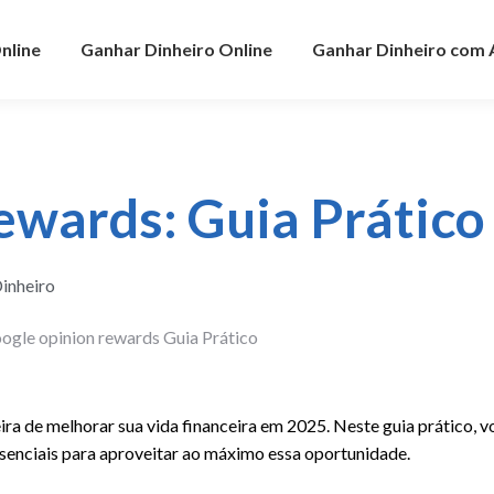
nline
Ganhar Dinheiro Online
Ganhar Dinheiro com
ewards: Guia Prático
inheiro
a de melhorar sua vida financeira em 2025. Neste guia prático, v
ssenciais para aproveitar ao máximo essa oportunidade.