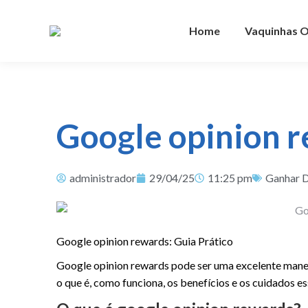
Home
Vaquinhas O
Google opinion r
administrador
29/04/25
11:25 pm
Ganhar D
Google opinion rewards: Guia Prático
Google opinion rewards pode ser uma excelente maneir
o que é, como funciona, os benefícios e os cuidados e