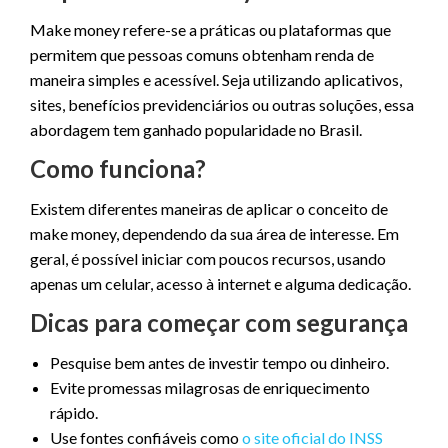
Make money refere-se a práticas ou plataformas que
permitem que pessoas comuns obtenham renda de
maneira simples e acessível. Seja utilizando aplicativos,
sites, benefícios previdenciários ou outras soluções, essa
abordagem tem ganhado popularidade no Brasil.
Como funciona?
Existem diferentes maneiras de aplicar o conceito de
make money, dependendo da sua área de interesse. Em
geral, é possível iniciar com poucos recursos, usando
apenas um celular, acesso à internet e alguma dedicação.
Dicas para começar com segurança
Pesquise bem antes de investir tempo ou dinheiro.
Evite promessas milagrosas de enriquecimento
rápido.
Use fontes confiáveis como
o site oficial do INSS