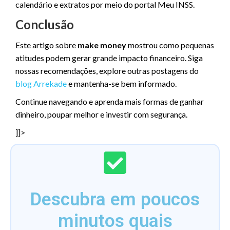
calendário e extratos por meio do portal Meu INSS.
Conclusão
Este artigo sobre
make money
mostrou como pequenas
atitudes podem gerar grande impacto financeiro. Siga
nossas recomendações, explore outras postagens do
blog Arrekade
e mantenha-se bem informado.
Continue navegando e aprenda mais formas de ganhar
dinheiro, poupar melhor e investir com segurança.
]]>
Descubra em poucos
minutos quais