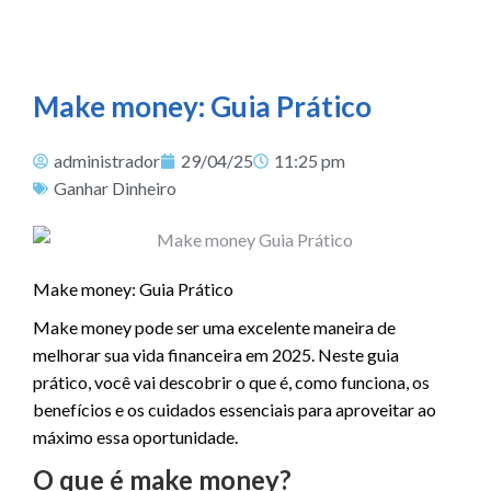
Make money: Guia Prático
administrador
29/04/25
11:25 pm
Ganhar Dinheiro
Make money: Guia Prático
Make money pode ser uma excelente maneira de
melhorar sua vida financeira em 2025. Neste guia
prático, você vai descobrir o que é, como funciona, os
benefícios e os cuidados essenciais para aproveitar ao
máximo essa oportunidade.
O que é make money?