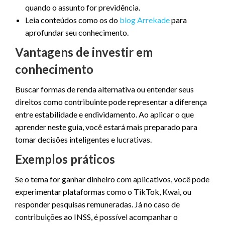
quando o assunto for previdência.
Leia conteúdos como os do
blog Arrekade
para
aprofundar seu conhecimento.
Vantagens de investir em
conhecimento
Buscar formas de renda alternativa ou entender seus
direitos como contribuinte pode representar a diferença
entre estabilidade e endividamento. Ao aplicar o que
aprender neste guia, você estará mais preparado para
tomar decisões inteligentes e lucrativas.
Exemplos práticos
Se o tema for ganhar dinheiro com aplicativos, você pode
experimentar plataformas como o TikTok, Kwai, ou
responder pesquisas remuneradas. Já no caso de
contribuições ao INSS, é possível acompanhar o