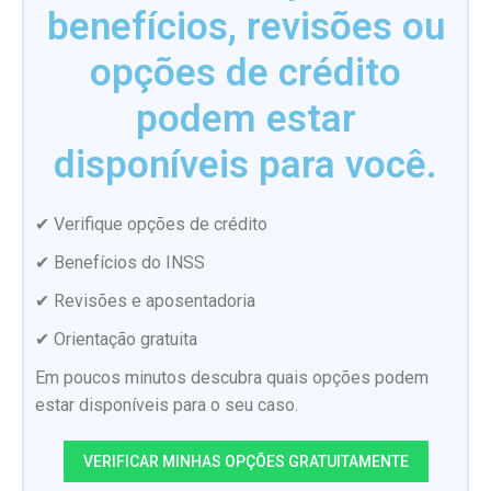
benefícios, revisões ou
opções de crédito
podem estar
disponíveis para você.
✔ Verifique opções de crédito
✔ Benefícios do INSS
✔ Revisões e aposentadoria
✔ Orientação gratuita
Em poucos minutos descubra quais opções podem
estar disponíveis para o seu caso.
VERIFICAR MINHAS OPÇÕES GRATUITAMENTE