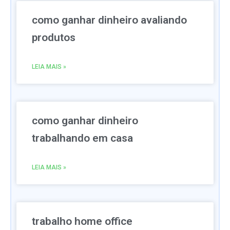
como ganhar dinheiro avaliando
produtos
LEIA MAIS »
como ganhar dinheiro
trabalhando em casa
LEIA MAIS »
trabalho home office