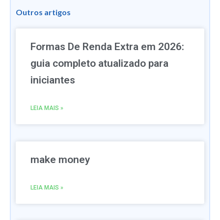
Outros artigos
Formas De Renda Extra em 2026:
guia completo atualizado para
iniciantes
LEIA MAIS »
make money
LEIA MAIS »