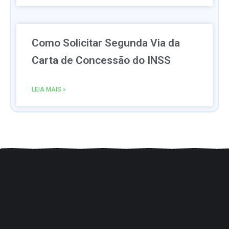
Como Solicitar Segunda Via da
Carta de Concessão do INSS
LEIA MAIS »