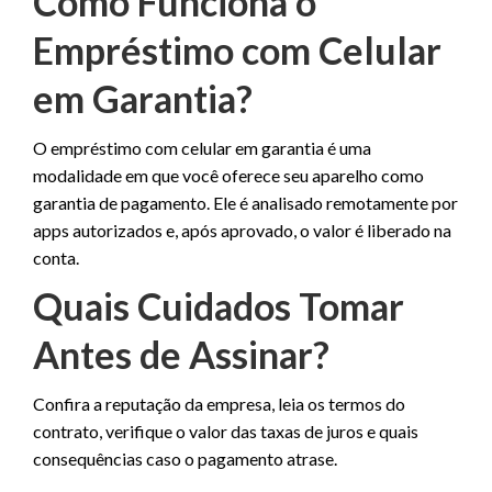
Como Funciona o
Empréstimo com Celular
em Garantia?
O empréstimo com celular em garantia é uma
modalidade em que você oferece seu aparelho como
garantia de pagamento. Ele é analisado remotamente por
apps autorizados e, após aprovado, o valor é liberado na
conta.
Quais Cuidados Tomar
Antes de Assinar?
Confira a reputação da empresa, leia os termos do
contrato, verifique o valor das taxas de juros e quais
consequências caso o pagamento atrase.