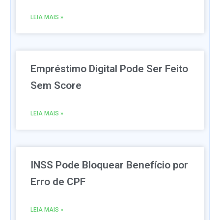
LEIA MAIS »
Empréstimo Digital Pode Ser Feito
Sem Score
LEIA MAIS »
INSS Pode Bloquear Benefício por
Erro de CPF
LEIA MAIS »