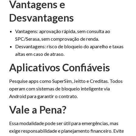
Vantagens e
Desvantagens
Vantagens: aprovação rápida, sem consulta ao
SPC/Serasa, sem comprovação de renda.
Desvantagens: risco de bloqueio do aparelho e taxas
altas em caso de atraso.
Aplicativos Confiáveis
Pesquise apps como SuperSim, Jeitto e Creditas. Todos
operam com sistemas de bloqueio inteligente via
Android para garantir o contrato.
Vale a Pena?
Essa modalidade pode ser útil para emergências, mas
exige responsabilidade e planejamento financeiro. Evite