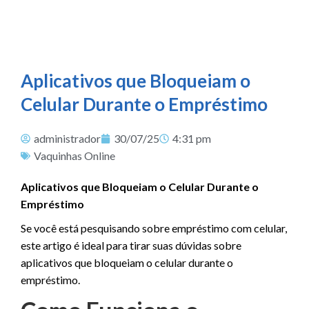
Aplicativos que Bloqueiam o
Celular Durante o Empréstimo
administrador
30/07/25
4:31 pm
Vaquinhas Online
Aplicativos que Bloqueiam o Celular Durante o
Empréstimo
Se você está pesquisando sobre empréstimo com celular,
este artigo é ideal para tirar suas dúvidas sobre
aplicativos que bloqueiam o celular durante o
empréstimo.