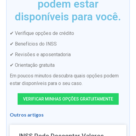
podem estar
disponíveis para você.
✔ Verifique opções de crédito
✔ Benefícios do INSS
✔ Revisões e aposentadoria
✔ Orientação gratuita
Em poucos minutos descubra quais opções podem
estar disponíveis para o seu caso.
VERIFICAR MINHAS OPÇÕES GRATUITAMENTE
Outros artigos