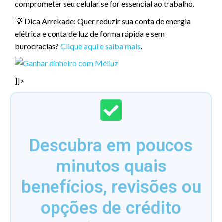
comprometer seu celular se for essencial ao trabalho.
💡 Dica Arrekade: Quer reduzir sua conta de energia
elétrica e conta de luz de forma rápida e sem
burocracias?
Clique aqui e saiba mais
.
]]>
Descubra em poucos
minutos quais
benefícios, revisões ou
opções de crédito