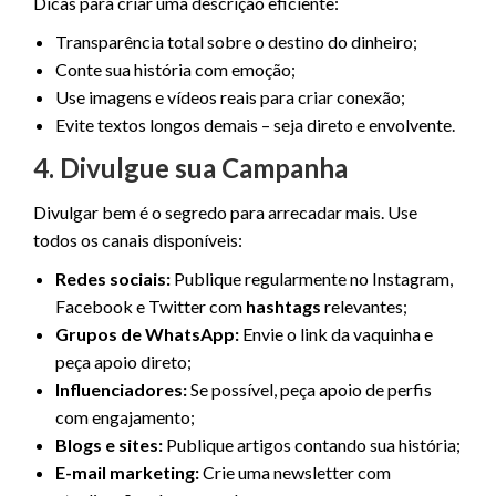
Dicas para criar uma descrição eficiente:
Transparência total sobre o destino do dinheiro;
Conte sua história com emoção;
Use imagens e vídeos reais para criar conexão;
Evite textos longos demais – seja direto e envolvente.
4. Divulgue sua Campanha
Divulgar bem é o segredo para arrecadar mais. Use
todos os canais disponíveis:
Redes sociais:
Publique regularmente no Instagram,
Facebook e Twitter com
hashtags
relevantes;
Grupos de WhatsApp:
Envie o link da vaquinha e
peça apoio direto;
Influenciadores:
Se possível, peça apoio de perfis
com engajamento;
Blogs e sites:
Publique artigos contando sua história;
E-mail marketing:
Crie uma newsletter com