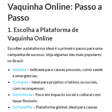
Vaquinha Online: Passo a
Passo
1. Escolha a Plataforma de
Vaquinha Online
Escolher a plataforma ideal é o primeiro passo para uma
campanha de sucesso. Veja algumas das mais populares
no Brasil:
Vakinha
– Indicada para causas pessoais, como saúde
e emergências;
Kickante
– Ideal para projetos criativos ou sociais,
com recompensas;
Benfeitoria
– Foco em impacto social e cultural com
taxas flexíveis;
GoFundMe
– Plataforma global, ideal para causas