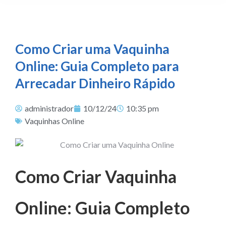
Como Criar uma Vaquinha
Online: Guia Completo para
Arrecadar Dinheiro Rápido
administrador
10/12/24
10:35 pm
Vaquinhas Online
Como Criar Vaquinha
Online: Guia Completo