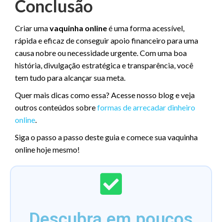
Conclusão
Criar uma
vaquinha online
é uma forma acessível,
rápida e eficaz de conseguir apoio financeiro para uma
causa nobre ou necessidade urgente. Com uma boa
história, divulgação estratégica e transparência, você
tem tudo para alcançar sua meta.
Quer mais dicas como essa? Acesse nosso blog e veja
outros conteúdos sobre
formas de arrecadar dinheiro
online
.
Siga o passo a passo deste guia e comece sua vaquinha
online hoje mesmo!
Descubra em poucos