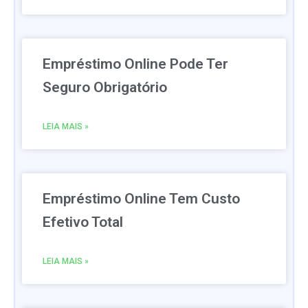
Empréstimo Online Pode Ter
Seguro Obrigatório
LEIA MAIS »
Empréstimo Online Tem Custo
Efetivo Total
LEIA MAIS »