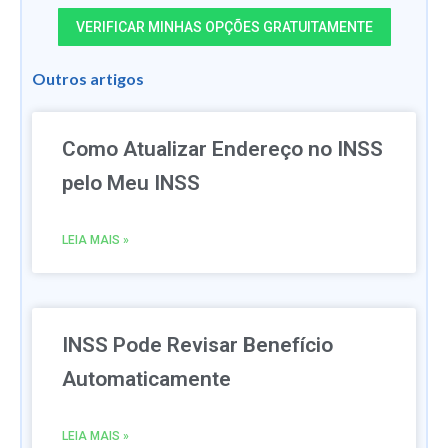
VERIFICAR MINHAS OPÇÕES GRATUITAMENTE
Outros artigos
Como Atualizar Endereço no INSS
pelo Meu INSS
LEIA MAIS »
INSS Pode Revisar Benefício
Automaticamente
LEIA MAIS »