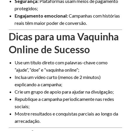
Segurança:
Plataformas usam meios de pagamento
protegidos;
Engajamento emocional:
Campanhas com histórias
reais têm maior poder de conversão.
Dicas para uma Vaquinha
Online de Sucesso
Use um título direto com palavras-chave como
“ajude”, “doe” e “vaquinha online”;
Inclua um vídeo curto (menos de 2 minutos)
explicando a campanha;
Crie um grupo de apoio para ajudar na divulgação;
Republique a campanha periodicamente nas redes
sociais;
Mostre resultados e conquistas parciais ao longo da
arrecadação.