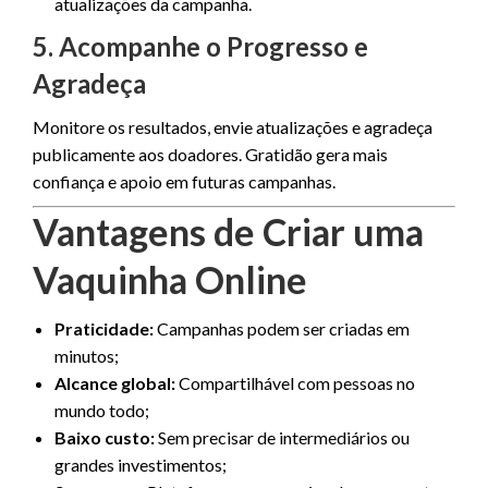
atualizações da campanha.
5. Acompanhe o Progresso e
Agradeça
Monitore os resultados, envie atualizações e agradeça
publicamente aos doadores. Gratidão gera mais
confiança e apoio em futuras campanhas.
Vantagens de Criar uma
Vaquinha Online
Praticidade:
Campanhas podem ser criadas em
minutos;
Alcance global:
Compartilhável com pessoas no
mundo todo;
Baixo custo:
Sem precisar de intermediários ou
grandes investimentos;