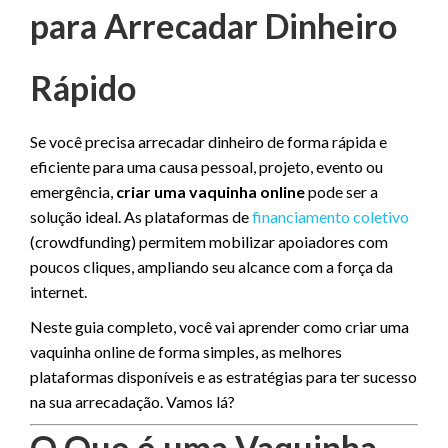
para Arrecadar Dinheiro
Rápido
Se você precisa arrecadar dinheiro de forma rápida e
eficiente para uma causa pessoal, projeto, evento ou
emergência,
criar uma vaquinha online
pode ser a
solução ideal. As plataformas de
financiamento coletivo
(crowdfunding) permitem mobilizar apoiadores com
poucos cliques, ampliando seu alcance com a força da
internet.
Neste guia completo, você vai aprender como criar uma
vaquinha online de forma simples, as melhores
plataformas disponíveis e as estratégias para ter sucesso
na sua arrecadação. Vamos lá?
O Que é uma Vaquinha