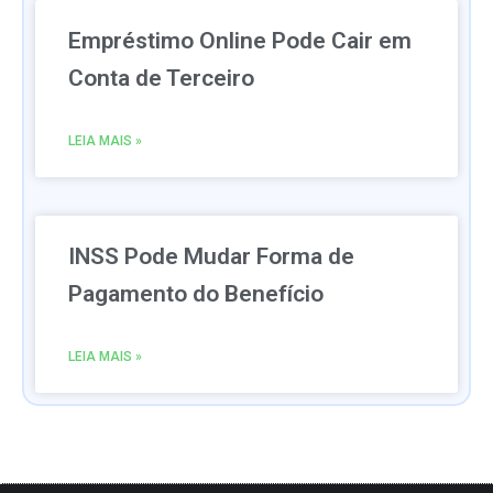
Empréstimo Online Pode Cair em
Conta de Terceiro
LEIA MAIS »
INSS Pode Mudar Forma de
Pagamento do Benefício
LEIA MAIS »