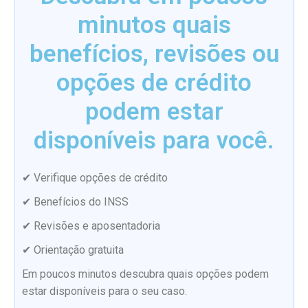
minutos quais
benefícios, revisões ou
opções de crédito
podem estar
disponíveis para você.
✔ Verifique opções de crédito
✔ Benefícios do INSS
✔ Revisões e aposentadoria
✔ Orientação gratuita
Em poucos minutos descubra quais opções podem
estar disponíveis para o seu caso.