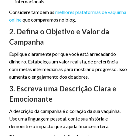
internacionais.
Considere também as
melhores plataformas de vaquinha
online
que comparamos no blog.
2. Defina o Objetivo e Valor da
Campanha
Explique claramente por que você está arrecadando
dinheiro. Estabeleça um valor realista, de preferência
com metas intermediárias para mostrar o progresso. Isso
aumenta o engajamento dos doadores.
3. Escreva uma Descrição Clara e
Emocionante
A descrição da campanha é o coração da sua vaquinha.
Use uma linguagem pessoal, conte sua história e
demonstre o impacto que a ajuda financeira terá.