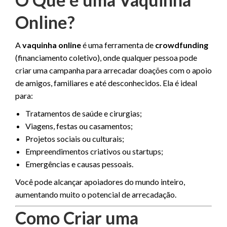
Online?
A
vaquinha online
é uma ferramenta de
crowdfunding
(financiamento coletivo), onde qualquer pessoa pode
criar uma campanha para arrecadar doações com o apoio
de amigos, familiares e até desconhecidos. Ela é ideal
para:
Tratamentos de saúde e cirurgias;
Viagens, festas ou casamentos;
Projetos sociais ou culturais;
Empreendimentos criativos ou startups;
Emergências e causas pessoais.
Você pode alcançar apoiadores do mundo inteiro,
aumentando muito o potencial de arrecadação.
Como Criar uma