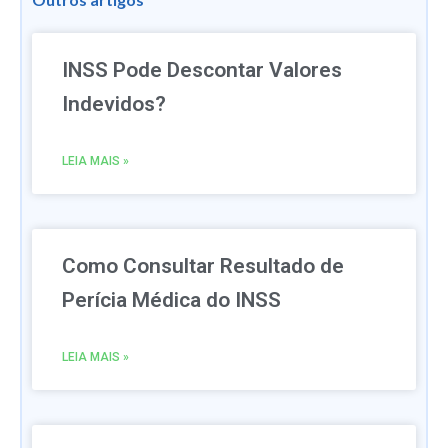
INSS Pode Descontar Valores
Indevidos?
LEIA MAIS »
Como Consultar Resultado de
Perícia Médica do INSS
LEIA MAIS »