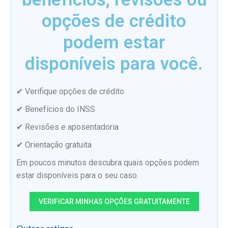
opções de crédito
podem estar
disponíveis para você.
✔ Verifique opções de crédito
✔ Benefícios do INSS
✔ Revisões e aposentadoria
✔ Orientação gratuita
Em poucos minutos descubra quais opções podem
estar disponíveis para o seu caso.
VERIFICAR MINHAS OPÇÕES GRATUITAMENTE
Outros artigos