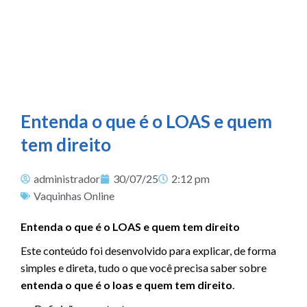
Entenda o que é o LOAS e quem
tem direito
administrador
30/07/25
2:12 pm
Vaquinhas Online
Entenda o que é o LOAS e quem tem direito
Este conteúdo foi desenvolvido para explicar, de forma
simples e direta, tudo o que você precisa saber sobre
entenda o que é o loas e quem tem direito
.