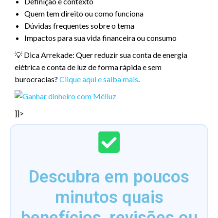
Definição e contexto
Quem tem direito ou como funciona
Dúvidas frequentes sobre o tema
Impactos para sua vida financeira ou consumo
💡 Dica Arrekade: Quer reduzir sua conta de energia
elétrica e conta de luz de forma rápida e sem
burocracias?
Clique aqui e saiba mais
.
]]>
Descubra em poucos
minutos quais
benefícios, revisões ou