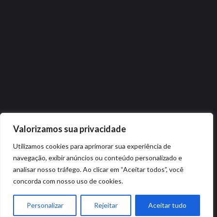
Valorizamos sua privacidade
Utilizamos cookies para aprimorar sua experiência de
navegação, exibir anúncios ou conteúdo personalizado e
analisar nosso tráfego. Ao clicar em “Aceitar todos”, você
concorda com nosso uso de cookies.
Personalizar
Rejeitar
Aceitar tudo