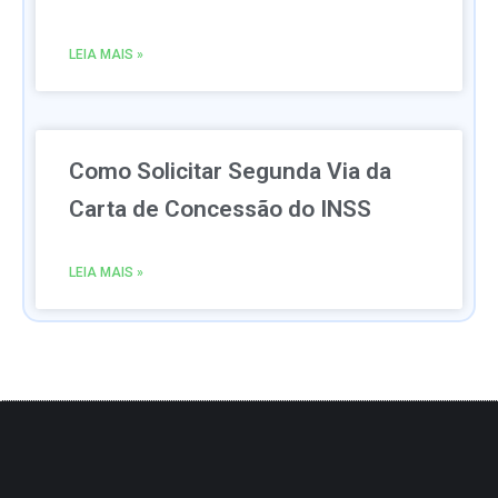
LEIA MAIS »
Como Solicitar Segunda Via da
Carta de Concessão do INSS
LEIA MAIS »