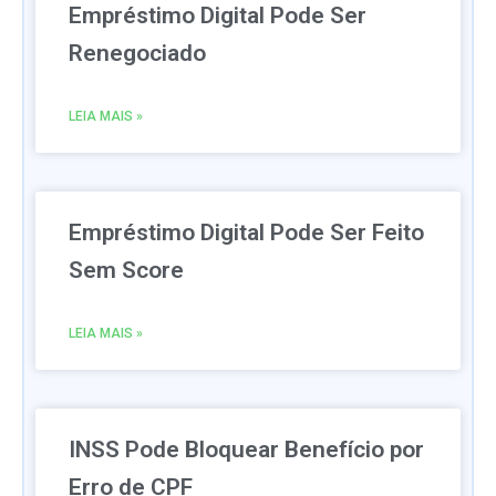
Empréstimo Digital Pode Ser
Renegociado
LEIA MAIS »
Empréstimo Digital Pode Ser Feito
Sem Score
LEIA MAIS »
INSS Pode Bloquear Benefício por
Erro de CPF