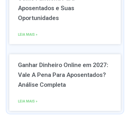
Aposentados e Suas
Oportunidades
LEIA MAIS »
Ganhar Dinheiro Online em 2027:
Vale A Pena Para Aposentados?
Análise Completa
LEIA MAIS »