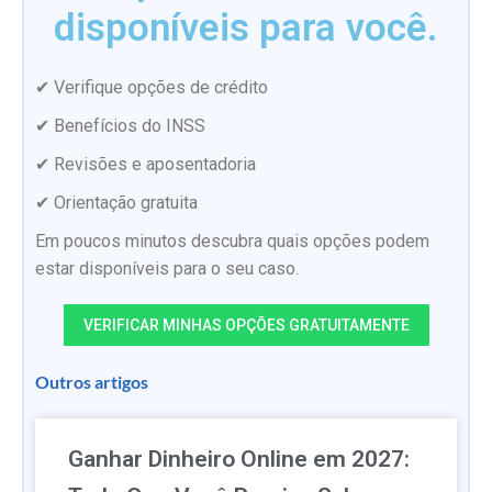
disponíveis para você.
✔ Verifique opções de crédito
✔ Benefícios do INSS
✔ Revisões e aposentadoria
✔ Orientação gratuita
Em poucos minutos descubra quais opções podem
estar disponíveis para o seu caso.
VERIFICAR MINHAS OPÇÕES GRATUITAMENTE
Outros artigos
Ganhar Dinheiro Online em 2027: