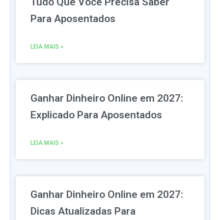
Tudo Que Você Precisa Saber
Para Aposentados
LEIA MAIS »
Ganhar Dinheiro Online em 2027:
Explicado Para Aposentados
LEIA MAIS »
Ganhar Dinheiro Online em 2027:
Dicas Atualizadas Para