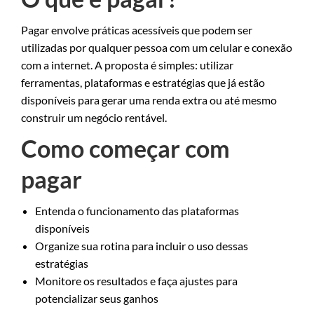
Pagar envolve práticas acessíveis que podem ser
utilizadas por qualquer pessoa com um celular e conexão
com a internet. A proposta é simples: utilizar
ferramentas, plataformas e estratégias que já estão
disponíveis para gerar uma renda extra ou até mesmo
construir um negócio rentável.
Como começar com
pagar
Entenda o funcionamento das plataformas
disponíveis
Organize sua rotina para incluir o uso dessas
estratégias
Monitore os resultados e faça ajustes para
potencializar seus ganhos