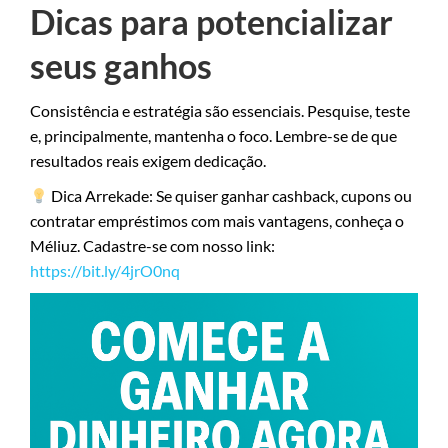
Dicas para potencializar
seus ganhos
Consistência e estratégia são essenciais. Pesquise, teste
e, principalmente, mantenha o foco. Lembre-se de que
resultados reais exigem dedicação.
Dica Arrekade: Se quiser ganhar cashback, cupons ou
contratar empréstimos com mais vantagens, conheça o
Méliuz. Cadastre-se com nosso link:
https://bit.ly/4jrO0nq