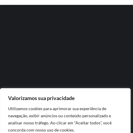
Valorizamos sua privacidade
Utilizamos cookies para aprimorar sua experiência de
navegação, exibir anúncios ou conteúdo personalizado e
analisar nosso tráfego. Ao clicar em “Aceitar todos”, você
concorda com nosso uso de cookies.