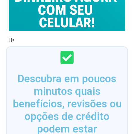
]]>
Descubra em poucos
minutos quais
benefícios, revisões ou
opções de crédito
podem estar