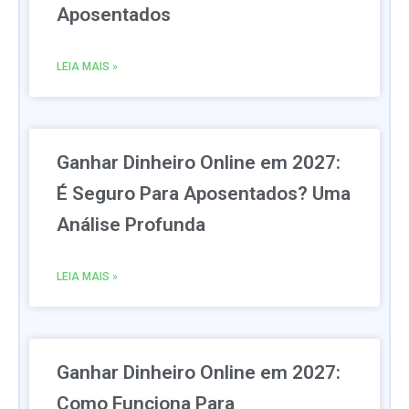
Aposentados
LEIA MAIS »
Ganhar Dinheiro Online em 2027:
É Seguro Para Aposentados? Uma
Análise Profunda
LEIA MAIS »
Ganhar Dinheiro Online em 2027:
Como Funciona Para