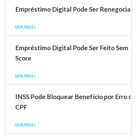
Empréstimo Digital Pode Ser Renegociad
LEIA MAIS »
Empréstimo Digital Pode Ser Feito Sem
Score
LEIA MAIS »
INSS Pode Bloquear Benefício por Erro de
CPF
LEIA MAIS »