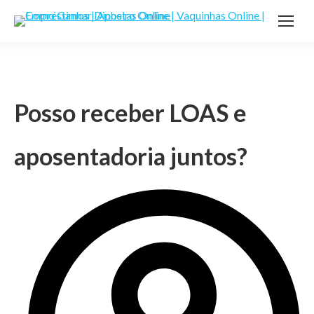
Posso receber LOAS e
aposentadoria juntos?