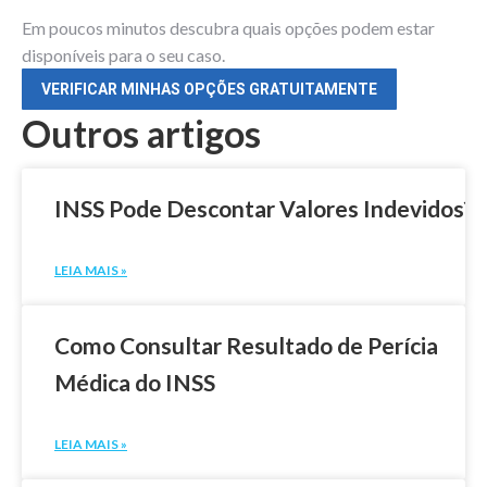
Em poucos minutos descubra quais opções podem estar
disponíveis para o seu caso.
VERIFICAR MINHAS OPÇÕES GRATUITAMENTE
Outros artigos
INSS Pode Descontar Valores Indevidos?
LEIA MAIS »
Como Consultar Resultado de Perícia
Médica do INSS
LEIA MAIS »