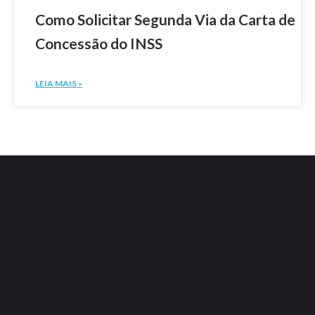
Como Solicitar Segunda Via da Carta de
Concessão do INSS
LEIA MAIS »