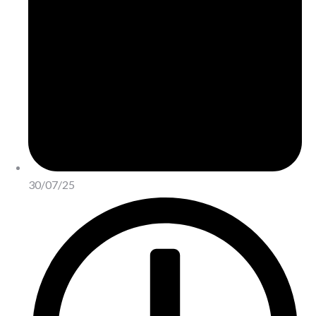
30/07/25