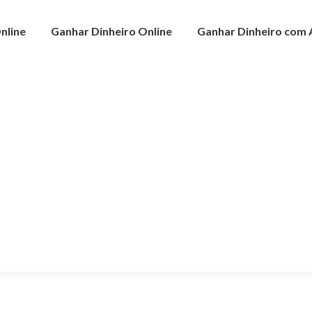
nline
Ganhar Dinheiro Online
Ganhar Dinheiro com