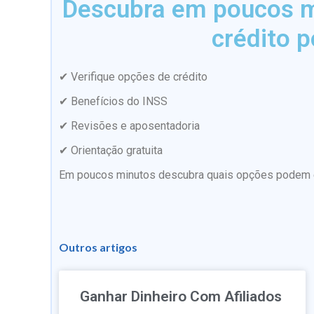
Descubra em poucos mi
crédito p
✔ Verifique opções de crédito
✔ Benefícios do INSS
✔ Revisões e aposentadoria
✔ Orientação gratuita
Em poucos minutos descubra quais opções podem es
Outros artigos
Ganhar Dinheiro Com Afiliados