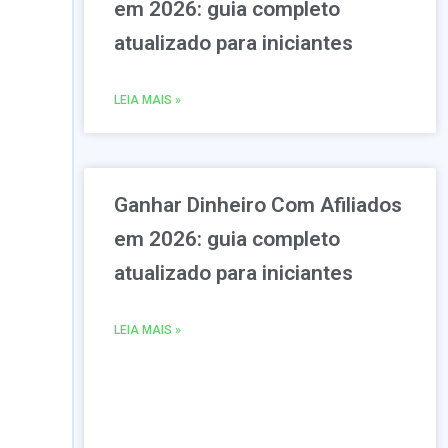
em 2026: guia completo
atualizado para iniciantes
LEIA MAIS »
Ganhar Dinheiro Com Afiliados
em 2026: guia completo
atualizado para iniciantes
LEIA MAIS »