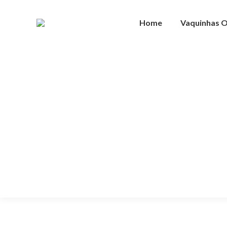
Home
Vaquinhas O