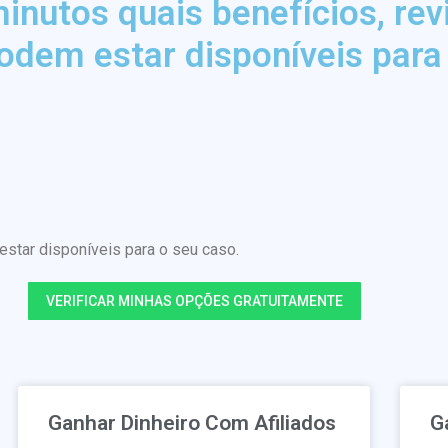
nutos quais benefícios, rev
odem estar disponíveis para
tar disponíveis para o seu caso.
VERIFICAR MINHAS OPÇÕES GRATUITAMENTE
Ganhar Dinheiro Com Afiliados
G