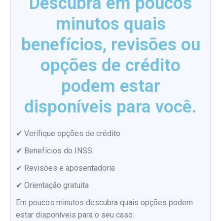
Descubra em poucos
minutos quais
benefícios, revisões ou
opções de crédito
podem estar
disponíveis para você.
✔ Verifique opções de crédito
✔ Benefícios do INSS
✔ Revisões e aposentadoria
✔ Orientação gratuita
Em poucos minutos descubra quais opções podem
estar disponíveis para o seu caso.