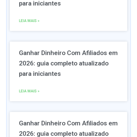
para iniciantes
LEIA MAIS »
Ganhar Dinheiro Com Afiliados em
2026: guia completo atualizado
para iniciantes
LEIA MAIS »
Ganhar Dinheiro Com Afiliados em
2026: guia completo atualizado