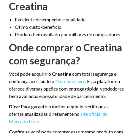
Creatina
Excelente desempenho e qualidade.
Ótimo custo-benefício.
Produto bem avaliado por milhares de compradores.
Onde comprar o Creatina
com segurança?
Você pode adquirir o
Creatina
com total segurança e
confiança acessando o
Mercado Livre
. Essa plataforma
oferece diversas opções com entrega rápida, vendedores
bem avaliados e possibilidade de parcelamento.
Dica:
Para garantir o melhor negócio, verifique as
ofertas atualizadas diretamente no
site oficial do
Mercado Livre
.
Confira se você pode comprar esse mesmo produto com