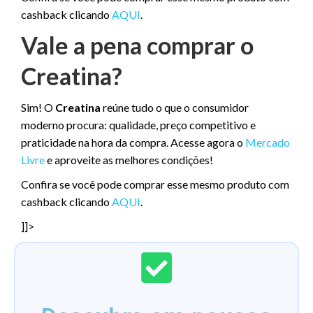
cashback clicando
AQUI
.
Vale a pena comprar o
Creatina?
Sim! O
Creatina
reúne tudo o que o consumidor
moderno procura: qualidade, preço competitivo e
praticidade na hora da compra. Acesse agora o
Mercado
Livre
e aproveite as melhores condições!
Confira se você pode comprar esse mesmo produto com
cashback clicando
AQUI
.
]]>