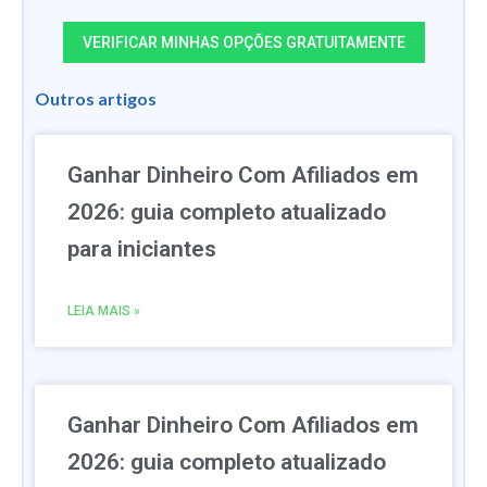
VERIFICAR MINHAS OPÇÕES GRATUITAMENTE
Outros artigos
Ganhar Dinheiro Com Afiliados em
2026: guia completo atualizado
para iniciantes
LEIA MAIS »
Ganhar Dinheiro Com Afiliados em
2026: guia completo atualizado