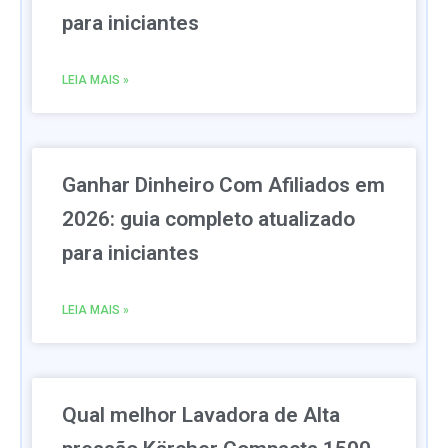
para iniciantes
LEIA MAIS »
Ganhar Dinheiro Com Afiliados em
2026: guia completo atualizado
para iniciantes
LEIA MAIS »
Qual melhor Lavadora de Alta