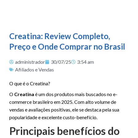
Creatina: Review Completo,
Preço e Onde Comprar no Brasil
administrador
30/07/25
3:54 am
Afiliados e Vendas
O que é o Creatina?
O
Creatina
é um dos produtos mais buscados no e-
commerce brasileiro em 2025. Com alto volume de
vendas e avaliações positivas, ele se destaca pela sua
popularidade e excelente custo-benefício.
Principais benefícios do