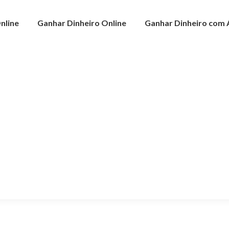
nline
Ganhar Dinheiro Online
Ganhar Dinheiro com