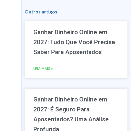
Outros artigos
Ganhar Dinheiro Online em
2027: Tudo Que Você Precisa
Saber Para Aposentados
LEIA MAIS »
Ganhar Dinheiro Online em
2027: É Seguro Para
Aposentados? Uma Análise
Profunda