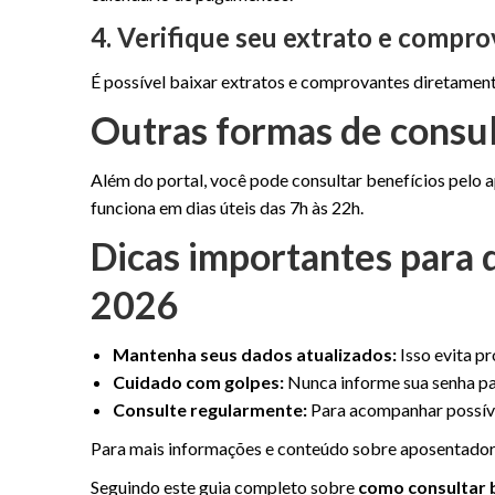
4. Verifique seu extrato e compr
É possível baixar extratos e comprovantes diretamente
Outras formas de consu
Além do portal, você pode consultar benefícios pelo a
funciona em dias úteis das 7h às 22h.
Dicas importantes para 
2026
Mantenha seus dados atualizados:
Isso evita p
Cuidado com golpes:
Nunca informe sua senha para
Consulte regularmente:
Para acompanhar possíve
Para mais informações e conteúdo sobre aposentadoria
Seguindo este guia completo sobre
como consultar b