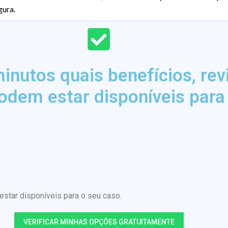
gura.
nutos quais benefícios, rev
odem estar disponíveis para
tar disponíveis para o seu caso.
VERIFICAR MINHAS OPÇÕES GRATUITAMENTE