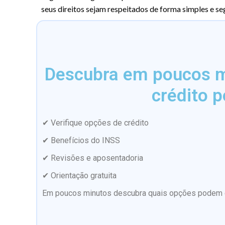
seus direitos sejam respeitados de forma simples e se
Descubra em poucos mi
crédito p
✔ Verifique opções de crédito
✔ Benefícios do INSS
✔ Revisões e aposentadoria
✔ Orientação gratuita
Em poucos minutos descubra quais opções podem es