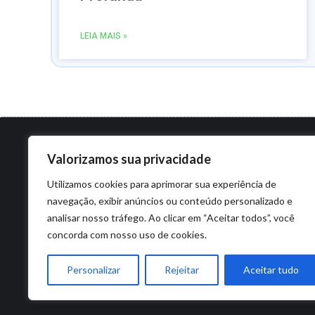
LEIA MAIS »
Valorizamos sua privacidade
Utilizamos cookies para aprimorar sua experiência de
navegação, exibir anúncios ou conteúdo personalizado e
analisar nosso tráfego. Ao clicar em “Aceitar todos”, você
concorda com nosso uso de cookies.
Personalizar
Rejeitar
Aceitar tudo