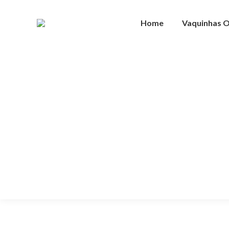
Home
Vaquinhas O