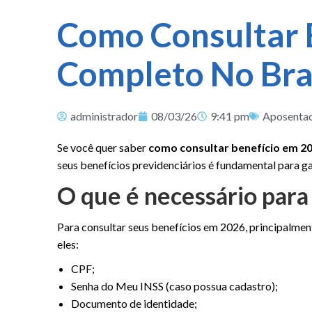
Como Consultar 
Completo No Bra
administrador
08/03/26
9:41 pm
Aposentad
Se você quer saber
como consultar benefício em 20
seus benefícios previdenciários é fundamental para gara
O que é necessário para
Para consultar seus benefícios em 2026, principalmen
eles:
CPF;
Senha do Meu INSS (caso possua cadastro);
Documento de identidade;