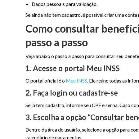
Dados pessoais para validação.
Se ainda não tem cadastro, é possível criar uma cont
Como consultar benefíci
passo a passo
Veja abaixo o passo a passo para consultar seu benefí
1. Acesse o portal Meu INSS
O portal oficial é o
Meu INSS
. Ele reúne todas as info
2. Faça login ou cadastre-se
Se já tem cadastro, informe seu CPF e senha. Caso cont
3. Escolha a opção “Consultar ben
Dentro da área do usuário, selecione a opção para con
calendário de pagamentos.