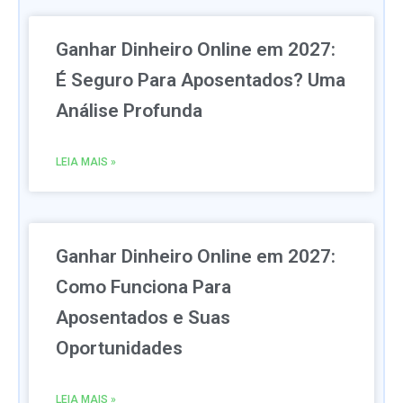
Ganhar Dinheiro Online em 2027:
É Seguro Para Aposentados? Uma
Análise Profunda
LEIA MAIS »
Ganhar Dinheiro Online em 2027:
Como Funciona Para
Aposentados e Suas
Oportunidades
LEIA MAIS »