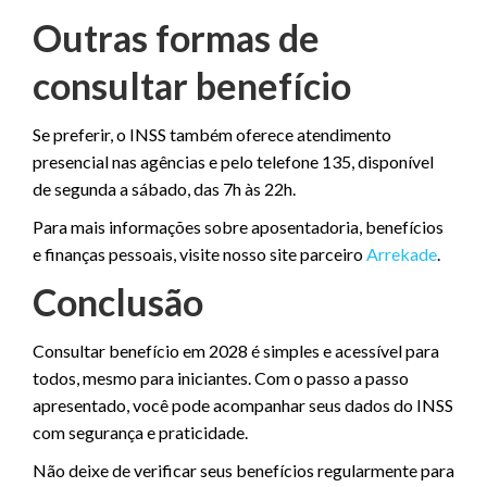
Outras formas de
consultar benefício
Se preferir, o INSS também oferece atendimento
presencial nas agências e pelo telefone 135, disponível
de segunda a sábado, das 7h às 22h.
Para mais informações sobre aposentadoria, benefícios
e finanças pessoais, visite nosso site parceiro
Arrekade
.
Conclusão
Consultar benefício em 2028 é simples e acessível para
todos, mesmo para iniciantes. Com o passo a passo
apresentado, você pode acompanhar seus dados do INSS
com segurança e praticidade.
Não deixe de verificar seus benefícios regularmente para