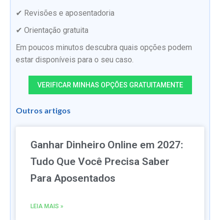
✔ Revisões e aposentadoria
✔ Orientação gratuita
Em poucos minutos descubra quais opções podem
estar disponíveis para o seu caso.
VERIFICAR MINHAS OPÇÕES GRATUITAMENTE
Outros artigos
Ganhar Dinheiro Online em 2027:
Tudo Que Você Precisa Saber
Para Aposentados
LEIA MAIS »