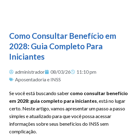
Como Consultar Benefício em
2028: Guia Completo Para
Iniciantes
administrador
08/03/26
11:10 pm
Aposentadoria e INSS
Se você está buscando saber
como consultar benefício
em 2028: guia completo para iniciantes
, está no lugar
certo. Neste artigo, vamos apresentar um passo a passo
simples e atualizado para que você possa acessar
informações sobre seus benefícios do INSS sem
complicação.