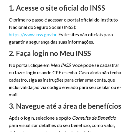
1. Acesse o site oficial do INSS
O primeiro passo é acessar o portal oficial do Instituto
Nacional do Seguro Social (INSS):
https://www.inss.gov.br
. Evite sites não oficiais para
garantir a segurança das suas informações.
2. Faça login no Meu INSS
No portal, clique em
Meu INSS
. Você pode se cadastrar
ou fazer login usando CPF e senha. Caso ainda não tenha
cadastro, siga as instruções para criar uma conta, que
inclui validação via código enviado para seu celular ou e-
mail.
3. Navegue até a área de benefícios
Após o login, selecione a opção
Consulta de Benefício
para visualizar detalhes do seu benefício, como valor,