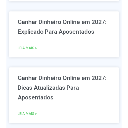
Ganhar Dinheiro Online em 2027:
Explicado Para Aposentados
LEIA MAIS »
Ganhar Dinheiro Online em 2027:
Dicas Atualizadas Para
Aposentados
LEIA MAIS »