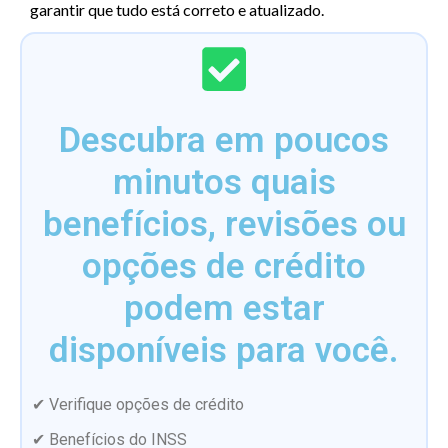
garantir que tudo está correto e atualizado.
Descubra em poucos
minutos quais
benefícios, revisões ou
opções de crédito
podem estar
disponíveis para você.
✔ Verifique opções de crédito
✔ Benefícios do INSS