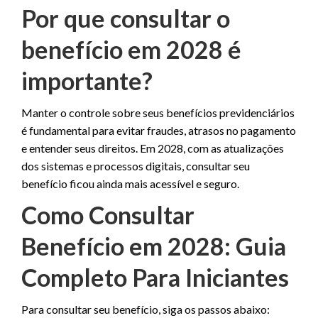
Por que consultar o
benefício em 2028 é
importante?
Manter o controle sobre seus benefícios previdenciários
é fundamental para evitar fraudes, atrasos no pagamento
e entender seus direitos. Em 2028, com as atualizações
dos sistemas e processos digitais, consultar seu
benefício ficou ainda mais acessível e seguro.
Como Consultar
Benefício em 2028: Guia
Completo Para Iniciantes
Para consultar seu benefício, siga os passos abaixo: