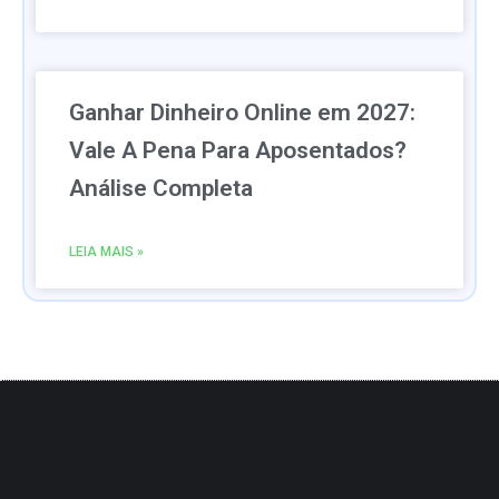
Ganhar Dinheiro Online em 2027:
Vale A Pena Para Aposentados?
Análise Completa
LEIA MAIS »