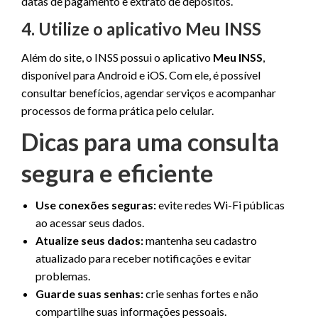
datas de pagamento e extrato de depósitos.
4. Utilize o aplicativo Meu INSS
Além do site, o INSS possui o aplicativo
Meu INSS
,
disponível para Android e iOS. Com ele, é possível
consultar benefícios, agendar serviços e acompanhar
processos de forma prática pelo celular.
Dicas para uma consulta
segura e eficiente
Use conexões seguras:
evite redes Wi-Fi públicas
ao acessar seus dados.
Atualize seus dados:
mantenha seu cadastro
atualizado para receber notificações e evitar
problemas.
Guarde suas senhas:
crie senhas fortes e não
compartilhe suas informações pessoais.