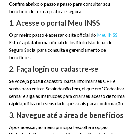
Confira abaixo o passo a passo para consultar seu
benefício de forma prática e segura:
1. Acesse o portal Meu INSS
O primeiro passo é acessar o site oficial do
Meu INSS
.
Esta é a plataforma oficial do Instituto Nacional do
Seguro Social para consulta e gerenciamento de
benefícios.
2. Faça login ou cadastre-se
Se você já possui cadastro, basta informar seu CPF e
senha para entrar. Se ainda não tem, clique em “Cadastrar
senha” e siga as instruções para criar seu acesso de forma
rápida, utilizando seus dados pessoais para confirmação.
3. Navegue até a área de benefícios
Após acessar, no menu principal, escolha a opção