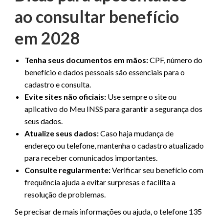
ao consultar benefício
em 2028
Tenha seus documentos em mãos:
CPF, número do
benefício e dados pessoais são essenciais para o
cadastro e consulta.
Evite sites não oficiais:
Use sempre o site ou
aplicativo do Meu INSS para garantir a segurança dos
seus dados.
Atualize seus dados:
Caso haja mudança de
endereço ou telefone, mantenha o cadastro atualizado
para receber comunicados importantes.
Consulte regularmente:
Verificar seu benefício com
frequência ajuda a evitar surpresas e facilita a
resolução de problemas.
Se precisar de mais informações ou ajuda, o telefone 135