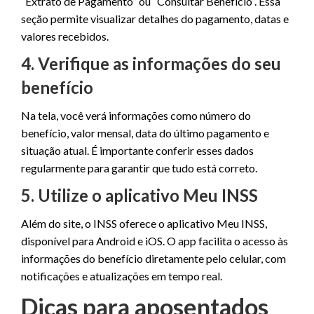
“Extrato de Pagamento” ou “Consultar Benefício”. Essa
seção permite visualizar detalhes do pagamento, datas e
valores recebidos.
4. Verifique as informações do seu
benefício
Na tela, você verá informações como número do
benefício, valor mensal, data do último pagamento e
situação atual. É importante conferir esses dados
regularmente para garantir que tudo está correto.
5. Utilize o aplicativo Meu INSS
Além do site, o INSS oferece o aplicativo Meu INSS,
disponível para Android e iOS. O app facilita o acesso às
informações do benefício diretamente pelo celular, com
notificações e atualizações em tempo real.
Dicas para aposentados