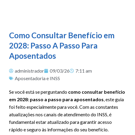
Como Consultar Benefício em
2028: Passo A Passo Para
Aposentados
administrador
09/03/26
7:11 am
Aposentadoria e INSS
Se você está se perguntando
como consultar benefício
em 2028: passo a passo para aposentados
, este guia
foi feito especialmente para você. Com as constantes
atualizações nos canais de atendimento do INSS, é
fundamental estar atualizado para garantir acesso
rápido e seguro às informações do seu benefício.