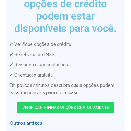
opções de crédito
podem estar
disponíveis para você.
✔ Verifique opções de crédito
✔ Benefícios do INSS
✔ Revisões e aposentadoria
✔ Orientação gratuita
Em poucos minutos descubra quais opções podem
estar disponíveis para o seu caso.
VERIFICAR MINHAS OPÇÕES GRATUITAMENTE
Outros artigos