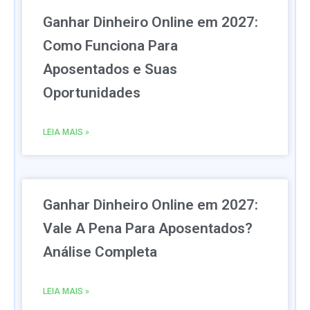
Ganhar Dinheiro Online em 2027:
Como Funciona Para
Aposentados e Suas
Oportunidades
LEIA MAIS »
Ganhar Dinheiro Online em 2027:
Vale A Pena Para Aposentados?
Análise Completa
LEIA MAIS »