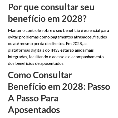
Por que consultar seu
benefício em 2028?
Manter o controle sobre o seu benefício é essencial para
evitar problemas como pagamentos atrasados, fraudes
ou até mesmo perda de direitos. Em 2028, as
plataformas digitais do INSS estarão ainda mais
integradas, facilitando o acesso e o acompanhamento
dos benefícios de aposentados.
Como Consultar
Benefício em 2028: Passo
A Passo Para
Aposentados