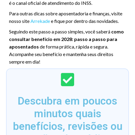
é o canal oficial de atendimento do INSS.
Para outras dicas sobre aposentadoria e finanças, visite
nosso site
Arrekade
e fique por dentro das novidades.
Seguindo este passo a passo simples, você saberá
como
consultar benefício em 2028: passo a passo para
aposentados
de forma prática, rápida e segura.
Acompanhe seu benefício e mantenha seus direitos
sempre em dia!
Descubra em poucos
minutos quais
benefícios, revisões ou