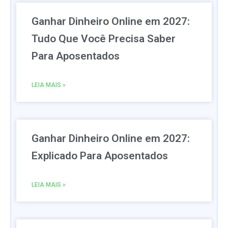
Ganhar Dinheiro Online em 2027:
Tudo Que Você Precisa Saber
Para Aposentados
LEIA MAIS »
Ganhar Dinheiro Online em 2027:
Explicado Para Aposentados
LEIA MAIS »