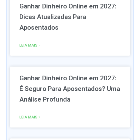
Ganhar Dinheiro Online em 2027:
Dicas Atualizadas Para
Aposentados
LEIA MAIS »
Ganhar Dinheiro Online em 2027:
É Seguro Para Aposentados? Uma
Análise Profunda
LEIA MAIS »