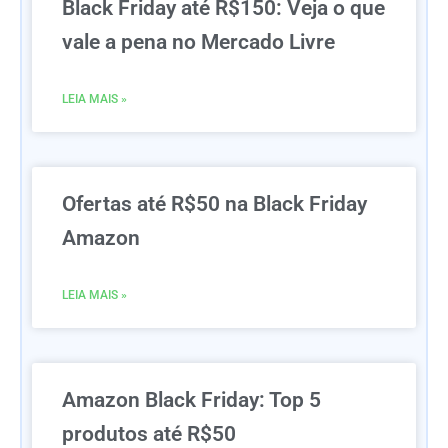
Black Friday até R$150: Veja o que
vale a pena no Mercado Livre
LEIA MAIS »
Ofertas até R$50 na Black Friday
Amazon
LEIA MAIS »
Amazon Black Friday: Top 5
produtos até R$50