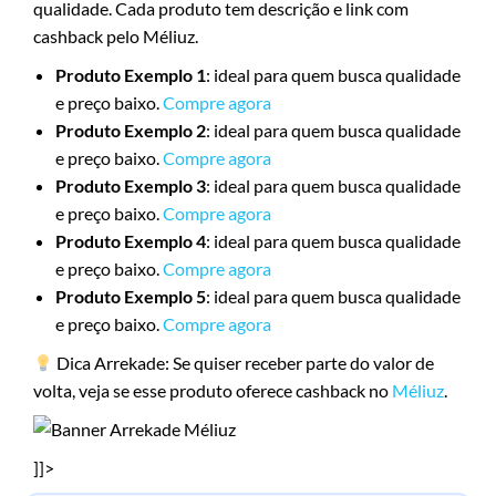
qualidade. Cada produto tem descrição e link com
cashback pelo Méliuz.
Produto Exemplo 1
: ideal para quem busca qualidade
e preço baixo.
Compre agora
Produto Exemplo 2
: ideal para quem busca qualidade
e preço baixo.
Compre agora
Produto Exemplo 3
: ideal para quem busca qualidade
e preço baixo.
Compre agora
Produto Exemplo 4
: ideal para quem busca qualidade
e preço baixo.
Compre agora
Produto Exemplo 5
: ideal para quem busca qualidade
e preço baixo.
Compre agora
Dica Arrekade: Se quiser receber parte do valor de
volta, veja se esse produto oferece cashback no
Méliuz
.
]]>