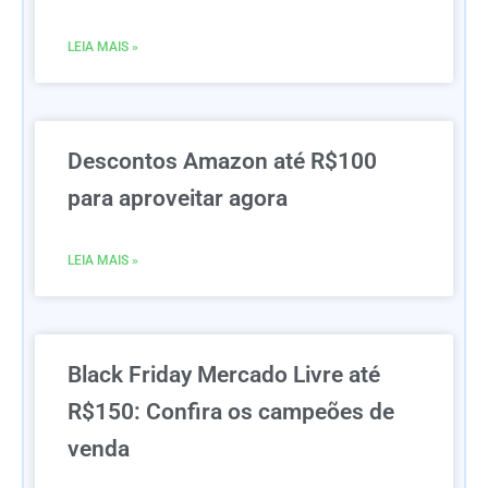
LEIA MAIS »
Descontos Amazon até R$100
para aproveitar agora
LEIA MAIS »
Black Friday Mercado Livre até
R$150: Confira os campeões de
venda