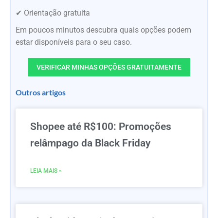
✔ Orientação gratuita
Em poucos minutos descubra quais opções podem
estar disponíveis para o seu caso.
VERIFICAR MINHAS OPÇÕES GRATUITAMENTE
Outros artigos
Shopee até R$100: Promoções
relâmpago da Black Friday
LEIA MAIS »