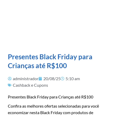
Presentes Black Friday para
Crianças até R$100
administrador
20/08/25
5:10 am
Cashback e Cupons
Presentes Black Friday para Crianças até R$100
Confira as melhores ofertas selecionadas para você
economizar nesta Black Friday com produtos de