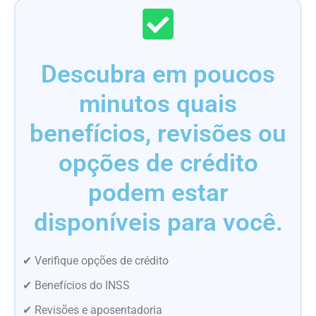
Descubra em poucos
minutos quais
benefícios, revisões ou
opções de crédito
podem estar
disponíveis para você.
✔ Verifique opções de crédito
✔ Benefícios do INSS
✔ Revisões e aposentadoria