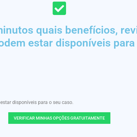
nutos quais benefícios, rev
odem estar disponíveis para
tar disponíveis para o seu caso.
VERIFICAR MINHAS OPÇÕES GRATUITAMENTE