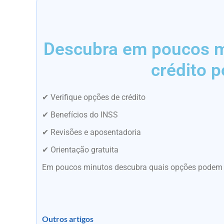
Descubra em poucos mi
crédito p
✔ Verifique opções de crédito
✔ Benefícios do INSS
✔ Revisões e aposentadoria
✔ Orientação gratuita
Em poucos minutos descubra quais opções podem es
Outros artigos