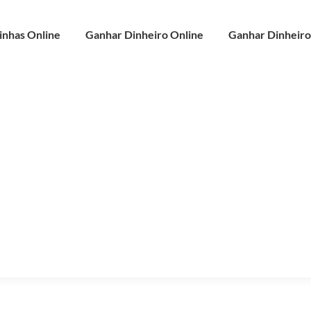
inhas Online
Ganhar Dinheiro Online
Ganhar Dinheiro