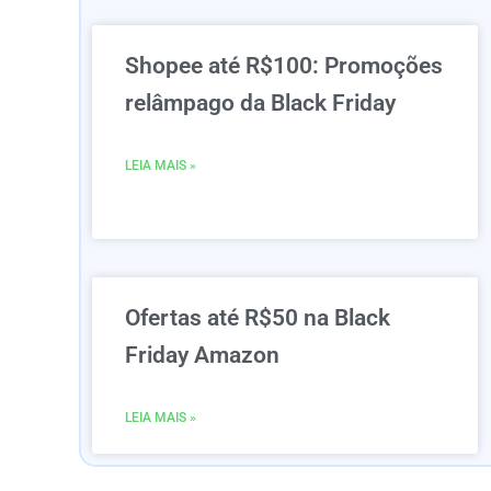
Shopee até R$100: Promoções
relâmpago da Black Friday
LEIA MAIS »
Ofertas até R$50 na Black
Friday Amazon
LEIA MAIS »