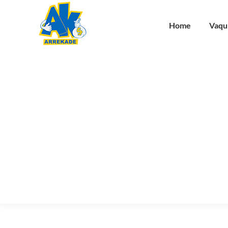
Home
Vaqu