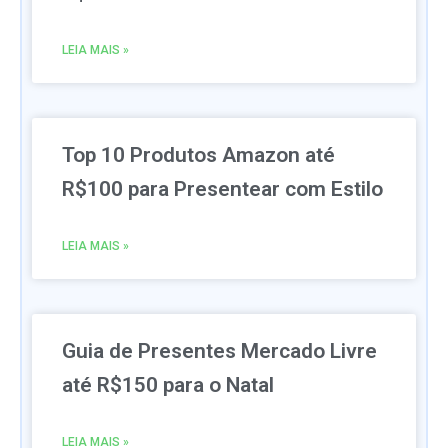
LEIA MAIS »
Top 10 Produtos Amazon até
R$100 para Presentear com Estilo
LEIA MAIS »
Guia de Presentes Mercado Livre
até R$150 para o Natal
LEIA MAIS »