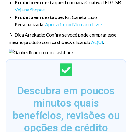
Produto em destaque:
Luminária Criativa LED USB.
Veja na Shopee
Produto em destaque:
Kit Caneta Luxo
Personalizada.
Aproveite no Mercado Livre
💡 Dica Arrekade: Confira se você pode comprar esse
mesmo produto com
cashback
clicando
AQUI
.
Descubra em poucos
minutos quais
benefícios, revisões ou
opções de crédito