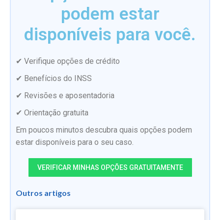
podem estar
disponíveis para você.
✔ Verifique opções de crédito
✔ Benefícios do INSS
✔ Revisões e aposentadoria
✔ Orientação gratuita
Em poucos minutos descubra quais opções podem
estar disponíveis para o seu caso.
VERIFICAR MINHAS OPÇÕES GRATUITAMENTE
Outros artigos