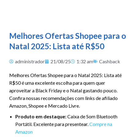
Melhores Ofertas Shopee para o
Natal 2025: Lista até R$50
administrador
21/08/25
1:32 am
Cashback
Melhores Ofertas Shopee para o Natal 2025: Lista até
R$50 é uma excelente escolha para quem quer
aproveitar a Black Friday e o Natal gastando pouco.
Confira nossas recomendações com links de afiliado
Amazon, Shopee e Mercado Livre.
Produto em destaque:
Caixa de Som Bluetooth
Portátil. Excelente para presentear.
Compre na
Amazon