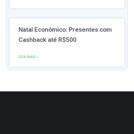
Natal Econômico: Presentes com
Cashback até R$500
LEIA MAIS »