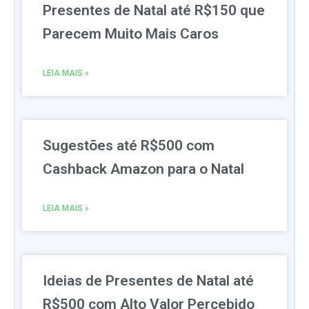
Presentes de Natal até R$150 que
Parecem Muito Mais Caros
LEIA MAIS »
Sugestões até R$500 com
Cashback Amazon para o Natal
LEIA MAIS »
Ideias de Presentes de Natal até
R$500 com Alto Valor Percebido