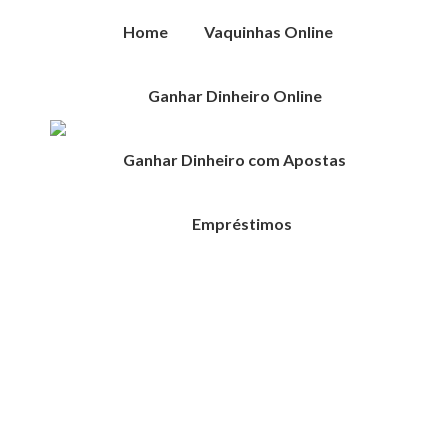
Home
Vaquinhas Online
Ganhar Dinheiro Online
Ganhar Dinheiro com Apostas
Empréstimos