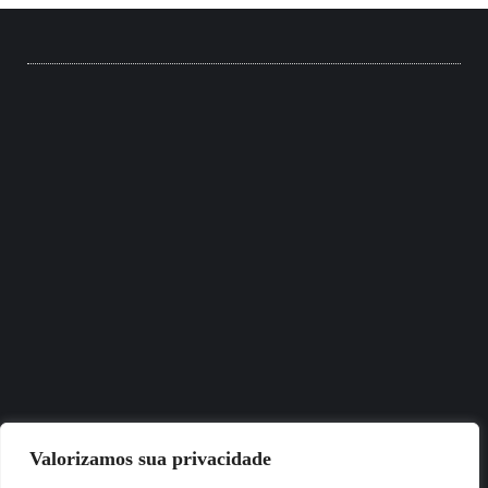
Valorizamos sua privacidade