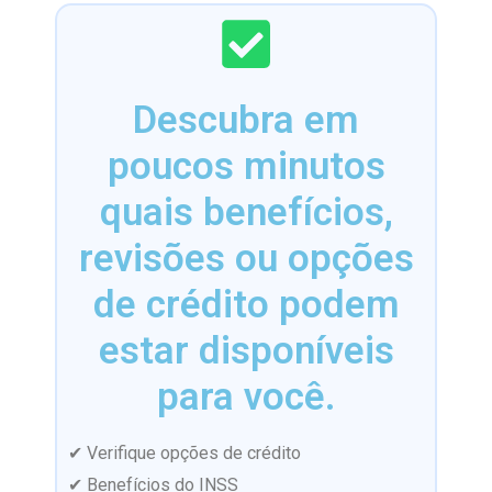
Descubra em
poucos minutos
quais benefícios,
revisões ou opções
de crédito podem
estar disponíveis
para você.
✔ Verifique opções de crédito
✔ Benefícios do INSS