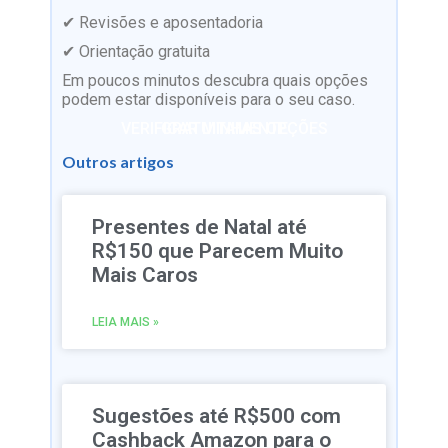
✔ Revisões e aposentadoria
✔ Orientação gratuita
Em poucos minutos descubra quais opções
podem estar disponíveis para o seu caso.
VERIFICAR MINHAS OPÇÕES GRATUITAMENTE
Outros artigos
Presentes de Natal até
R$150 que Parecem Muito
Mais Caros
LEIA MAIS »
Sugestões até R$500 com
Cashback Amazon para o