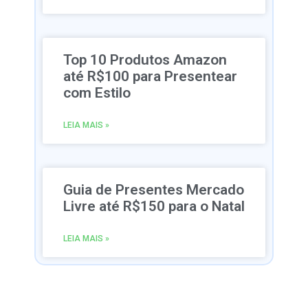
Top 10 Produtos Amazon
até R$100 para Presentear
com Estilo
LEIA MAIS »
Guia de Presentes Mercado
Livre até R$150 para o Natal
LEIA MAIS »