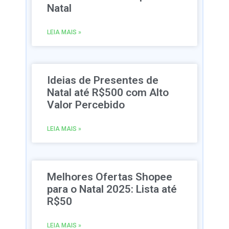
Natal
LEIA MAIS »
Ideias de Presentes de
Natal até R$500 com Alto
Valor Percebido
LEIA MAIS »
Melhores Ofertas Shopee
para o Natal 2025: Lista até
R$50
LEIA MAIS »