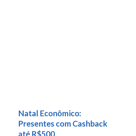
Natal Econômico:
Presentes com Cashback
até R$500