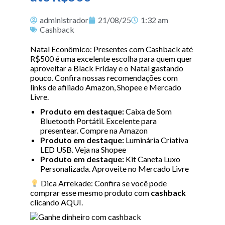
administrador
21/08/25
1:32 am
Cashback
Natal Econômico: Presentes com Cashback até
R$500 é uma excelente escolha para quem quer
aproveitar a Black Friday e o Natal gastando
pouco. Confira nossas recomendações com
links de afiliado Amazon, Shopee e Mercado
Livre.
Produto em destaque:
Caixa de Som
Bluetooth Portátil. Excelente para
presentear.
Compre na Amazon
Produto em destaque:
Luminária Criativa
LED USB.
Veja na Shopee
Produto em destaque:
Kit Caneta Luxo
Personalizada.
Aproveite no Mercado Livre
Dica Arrekade: Confira se você pode
comprar esse mesmo produto com
cashback
clicando
AQUI
.