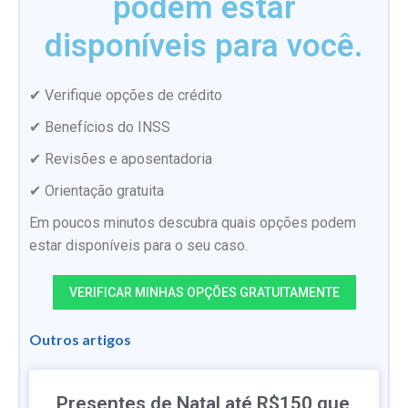
podem estar
disponíveis para você.
✔ Verifique opções de crédito
✔ Benefícios do INSS
✔ Revisões e aposentadoria
✔ Orientação gratuita
Em poucos minutos descubra quais opções podem
estar disponíveis para o seu caso.
VERIFICAR MINHAS OPÇÕES GRATUITAMENTE
Outros artigos
Presentes de Natal até R$150 que