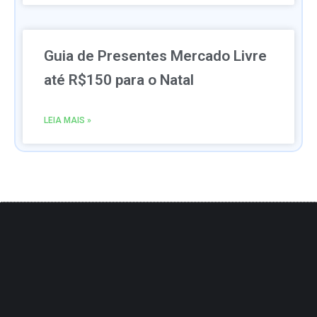
Guia de Presentes Mercado Livre
até R$150 para o Natal
LEIA MAIS »