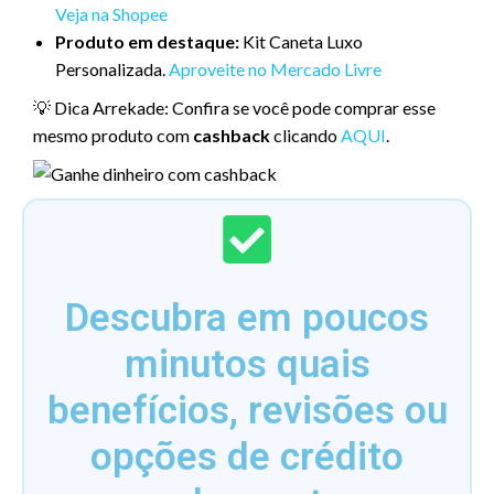
Veja na Shopee
Produto em destaque:
Kit Caneta Luxo
Personalizada.
Aproveite no Mercado Livre
💡 Dica Arrekade: Confira se você pode comprar esse
mesmo produto com
cashback
clicando
AQUI
.
Descubra em poucos
minutos quais
benefícios, revisões ou
opções de crédito