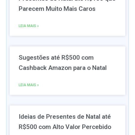
Parecem Muito Mais Caros
LEIA MAIS »
Sugestões até R$500 com
Cashback Amazon para o Natal
LEIA MAIS »
Ideias de Presentes de Natal até
R$500 com Alto Valor Percebido