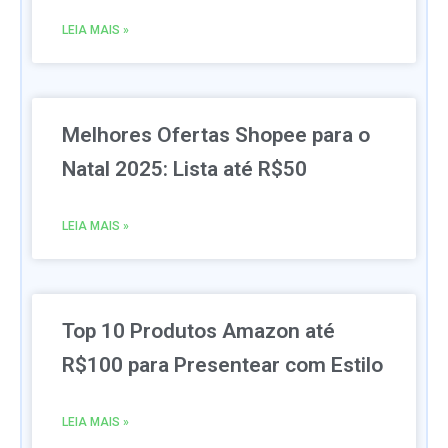
LEIA MAIS »
Melhores Ofertas Shopee para o
Natal 2025: Lista até R$50
LEIA MAIS »
Top 10 Produtos Amazon até
R$100 para Presentear com Estilo
LEIA MAIS »