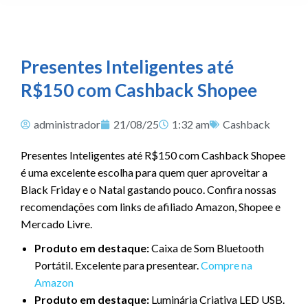
Presentes Inteligentes até
R$150 com Cashback Shopee
administrador
21/08/25
1:32 am
Cashback
Presentes Inteligentes até R$150 com Cashback Shopee
é uma excelente escolha para quem quer aproveitar a
Black Friday e o Natal gastando pouco. Confira nossas
recomendações com links de afiliado Amazon, Shopee e
Mercado Livre.
Produto em destaque:
Caixa de Som Bluetooth
Portátil. Excelente para presentear.
Compre na
Amazon
Produto em destaque:
Luminária Criativa LED USB.