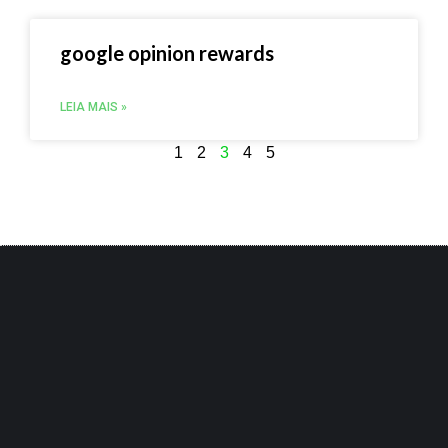
google opinion rewards
LEIA MAIS »
1
2
3
4
5