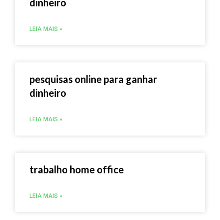
dinheiro
LEIA MAIS »
pesquisas online para ganhar
dinheiro
LEIA MAIS »
trabalho home office
LEIA MAIS »