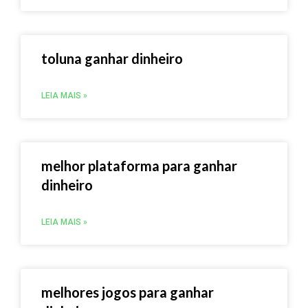
toluna ganhar dinheiro
LEIA MAIS »
melhor plataforma para ganhar
dinheiro
LEIA MAIS »
melhores jogos para ganhar