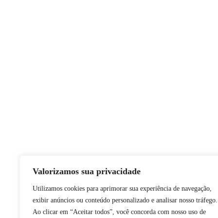
Valorizamos sua privacidade
Utilizamos cookies para aprimorar sua experiência de navegação,
exibir anúncios ou conteúdo personalizado e analisar nosso tráfego.
Ao clicar em “Aceitar todos”, você concorda com nosso uso de