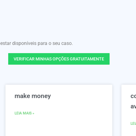
tar disponíveis para o seu caso.
VERIFICAR MINHAS OPÇÕES GRATUITAMENTE
make money
c
a
LEIA MAIS »
LEI