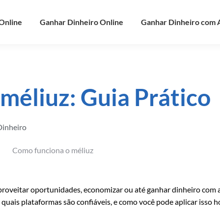
Online
Ganhar Dinheiro Online
Ganhar Dinheiro com 
méliuz: Guia Prático
inheiro
proveitar oportunidades, economizar ou até ganhar dinheiro com 
, quais plataformas são confiáveis, e como você pode aplicar isso 