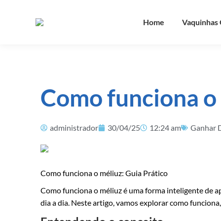
Home
Vaquinhas 
Como funciona o 
administrador
30/04/25
12:24 am
Ganhar D
Como funciona o méliuz: Guia Prático
Como funciona o méliuz é uma forma inteligente de a
dia a dia. Neste artigo, vamos explorar como funciona