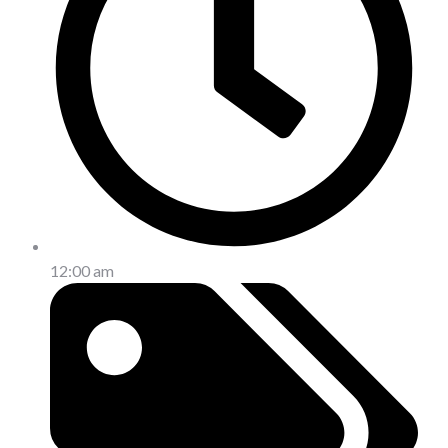
12:00 am