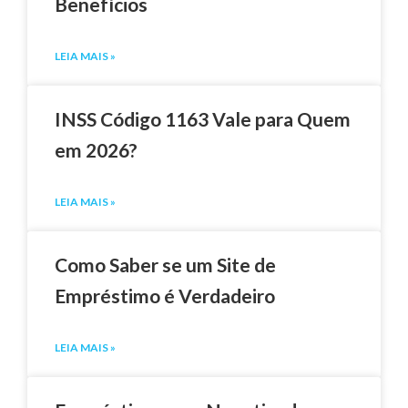
Benefícios
LEIA MAIS »
INSS Código 1163 Vale para Quem
em 2026?
LEIA MAIS »
Como Saber se um Site de
Empréstimo é Verdadeiro
LEIA MAIS »