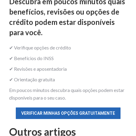
Descubra em poucos minutos quais
benefícios, revisões ou opções de
crédito podem estar disponíveis
para você.
✔ Verifique opções de crédito
✔ Benefícios do INSS
✔ Revisões e aposentadoria
✔ Orientação gratuita
Em poucos minutos descubra quais opções podem estar
disponíveis para o seu caso.
VERIFICAR MINHAS OPÇÕES GRATUITAMENTE
Outros artigos