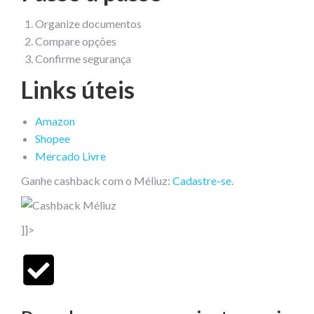
Organize documentos
Compare opções
Confirme segurança
Links úteis
Amazon
Shopee
Mercado Livre
Ganhe cashback com o Méliuz:
Cadastre-se
.
]]>