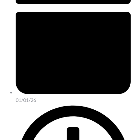
01/01/26