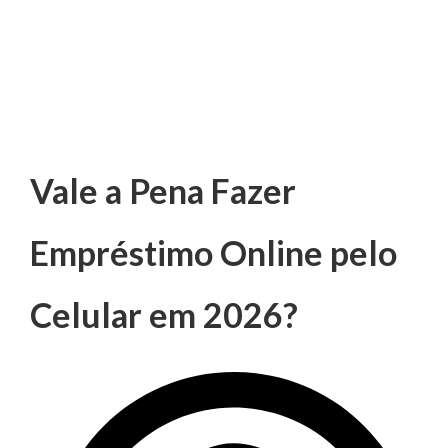
Vale a Pena Fazer
Empréstimo Online pelo
Celular em 2026?