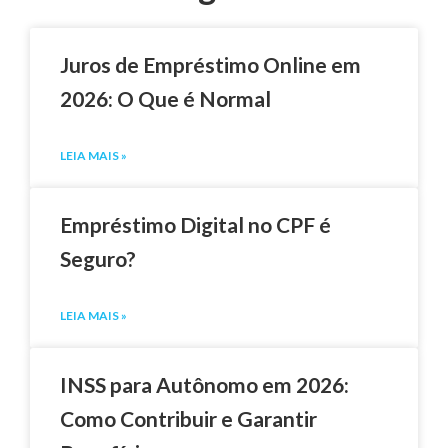
Juros de Empréstimo Online em
2026: O Que é Normal
LEIA MAIS »
Empréstimo Digital no CPF é
Seguro?
LEIA MAIS »
INSS para Autônomo em 2026:
Como Contribuir e Garantir