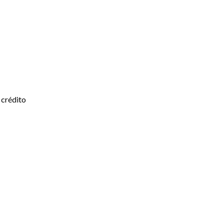
 crédito