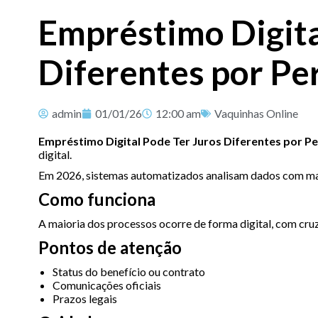
Empréstimo Digita
Diferentes por Per
admin
01/01/26
12:00 am
Vaquinhas Online
Empréstimo Digital Pode Ter Juros Diferentes por Per
digital.
Em 2026, sistemas automatizados analisam dados com mai
Como funciona
A maioria dos processos ocorre de forma digital, com cr
Pontos de atenção
Status do benefício ou contrato
Comunicações oficiais
Prazos legais