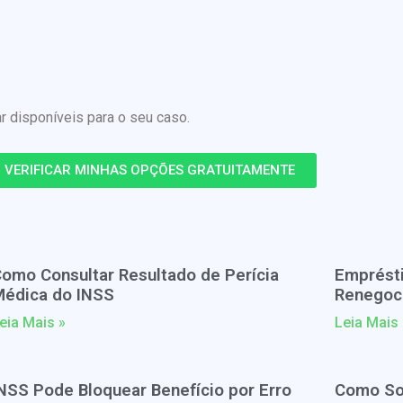
disponíveis para o seu caso.
VERIFICAR MINHAS OPÇÕES GRATUITAMENTE
omo Consultar Resultado de Perícia
Emprésti
édica do INSS
Renegoc
eia Mais »
Leia Mais 
NSS Pode Bloquear Benefício por Erro
Como Sol