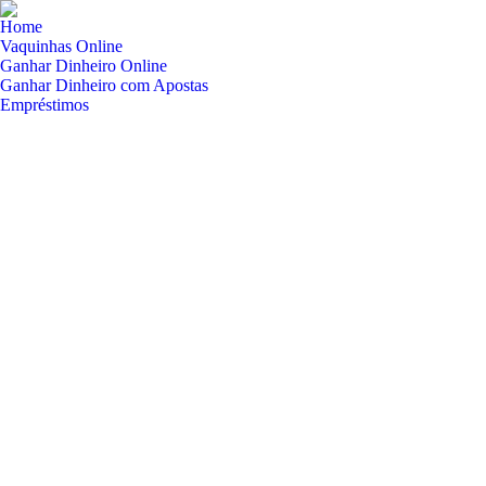
Home
Vaquinhas Online
Ganhar Dinheiro Online
Ganhar Dinheiro com Apostas
Empréstimos