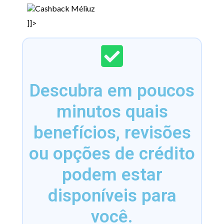
]]>
Descubra em poucos
minutos quais
benefícios, revisões
ou opções de crédito
podem estar
disponíveis para
você.