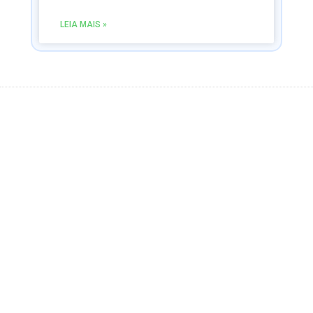
LEIA MAIS »