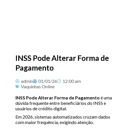
INSS Pode Alterar Forma de
Pagamento
admin
01/01/26
12:00 am
Vaquinhas Online
INSS Pode Alterar Forma de Pagamento
é uma
dúvida frequente entre beneficiários do INSS e
usuários de crédito digital.
Em 2026, sistemas automatizados cruzam dados
com maior frequência, exigindo atenção.