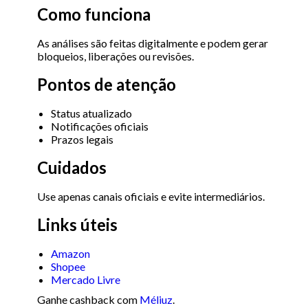
Como funciona
As análises são feitas digitalmente e podem gerar
bloqueios, liberações ou revisões.
Pontos de atenção
Status atualizado
Notificações oficiais
Prazos legais
Cuidados
Use apenas canais oficiais e evite intermediários.
Links úteis
Amazon
Shopee
Mercado Livre
Ganhe cashback com
Méliuz
.