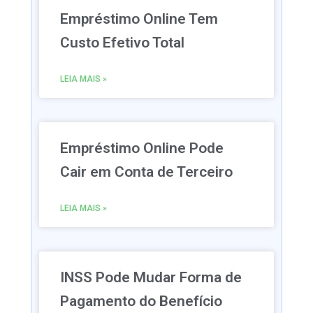
Empréstimo Online Tem
Custo Efetivo Total
LEIA MAIS »
Empréstimo Online Pode
Cair em Conta de Terceiro
LEIA MAIS »
INSS Pode Mudar Forma de
Pagamento do Benefício