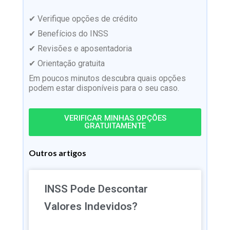
✔ Verifique opções de crédito
✔ Benefícios do INSS
✔ Revisões e aposentadoria
✔ Orientação gratuita
Em poucos minutos descubra quais opções
podem estar disponíveis para o seu caso.
VERIFICAR MINHAS OPÇÕES
GRATUITAMENTE
Outros artigos
INSS Pode Descontar
Valores Indevidos?