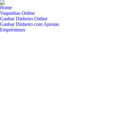
Home
Vaquinhas Online
Ganhar Dinheiro Online
Ganhar Dinheiro com Apostas
Empréstimos