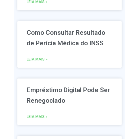
LEIA MAIS »
Como Consultar Resultado
de Perícia Médica do INSS
LEIA MAIS »
Empréstimo Digital Pode Ser
Renegociado
LEIA MAIS »