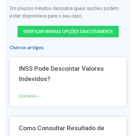
Em poucos minutos descubra quais opções podem
estar disponíveis para o seu caso.
VERIFICAR MINHAS OPÇÕES GRATUITAMENTE
Outros artigos
INSS Pode Descontar Valores
Indevidos?
LEIA MAIS »
Como Consultar Resultado de