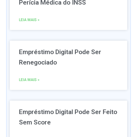
Perícia Médica do INSS
LEIA MAIS »
Empréstimo Digital Pode Ser
Renegociado
LEIA MAIS »
Empréstimo Digital Pode Ser Feito
Sem Score