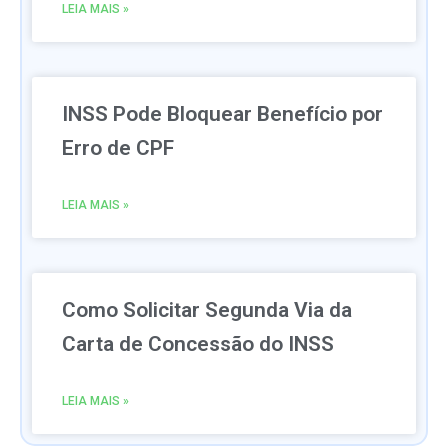
LEIA MAIS »
INSS Pode Bloquear Benefício por
Erro de CPF
LEIA MAIS »
Como Solicitar Segunda Via da
Carta de Concessão do INSS
LEIA MAIS »