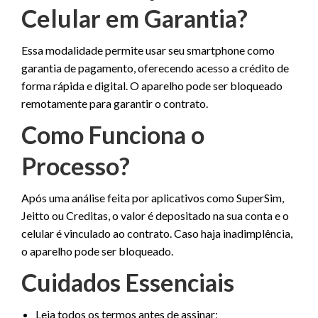
Celular em Garantia?
Essa modalidade permite usar seu smartphone como
garantia de pagamento, oferecendo acesso a crédito de
forma rápida e digital. O aparelho pode ser bloqueado
remotamente para garantir o contrato.
Como Funciona o
Processo?
Após uma análise feita por aplicativos como SuperSim,
Jeitto ou Creditas, o valor é depositado na sua conta e o
celular é vinculado ao contrato. Caso haja inadimplência,
o aparelho pode ser bloqueado.
Cuidados Essenciais
Leia todos os termos antes de assinar;