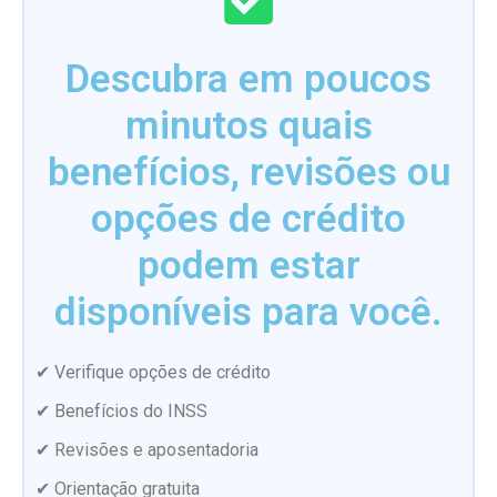
Descubra em poucos
minutos quais
benefícios, revisões ou
opções de crédito
podem estar
disponíveis para você.
✔ Verifique opções de crédito
✔ Benefícios do INSS
✔ Revisões e aposentadoria
✔ Orientação gratuita