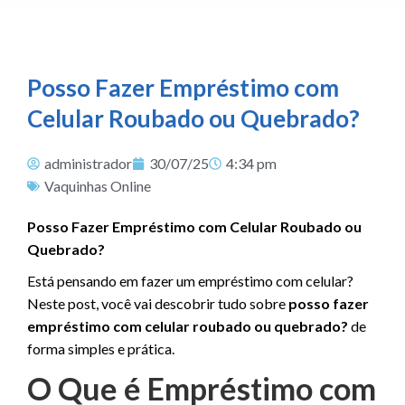
Posso Fazer Empréstimo com
Celular Roubado ou Quebrado?
administrador
30/07/25
4:34 pm
Vaquinhas Online
Posso Fazer Empréstimo com Celular Roubado ou
Quebrado?
Está pensando em fazer um empréstimo com celular?
Neste post, você vai descobrir tudo sobre
posso fazer
empréstimo com celular roubado ou quebrado?
de
forma simples e prática.
O Que é Empréstimo com