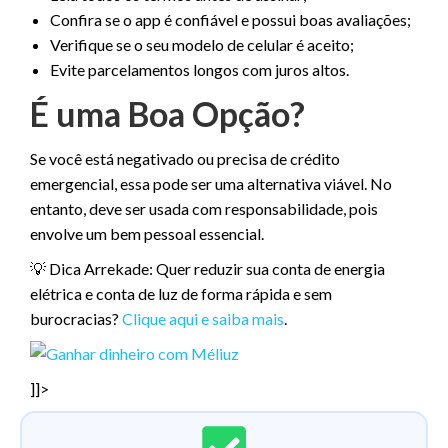
Confira se o app é confiável e possui boas avaliações;
Verifique se o seu modelo de celular é aceito;
Evite parcelamentos longos com juros altos.
É uma Boa Opção?
Se você está negativado ou precisa de crédito
emergencial, essa pode ser uma alternativa viável. No
entanto, deve ser usada com responsabilidade, pois
envolve um bem pessoal essencial.
💡 Dica Arrekade: Quer reduzir sua conta de energia
elétrica e conta de luz de forma rápida e sem
burocracias?
Clique aqui e saiba mais
.
]]>