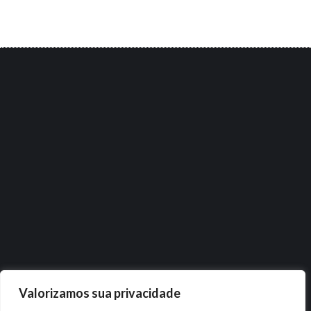
Valorizamos sua privacidade